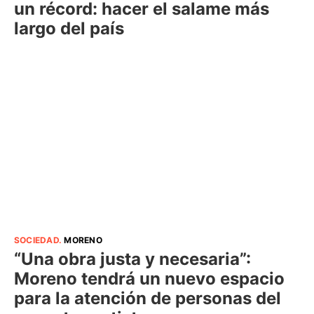
un récord: hacer el salame más
largo del país
SOCIEDAD
.
MORENO
“Una obra justa y necesaria”:
Moreno tendrá un nuevo espacio
para la atención de personas del