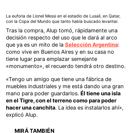
La euforia de Lionel Messi en el estadio de Lusail, en Qatar,
con la Copa del Mundo que tanto había buscado levantar.
Tras la compra, Alup tomó, rápidamente una
decisión respecto del uso que le dará al arco
que ya es un mito de la
Selección Argentina
:
como vive en Buenos Aires y en su casa no
tiene lugar para emplazar semejante
«monumento», el recuerdo tendrá otro destino.
«Tengo un amigo que tiene una fábrica de
muebles industriales y me está dando una gran
mano para poder guardarlos.
Él tiene una isla
en el Tigre, con el terreno como para poder
hacer una canchita
. La idea es instalarlos ahí»,
explicó Alup.