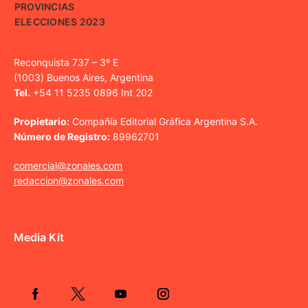
PROVINCIAS
ELECCIONES 2023
Reconquista 737 – 3º E
(1003) Buenos Aires, Argentina
Tel.
+54 11 5235 0896 Int 202
Propietario:
Compañía Editorial Gráfica Argentina S.A.
Número de Registro:
89962701
comercial@zonales.com
redaccion@zonales.com
Media Kit