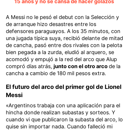
15 años y no se cansa de hacer golazos
A Messi no le pesó el debut con la Selección y
de arranque hizo desastres entre los
defensores paraguayos. A los 35 minutos, con
una jugada típica suya, recibió delante de mitad
de cancha, pasó entre dos rivales con la pelota
bien pegada a la zurda, eludió al arquero, se
acomodó y empujó a la red del arco que Alup
compró días atrás,
junto con el otro arco
de la
cancha a cambio de 180 mil pesos extra.
El futuro del arco del primer gol de Lionel
Messi
«Argentinos trabaja con una aplicación para el
hincha donde realizan subastas y sorteos. Y
cuando vi que publicaron la subasta del arco, lo
quise sin importar nada. Cuando falleció mi