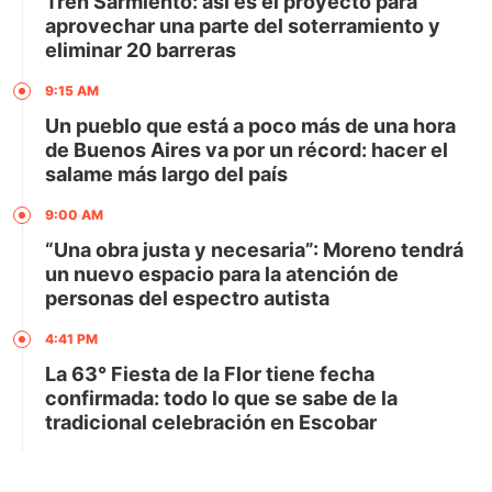
Tren Sarmiento: así es el proyecto para
aprovechar una parte del soterramiento y
eliminar 20 barreras
9:15 AM
Un pueblo que está a poco más de una hora
de Buenos Aires va por un récord: hacer el
salame más largo del país
9:00 AM
“Una obra justa y necesaria”: Moreno tendrá
un nuevo espacio para la atención de
personas del espectro autista
4:41 PM
La 63° Fiesta de la Flor tiene fecha
confirmada: todo lo que se sabe de la
tradicional celebración en Escobar