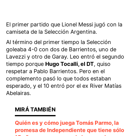
El primer partido que Lionel Messi jugó con la
camiseta de la Selección Argentina.
Al término del primer tiempo la Selección
goleaba 4-0 con dos de Barrientos, uno de
Lavezzi y otro de Garay. Leo entró el segundo
tiempo porque
Hugo Tocalli, el DT
, quiso
respetar a Pablo Barrientos. Pero en el
complemento pasó lo que todos estaban
esperado, y el 10 entró por el ex River Matías
Abelairas.
Quién es y cómo juega Tomás Parmo, la
promesa de Independiente que tiene sólo