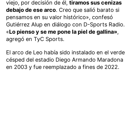
viejo, por decisión de él,
tiramos sus cenizas
debajo de ese arco
. Creo que salió barato si
pensamos en su valor histórico», confesó
Gutiérrez Alup en diálogo con
D-Sports Radio.
«
Lo pienso y se me pone la piel de gallina»
,
agregó en
TyC Sports.
El arco de Leo había sido instalado en el verde
césped del estadio Diego Armando Maradona
en 2003 y fue reemplazado a fines de 2022.