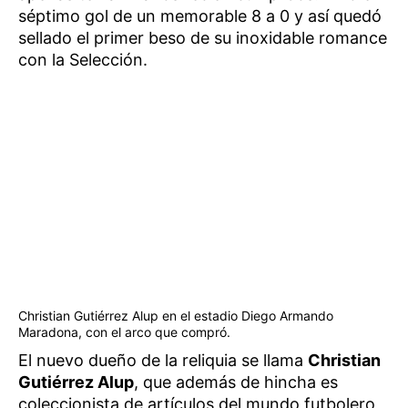
séptimo gol de un memorable 8 a 0 y así quedó
sellado el primer beso de su inoxidable romance
con la Selección.
Christian Gutiérrez Alup en el estadio Diego Armando
Maradona, con el arco que compró.
El nuevo dueño de la reliquia se llama
Christian
Gutiérrez Alup
, que además de hincha es
coleccionista de artículos del mundo futbolero,