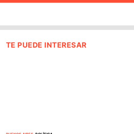
TE PUEDE INTERESAR