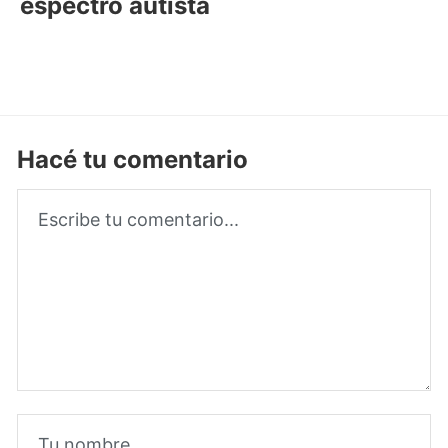
espectro autista
Hacé tu comentario