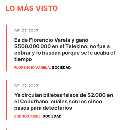
LO MÁS VISTO
06. 07. 2023
Es de Florencio Varela y ganó
$500.000.000 en el Telekino: no fue a
cobrar y lo buscan porque se le acaba el
tiempo
FLORENCIO VARELA
.
SOCIEDAD
03. 07. 2023
Ya circulan billetes falsos de $2.000 en
el Conurbano: cuáles son los cinco
pasos para detectarlos
BUENOS AIRES
.
SOCIEDAD