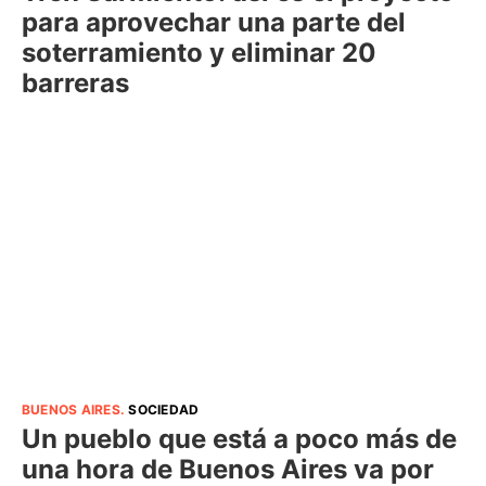
para aprovechar una parte del
soterramiento y eliminar 20
barreras
BUENOS AIRES
.
SOCIEDAD
Un pueblo que está a poco más de
una hora de Buenos Aires va por