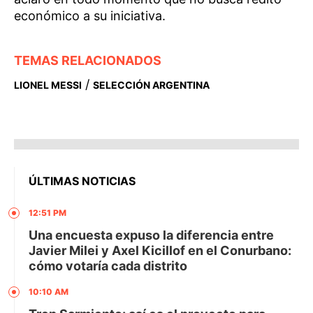
económico a su iniciativa.
TEMAS RELACIONADOS
/
LIONEL MESSI
SELECCIÓN ARGENTINA
ÚLTIMAS NOTICIAS
12:51 PM
Una encuesta expuso la diferencia entre
Javier Milei y Axel Kicillof en el Conurbano:
cómo votaría cada distrito
10:10 AM