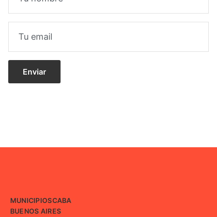
MUNICIPIOS
CABA
BUENOS AIRES