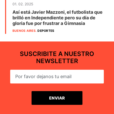
01. 02. 2025
Así está Javier Mazzoni, el futbolista que
brilló en Independiente pero su día de
gloria fue por frustrar a Gimnasia
BUENOS AIRES
.
DEPORTES
SUSCRIBITE A NUESTRO
NEWSLETTER