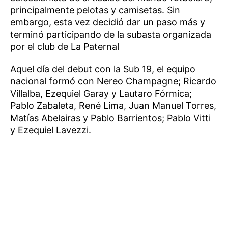
principalmente pelotas y camisetas. Sin
embargo, esta vez decidió dar un paso más y
terminó participando de la subasta organizada
por el club de La Paternal
Aquel día del debut con la Sub 19, el equipo
nacional formó con Nereo Champagne; Ricardo
Villalba, Ezequiel Garay y Lautaro Fórmica;
Pablo Zabaleta, René Lima, Juan Manuel Torres,
Matías Abelairas y Pablo Barrientos; Pablo Vitti
y Ezequiel Lavezzi.