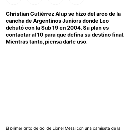
Christian Gutiérrez Alup se hizo del arco de la
cancha de Argentinos Juniors donde Leo
debutó con la Sub 19 en 2004. Su plan es
contactar al 10 para que defina su destino final.
Mientras tanto, piensa darle uso.
El primer grito de gol de Lionel Messi con una camiseta de la