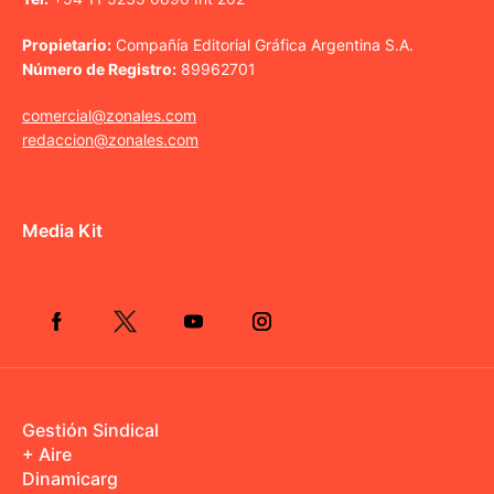
Propietario:
Compañía Editorial Gráfica Argentina S.A.
Número de Registro:
89962701
comercial@zonales.com
redaccion@zonales.com
Media Kit
Gestión Sindical
+ Aire
Dinamicarg