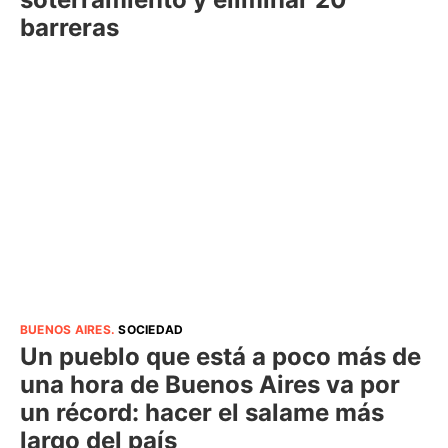
barreras
BUENOS AIRES
.
SOCIEDAD
Un pueblo que está a poco más de
una hora de Buenos Aires va por
un récord: hacer el salame más
largo del país