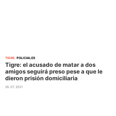
TIGRE
.
POLICIALES
Tigre: el acusado de matar a dos
amigos seguirá preso pese a que le
dieron prisión domiciliaria
26. 07. 2021