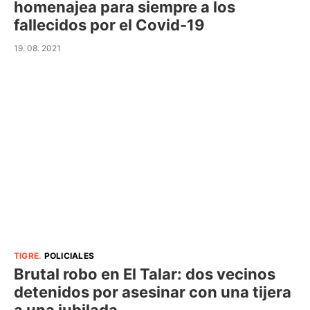
homenajea para siempre a los
fallecidos por el Covid-19
19. 08. 2021
TIGRE
.
POLICIALES
Brutal robo en El Talar: dos vecinos
detenidos por asesinar con una tijera