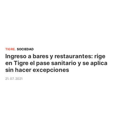
TIGRE
.
SOCIEDAD
Ingreso a bares y restaurantes: rige
en Tigre el pase sanitario y se aplica
sin hacer excepciones
21. 07. 2021