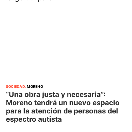
SOCIEDAD
.
MORENO
“Una obra justa y necesaria”:
Moreno tendrá un nuevo espacio
para la atención de personas del
espectro autista