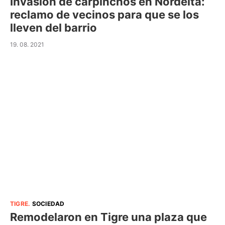
Invasión de carpinchos en Nordelta:
reclamo de vecinos para que se los
lleven del barrio
19. 08. 2021
TIGRE
.
SOCIEDAD
Remodelaron en Tigre una plaza que