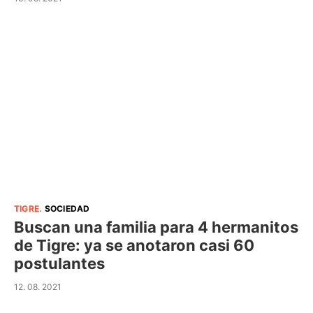
TIGRE
.
SOCIEDAD
Buscan una familia para 4 hermanitos
de Tigre: ya se anotaron casi 60
postulantes
12. 08. 2021