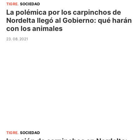
TIGRE
.
SOCIEDAD
La polémica por los carpinchos de
Nordelta llegó al Gobierno: qué harán
con los animales
23. 08. 2021
TIGRE
.
SOCIEDAD