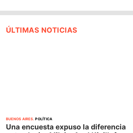
ÚLTIMAS NOTICIAS
BUENOS AIRES
.
POLÍTICA
Una encuesta expuso la diferencia