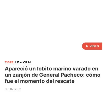
TIGRE
.
LO + VIRAL
Apareció un lobito marino varado en
un zanjón de General Pacheco: cómo
fue el momento del rescate
30. 07. 2021