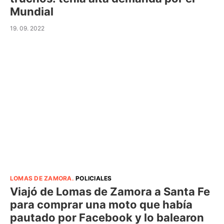
Mundial
19. 09. 2022
LOMAS DE ZAMORA
.
POLICIALES
Viajó de Lomas de Zamora a Santa Fe
para comprar una moto que había
pautado por Facebook y lo balearon