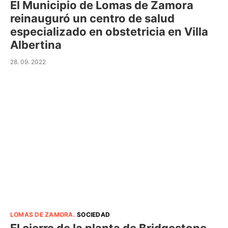
El Municipio de Lomas de Zamora
reinauguró un centro de salud
especializado en obstetricia en Villa
Albertina
28. 09. 2022
LOMAS DE ZAMORA
.
SOCIEDAD