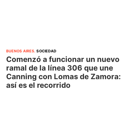
BUENOS AIRES
.
SOCIEDAD
Comenzó a funcionar un nuevo
ramal de la línea 306 que une
Canning con Lomas de Zamora:
así es el recorrido