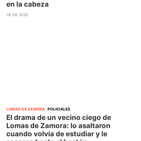
en la cabeza
19. 09. 2022
LOMAS DE ZAMORA
.
POLICIALES
El drama de un vecino ciego de
Lomas de Zamora: lo asaltaron
cuando volvía de estudiar y le