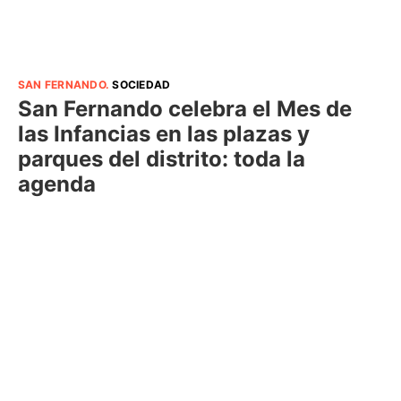
SAN FERNANDO
.
SOCIEDAD
San Fernando celebra el Mes de
las Infancias en las plazas y
parques del distrito: toda la
agenda