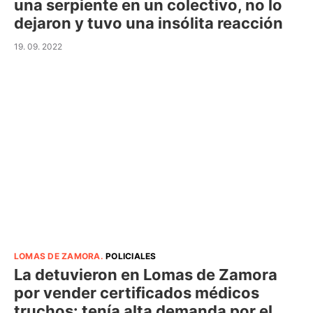
una serpiente en un colectivo, no lo
dejaron y tuvo una insólita reacción
19. 09. 2022
LOMAS DE ZAMORA
.
POLICIALES
La detuvieron en Lomas de Zamora
por vender certificados médicos
truchos: tenía alta demanda por el