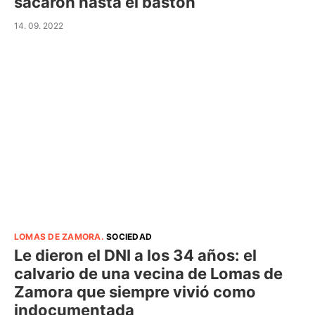
sacaron hasta el bastón
14. 09. 2022
LOMAS DE ZAMORA
.
SOCIEDAD
Le dieron el DNI a los 34 años: el
calvario de una vecina de Lomas de
Zamora que siempre vivió como
indocumentada