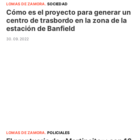
LOMAS DE ZAMORA
.
SOCIEDAD
Cómo es el proyecto para generar un
centro de trasbordo en la zona de la
estación de Banfield
30. 09. 2022
LOMAS DE ZAMORA
.
POLICIALES