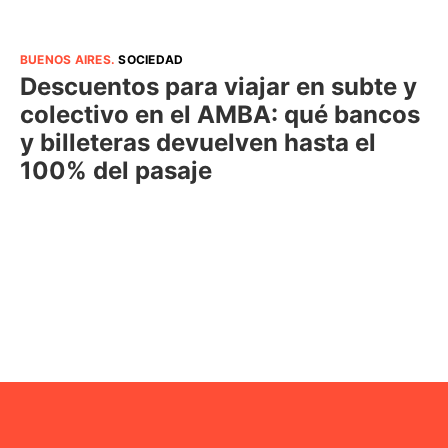
BUENOS AIRES
.
SOCIEDAD
Descuentos para viajar en subte y
colectivo en el AMBA: qué bancos
y billeteras devuelven hasta el
100% del pasaje