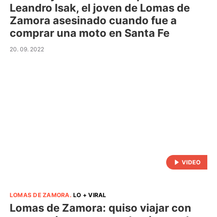
Leandro Isak, el joven de Lomas de
Zamora asesinado cuando fue a
comprar una moto en Santa Fe
20. 09. 2022
LOMAS DE ZAMORA
.
LO + VIRAL
Lomas de Zamora: quiso viajar con