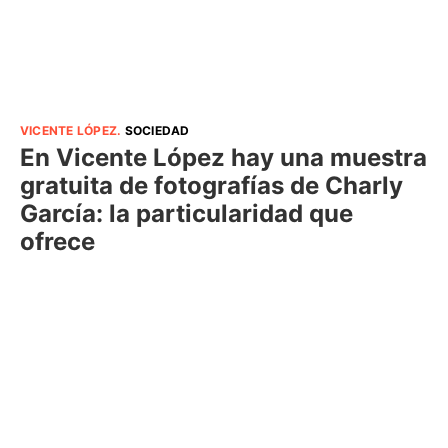
VICENTE LÓPEZ
.
SOCIEDAD
En Vicente López hay una muestra
gratuita de fotografías de Charly
García: la particularidad que
ofrece