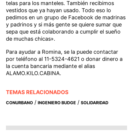
telas para los manteles. También recibimos
vestidos que ya hayan usado. Todo eso lo
pedimos en un grupo de Facebook de madrinas
y padrinos y si más gente se quiere sumar que
sepa que está colaborando a cumplir el sueño
de muchas chicas».
Para ayudar a Romina, se la puede contactar
por teléfono al 11-5324-4621 o donar dinero a
la cuenta bancaria mediante el alias
ALAMO.KILO.CABINA.
TEMAS RELACIONADOS
/
/
CONURBANO
INGENIERO BUDGE
SOLIDARIDAD