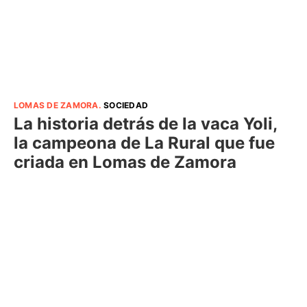
LOMAS DE ZAMORA
.
SOCIEDAD
La historia detrás de la vaca Yoli,
la campeona de La Rural que fue
criada en Lomas de Zamora