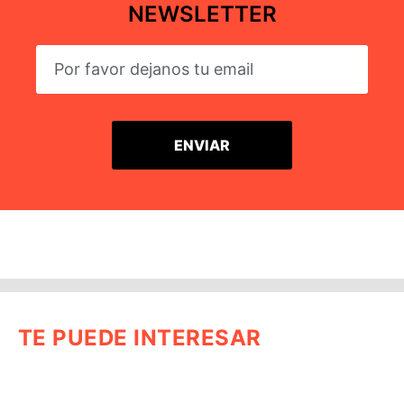
NEWSLETTER
TE PUEDE INTERESAR