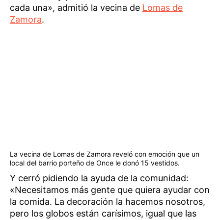
cada una», admitió la vecina de
Lomas de
Zamora
.
La vecina de Lomas de Zamora reveló con emoción que un
local del barrio porteño de Once le donó 15 vestidos.
Y cerró pidiendo la ayuda de la comunidad:
«Necesitamos más gente que quiera ayudar con
la comida. La decoración la hacemos nosotros,
pero los globos están carísimos, igual que las