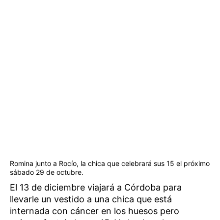
Romina junto a Rocío, la chica que celebrará sus 15 el próximo
sábado 29 de octubre.
El 13 de diciembre viajará a Córdoba para
llevarle un vestido a una chica que está
internada con cáncer en los huesos pero