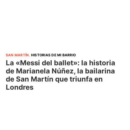
SAN MARTÍN
.
HISTORIAS DE MI BARRIO
La «Messi del ballet»: la historia
de Marianela Núñez, la bailarina
de San Martín que triunfa en
Londres