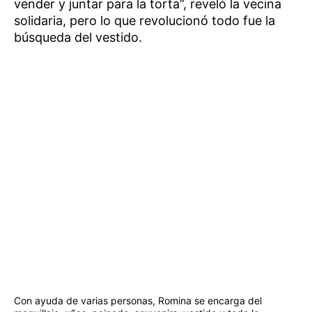
vender y juntar para la torta”, reveló la vecina
solidaria, pero lo que revolucionó todo fue la
búsqueda del vestido.
Con ayuda de varias personas, Romina se encarga del