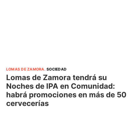
LOMAS DE ZAMORA
.
SOCIEDAD
Lomas de Zamora tendrá su
Noches de IPA en Comunidad:
habrá promociones en más de 50
cervecerías