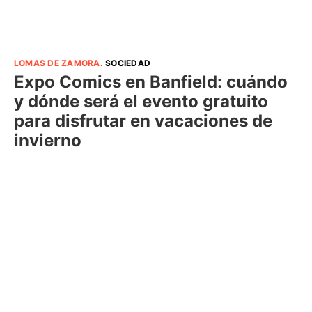
LOMAS DE ZAMORA
.
SOCIEDAD
Expo Comics en Banfield: cuándo
y dónde será el evento gratuito
para disfrutar en vacaciones de
invierno