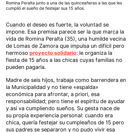
Romina Peralta junto a una de las quinceañeras a las que les
cumplió el sueño de festejar sus 15 años.
Cuando el deseo es fuerte, la voluntad se
impone. Esa premisa parece ser la que marca la
vida de Romina Peralta (35), una humilde vecina
de Lomas de Zamora que impulsa un difícil pero
hermoso
proyecto solidario
: le organiza la
fiesta de 15 años a las chicas cuyas familias no
pueden pagarla.
Madre de seis hijos, trabaja como barrendera en
la Municipalidad y no tiene «espalda»
económica para afrontar, a priori, esa
responsabilidad; pero tiene el espíritu de ayudar
y así va cumpliendo sueños. Su gesta nace de
su propia experiencia personal: cuando era
chica, quería festejar su cumpleaños de 15 pero
sus padres se separaron y no pudo vivir esa