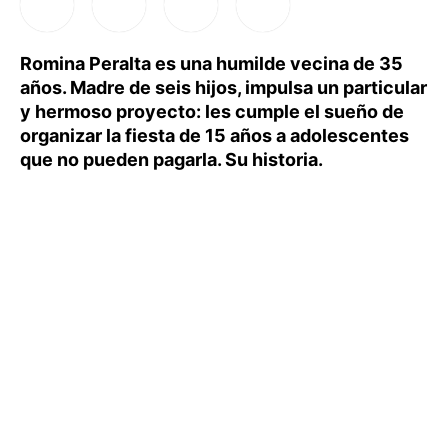
Romina Peralta es una humilde vecina de 35
años. Madre de seis hijos, impulsa un particular
y hermoso proyecto: les cumple el sueño de
organizar la fiesta de 15 años a adolescentes
que no pueden pagarla. Su historia.