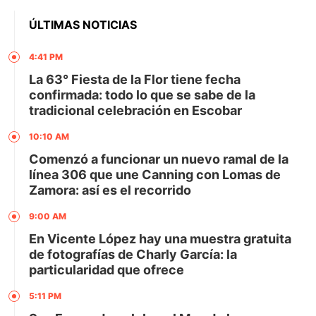
ÚLTIMAS NOTICIAS
4:41 PM
La 63° Fiesta de la Flor tiene fecha
confirmada: todo lo que se sabe de la
tradicional celebración en Escobar
10:10 AM
Comenzó a funcionar un nuevo ramal de la
línea 306 que une Canning con Lomas de
Zamora: así es el recorrido
9:00 AM
En Vicente López hay una muestra gratuita
de fotografías de Charly García: la
particularidad que ofrece
5:11 PM