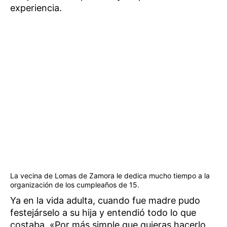
experiencia.
La vecina de Lomas de Zamora le dedica mucho tiempo a la
organización de los cumpleaños de 15.
Ya en la vida adulta, cuando fue madre pudo
festejárselo a su hija y entendió todo lo que
costaba. «Por más simple que quieras hacerlo