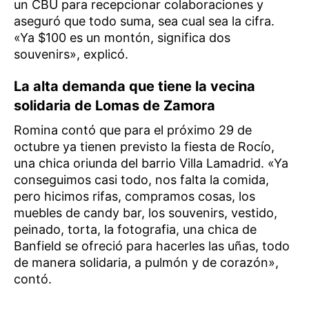
un CBU para recepcionar colaboraciones y
aseguró que todo suma, sea cual sea la cifra.
«Ya $100 es un montón, significa dos
souvenirs», explicó.
La alta demanda que tiene la vecina
solidaria de Lomas de Zamora
Romina contó que para el próximo 29 de
octubre ya tienen previsto la fiesta de Rocío,
una chica oriunda del barrio Villa Lamadrid. «Ya
conseguimos casi todo, nos falta la comida,
pero hicimos rifas, compramos cosas, los
muebles de candy bar, los souvenirs, vestido,
peinado, torta, la fotografia, una chica de
Banfield se ofreció para hacerles las uñas, todo
de manera solidaria, a pulmón y de corazón»,
contó.