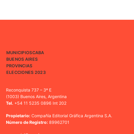
MUNICIPIOS
CABA
BUENOS AIRES
PROVINCIAS
ELECCIONES 2023
Reconquista 737 – 3º E
(1003) Buenos Aires, Argentina
Tel.
+54 11 5235 0896 Int 202
Propietario:
Compañía Editorial Gráfica Argentina S.A.
Número de Registro:
89962701