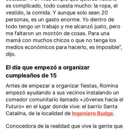
es complicado, todo cuesta mucho: la ropa, el
vestido, la comida. Y aunque solo sean 20
personas, es un gasto enorme. Yo dentro de
todo tengo un trabajo y me alcanzó justo, pero
me faltaron un montón de cosas. Para una
mamá con muchos chicos o que no tenga los
medios económicos para hacerlo, es imposible”,
dijo.
El día que empezó a organizar
cumpleaños de 15
Antes de empezar a organizar fiestas, Romina
empezó ayudando a sus vecinos instalando un
comedor comunitario llamado «Jóvenes hacia el
Futuro» en el lugar donde vive: el barrio Santa
Catalina, de la localidad de
Ingeniero Budge
.
Conocedora de la realidad que vive la gente que