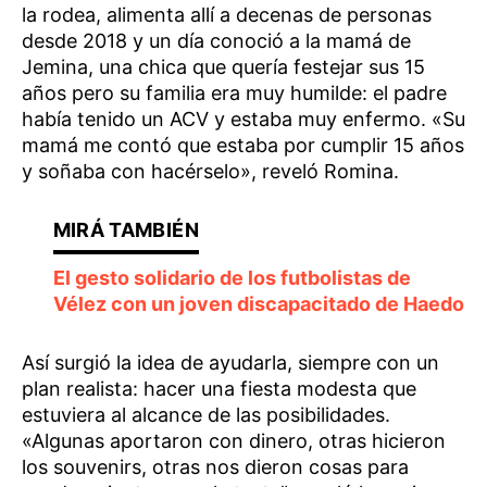
la rodea, alimenta allí a decenas de personas
desde 2018 y un día conoció a la mamá de
Jemina, una chica que quería festejar sus 15
años pero su familia era muy humilde: el padre
había tenido un ACV y estaba muy enfermo. «Su
mamá me contó que estaba por cumplir 15 años
y soñaba con hacérselo», reveló Romina.
El gesto solidario de los futbolistas de
Vélez con un joven discapacitado de Haedo
Así surgió la idea de ayudarla, siempre con un
plan realista: hacer una fiesta modesta que
estuviera al alcance de las posibilidades.
«Algunas aportaron con dinero, otras hicieron
los souvenirs, otras nos dieron cosas para