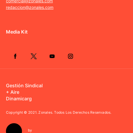
comercial@zonales.com
redaccion@zonales.com
Media Kit
Gestión Sindical
+ Aire
Dinamicarg
Copyright © 2021.
Zonales. Todos Los Derechos Reservados.
by