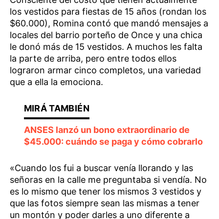
los vestidos para fiestas de 15 años (rondan los
$60.000), Romina contó que mandó mensajes a
locales del barrio porteño de Once y una chica
le donó más de 15 vestidos. A muchos les falta
la parte de arriba, pero entre todos ellos
lograron armar cinco completos, una variedad
que a ella la emociona.
ANSES lanzó un bono extraordinario de
$45.000: cuándo se paga y cómo cobrarlo
«Cuando los fui a buscar venía llorando y las
señoras en la calle me preguntaba si vendía. No
es lo mismo que tener los mismos 3 vestidos y
que las fotos siempre sean las mismas a tener
un montón y poder darles a uno diferente a