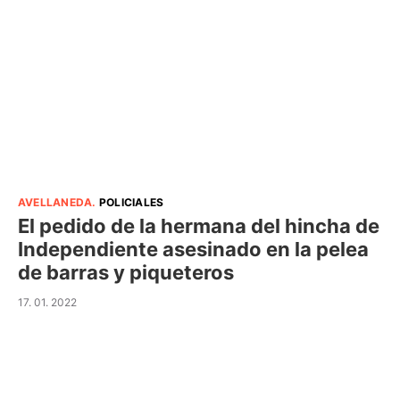
AVELLANEDA
.
POLICIALES
El pedido de la hermana del hincha de
Independiente asesinado en la pelea
de barras y piqueteros
17. 01. 2022