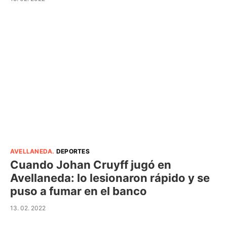
AVELLANEDA
.
DEPORTES
Cuando Johan Cruyff jugó en
Avellaneda: lo lesionaron rápido y se
puso a fumar en el banco
13. 02. 2022