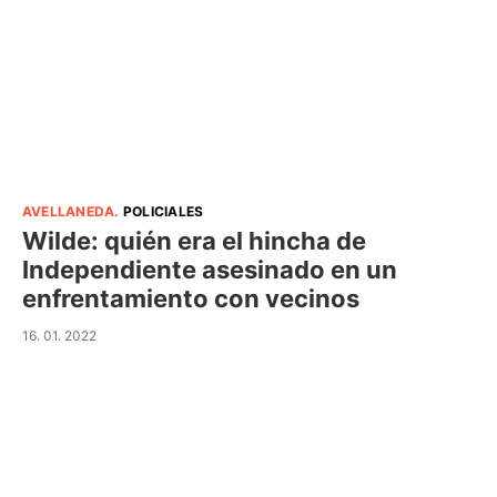
AVELLANEDA
.
POLICIALES
Wilde: quién era el hincha de
Independiente asesinado en un
enfrentamiento con vecinos
16. 01. 2022