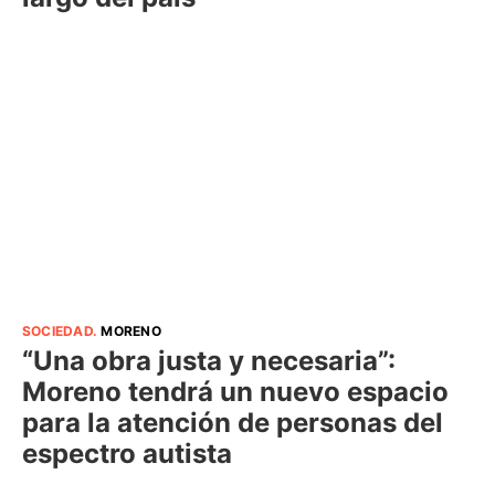
SOCIEDAD
.
MORENO
“Una obra justa y necesaria”:
Moreno tendrá un nuevo espacio
para la atención de personas del
espectro autista