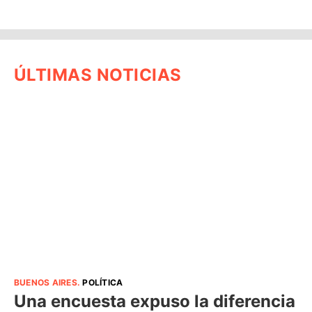
ÚLTIMAS NOTICIAS
BUENOS AIRES
.
POLÍTICA
Una encuesta expuso la diferencia