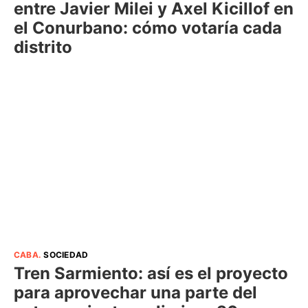
entre Javier Milei y Axel Kicillof en
el Conurbano: cómo votaría cada
distrito
CABA
.
SOCIEDAD
Tren Sarmiento: así es el proyecto
para aprovechar una parte del