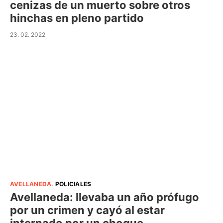
cenizas de un muerto sobre otros
hinchas en pleno partido
23. 02. 2022
AVELLANEDA
.
POLICIALES
Avellaneda: llevaba un año prófugo
por un crimen y cayó al estar