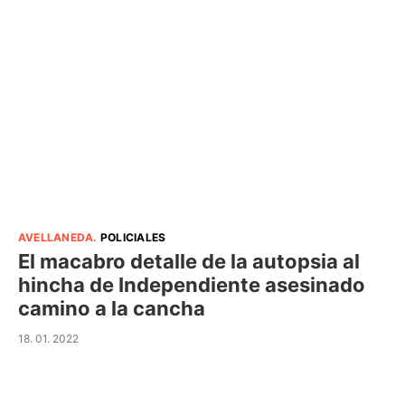
AVELLANEDA
.
POLICIALES
El macabro detalle de la autopsia al
hincha de Independiente asesinado
camino a la cancha
18. 01. 2022