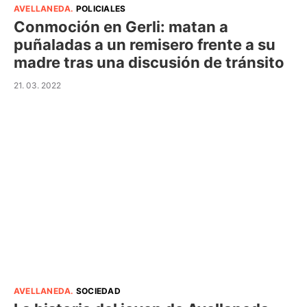
AVELLANEDA
.
POLICIALES
Conmoción en Gerli: matan a
puñaladas a un remisero frente a su
madre tras una discusión de tránsito
21. 03. 2022
AVELLANEDA
.
SOCIEDAD