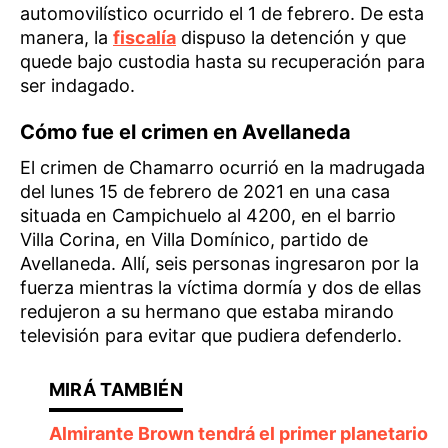
automovilístico ocurrido el 1 de febrero. De esta
manera, la
fiscalía
dispuso la detención y que
quede bajo custodia hasta su recuperación para
ser indagado.
Cómo fue el crimen en Avellaneda
El crimen de Chamarro ocurrió en la madrugada
del lunes 15 de febrero de 2021 en una casa
situada en Campichuelo al 4200, en el barrio
Villa Corina, en Villa Domínico, partido de
Avellaneda. Allí, seis personas ingresaron por la
fuerza mientras la víctima dormía y dos de ellas
redujeron a su hermano que estaba mirando
televisión para evitar que pudiera defenderlo.
Almirante Brown tendrá el primer planetario