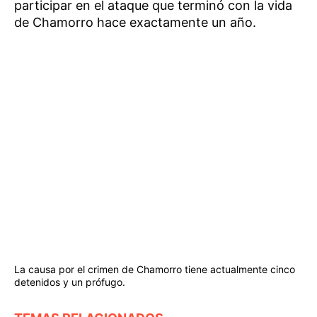
participar en el ataque que terminó con la vida
de Chamorro hace exactamente un año.
La causa por el crimen de Chamorro tiene actualmente cinco
detenidos y un prófugo.