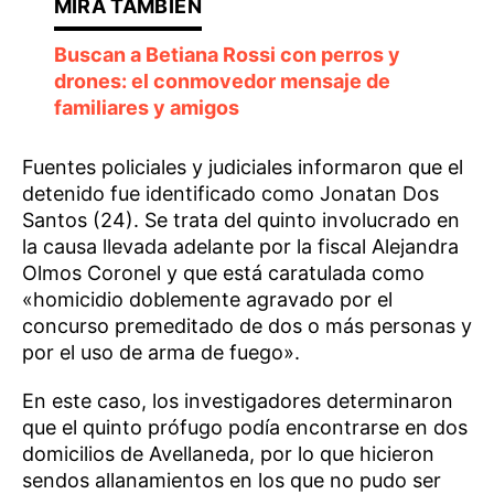
Buscan a Betiana Rossi con perros y
drones: el conmovedor mensaje de
familiares y amigos
Fuentes policiales y judiciales informaron que el
detenido fue identificado como Jonatan Dos
Santos (24). Se trata del quinto involucrado en
la causa llevada adelante por la fiscal Alejandra
Olmos Coronel y que está caratulada como
«homicidio doblemente agravado por el
concurso premeditado de dos o más personas y
por el uso de arma de fuego».
En este caso, los investigadores determinaron
que el quinto prófugo podía encontrarse en dos
domicilios de Avellaneda, por lo que hicieron
sendos allanamientos en los que no pudo ser