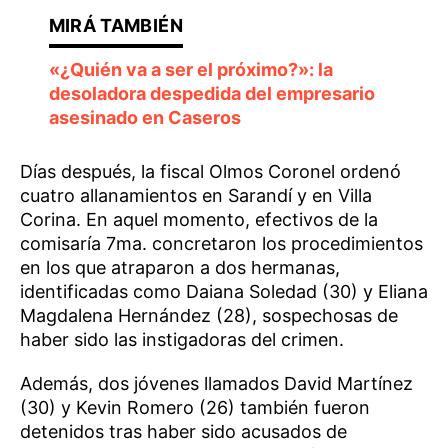
«¿Quién va a ser el próximo?»: la
desoladora despedida del empresario
asesinado en Caseros
Días después, la fiscal Olmos Coronel ordenó
cuatro allanamientos en Sarandí y en Villa
Corina. En aquel momento, efectivos de la
comisaría 7ma. concretaron los procedimientos
en los que atraparon a dos hermanas,
identificadas como Daiana Soledad (30) y Eliana
Magdalena Hernández (28), sospechosas de
haber sido las instigadoras del crimen.
Además, dos jóvenes llamados David Martínez
(30) y Kevin Romero (26) también fueron
detenidos tras haber sido acusados de