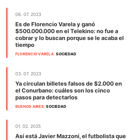
06. 07. 2023
Es de Florencio Varela y ganó
$500.000.000 en el Telekino: no fue a
cobrar y lo buscan porque se le acaba el
tiempo
FLORENCIO VARELA
.
SOCIEDAD
03. 07. 2023
Ya circulan billetes falsos de $2.000 en
el Conurbano: cuáles son los cinco
pasos para detectarlos
BUENOS AIRES
.
SOCIEDAD
01. 02. 2025
Así está Javier Mazzoni, el futbolista que