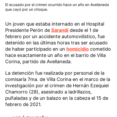
El acusado por el crimen ocurrido hace un año en Avellaneda
que cayó por un choque.
Un joven que estaba internado en el Hospital
Presidente Perón de
Sarandí
desde el 1 de
febrero por un accidente automovilístico, fue
detenido en las últimas horas tras ser acusado
de haber participado en un
homicidio
cometido
hace exactamente un año en el barrio de Villa
Corina, partido de Avellaneda.
La detención fue realizada por personal de la
comisaría 7ma. de Villa Corina en el marco de la
investigación por el crimen de Hernán Ezequiel
Chamorro (28), asesinado a ladrillazos,
puñaladas y de un balazo en la cabeza el 15 de
febrero de 2021.