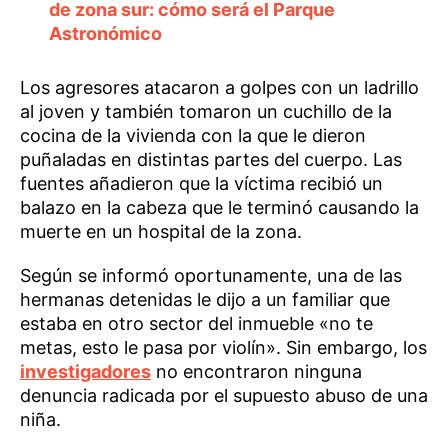
de zona sur: cómo será el Parque
Astronómico
Los agresores atacaron a golpes con un ladrillo
al joven y también tomaron un cuchillo de la
cocina de la vivienda con la que le dieron
puñaladas en distintas partes del cuerpo. Las
fuentes añadieron que la víctima recibió un
balazo en la cabeza que le terminó causando la
muerte en un hospital de la zona.
Según se informó oportunamente, una de las
hermanas detenidas le dijo a un familiar que
estaba en otro sector del inmueble «no te
metas, esto le pasa por violín». Sin embargo, los
investigadores
no encontraron ninguna
denuncia radicada por el supuesto abuso de una
niña.