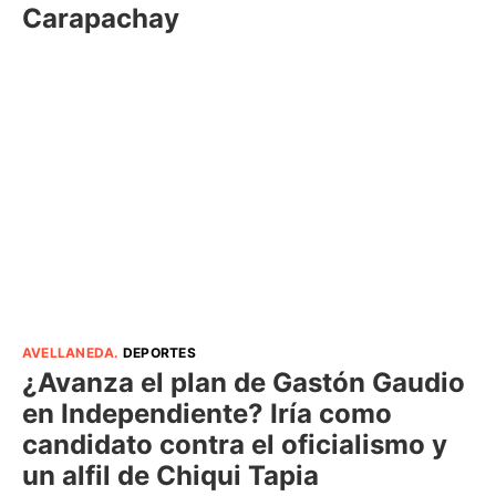
Carapachay
AVELLANEDA
.
DEPORTES
¿Avanza el plan de Gastón Gaudio
en Independiente? Iría como
candidato contra el oficialismo y
un alfil de Chiqui Tapia