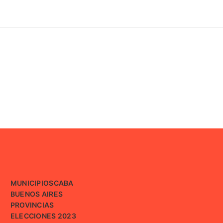
MUNICIPIOS
CABA
BUENOS AIRES
PROVINCIAS
ELECCIONES 2023