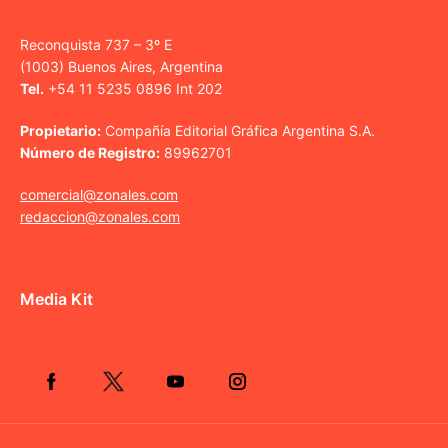
Reconquista 737 – 3º E
(1003) Buenos Aires, Argentina
Tel.
+54 11 5235 0896 Int 202
Propietario:
Compañía Editorial Gráfica Argentina S.A.
Número de Registro:
89962701
comercial@zonales.com
redaccion@zonales.com
Media Kit