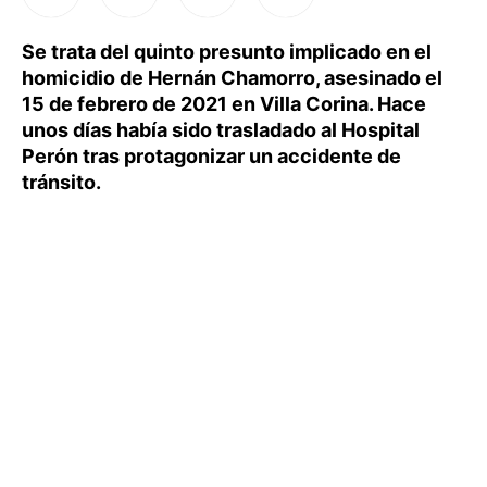
Se trata del quinto presunto implicado en el
homicidio de Hernán Chamorro, asesinado el
15 de febrero de 2021 en Villa Corina. Hace
unos días había sido trasladado al Hospital
Perón tras protagonizar un accidente de
tránsito.