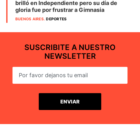
brilló en Independiente pero su día de
gloria fue por frustrar a Gimnasia
BUENOS AIRES
.
DEPORTES
SUSCRIBITE A NUESTRO
NEWSLETTER