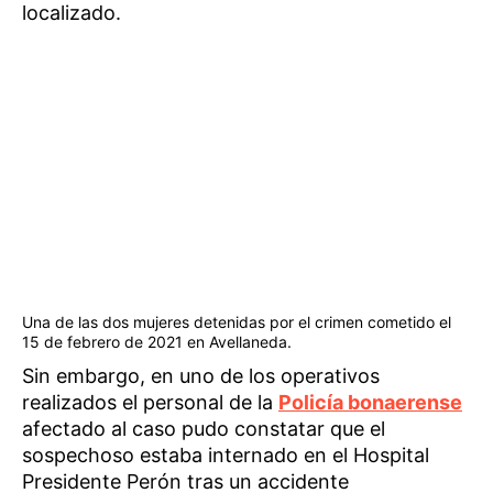
localizado.
Una de las dos mujeres detenidas por el crimen cometido el
15 de febrero de 2021 en Avellaneda.
Sin embargo, en uno de los operativos
realizados el personal de la
Policía bonaerense
afectado al caso pudo constatar que el
sospechoso estaba internado en el Hospital
Presidente Perón tras un accidente