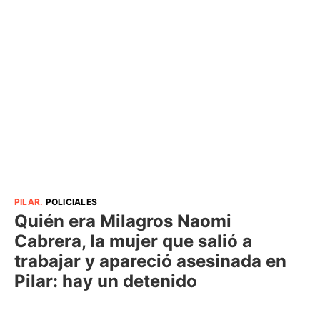
PILAR
.
POLICIALES
Quién era Milagros Naomi
Cabrera, la mujer que salió a
trabajar y apareció asesinada en
Pilar: hay un detenido