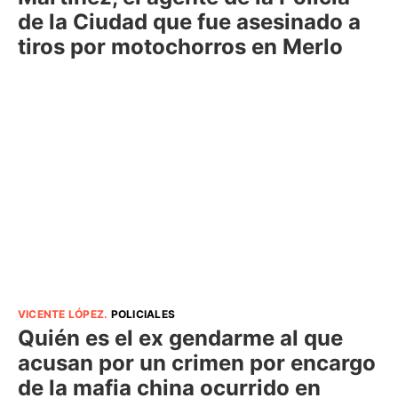
de la Ciudad que fue asesinado a
tiros por motochorros en Merlo
VICENTE LÓPEZ
.
POLICIALES
Quién es el ex gendarme al que
acusan por un crimen por encargo
de la mafia china ocurrido en