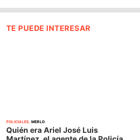
TE PUEDE INTERESAR
POLICIALES
.
MERLO
Quién era Ariel José Luis
Martínez, el agente de la Policía