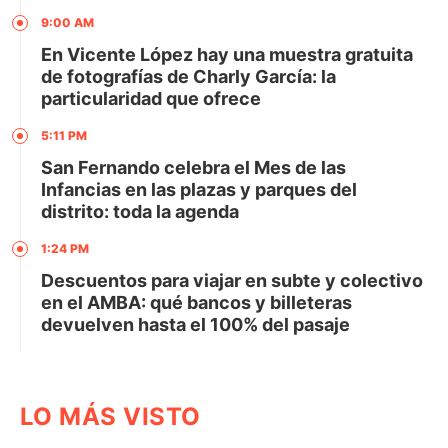
9:00 AM
En Vicente López hay una muestra gratuita
de fotografías de Charly García: la
particularidad que ofrece
5:11 PM
San Fernando celebra el Mes de las
Infancias en las plazas y parques del
distrito: toda la agenda
1:24 PM
Descuentos para viajar en subte y colectivo
en el AMBA: qué bancos y billeteras
devuelven hasta el 100% del pasaje
LO MÁS VISTO