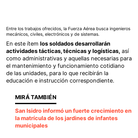
Entre los trabajos ofrecidos, la Fuerza Aérea busca ingenieros
mecánicos, civiles, electrónicos y de sistemas.
En este ítem
los soldados desarrollarán
actividades tácticas, técnicas y logísticas,
así
como administrativas y aquellas necesarias para
el mantenimiento y funcionamiento cotidiano
de las unidades, para lo que recibirán la
educación e instrucción correspondiente.
San Isidro informó un fuerte crecimiento en
la matrícula de los jardines de infantes
municipales