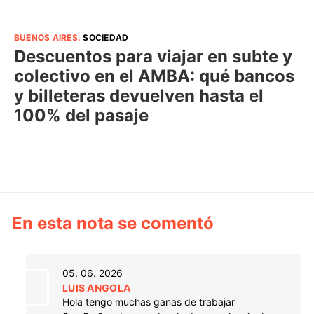
BUENOS AIRES
.
SOCIEDAD
Descuentos para viajar en subte y
colectivo en el AMBA: qué bancos
y billeteras devuelven hasta el
100% del pasaje
En esta nota se comentó
05. 06. 2026
LUIS ANGOLA
Hola tengo muchas ganas de trabajar