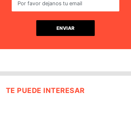
TE PUEDE INTERESAR