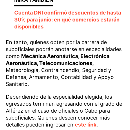
Cuenta DNI confirmó descuentos de hasta
30% para junio: en qué comercios estarán
disponibles
En tanto, quienes opten por la carrera de
suboficiales podrán anotarse en especialidades
como
Mecánica Aeronáutica, Electrónica
Aeronáutica, Telecomunicaciones,
Meteorología, Contraincendio, Seguridad y
Defensa, Armamento, Contabilidad y Apoyo
Sanitario.
Dependiendo de la especialidad elegida, los
egresados terminan egresando con el grado de
Alférez en el caso de oficiales o Cabo para
suboficiales. Quienes deseen conocer más
detalles pueden ingresar en
este link
.