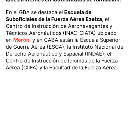
En el GBA se destaca el
Escuela de
Suboficiales de la Fuerza Aérea Ezeiza
, el
Centro de Instrucción de Aeronavegantes y
Técnicos Aeronáuticos (INAC-CIATA) ubicado
en
Morón
, y en CABA están la Escuela Superior
de Guerra Aérea (ESGA), la Instituto Nacional de
Derecho Aeronáutico y Espacial (INDAE), el
Centro de Instrucción de Idiomas de la Fuerza
Aérea (CIIFA) y la Facultad de la Fuerza Aérea.