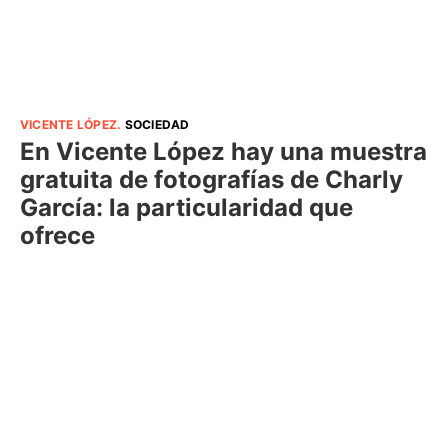
VICENTE LÓPEZ
.
SOCIEDAD
En Vicente López hay una muestra
gratuita de fotografías de Charly
García: la particularidad que
ofrece