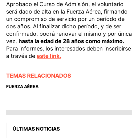
Aprobado el Curso de Admisión, el voluntario
será dado de alta en la Fuerza Aérea, firmando
un compromiso de servicio por un período de
dos años. Al finalizar dicho período, y de ser
confirmado, podrá renovar el mismo y por única
vez,
hasta la edad de 28 años como máximo.
Para informes, los interesados deben inscribirse
a través de
este link.
TEMAS RELACIONADOS
FUERZA AÉREA
ÚLTIMAS NOTICIAS