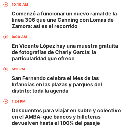
10:10 AM
Comenzó a funcionar un nuevo ramal de la
línea 306 que une Canning con Lomas de
Zamora: así es el recorrido
9:00 AM
En Vicente López hay una muestra gratuita
de fotografías de Charly García: la
particularidad que ofrece
5:11 PM
San Fernando celebra el Mes de las
Infancias en las plazas y parques del
distrito: toda la agenda
1:24 PM
Descuentos para viajar en subte y colectivo
en el AMBA: qué bancos y billeteras
devuelven hasta el 100% del pasaje