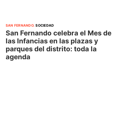
SAN FERNANDO
.
SOCIEDAD
San Fernando celebra el Mes de
las Infancias en las plazas y
parques del distrito: toda la
agenda