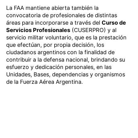
La FAA mantiene abierta también la
convocatoria de profesionales de distintas
áreas para incorporarse a través del
Curso de
Servicios Profesionales
(CUSERPRO) y al
servicio militar voluntario, que es la prestación
que efectúan, por propia decisión, los
ciudadanos argentinos con la finalidad de
contribuir a la defensa nacional, brindando su
esfuerzo y dedicación personales, en las
Unidades, Bases, dependencias y organismos
de la Fuerza Aérea Argentina.