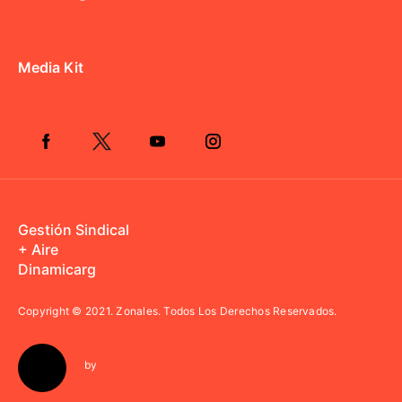
Media Kit
Gestión Sindical
+ Aire
Dinamicarg
Copyright © 2021.
Zonales. Todos Los Derechos Reservados.
by