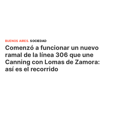
BUENOS AIRES
.
SOCIEDAD
Comenzó a funcionar un nuevo
ramal de la línea 306 que une
Canning con Lomas de Zamora:
así es el recorrido