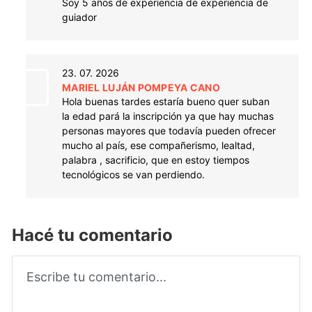
Soy 5 años de experiencia de experiencia de
guiador
23. 07. 2026
MARIEL LUJÁN POMPEYA CANO
Hola buenas tardes estaría bueno quer suban
la edad pará la inscripción ya que hay muchas
personas mayores que todavía pueden ofrecer
mucho al país, ese compañerismo, lealtad,
palabra , sacrificio, que en estoy tiempos
tecnológicos se van perdiendo.
Hacé tu comentario