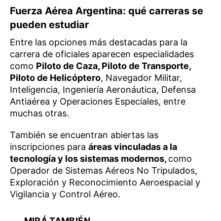
Fuerza Aérea Argentina: qué carreras se
pueden estudiar
Entre las opciones más destacadas para la
carrera de oficiales aparecen especialidades
como
Piloto de Caza, Piloto de Transporte,
Piloto de Helicóptero
, Navegador Militar,
Inteligencia, Ingeniería Aeronáutica, Defensa
Antiaérea y Operaciones Especiales, entre
muchas otras.
También se encuentran abiertas las
inscripciones para
áreas vinculadas a la
tecnología y los sistemas modernos,
como
Operador de Sistemas Aéreos No Tripulados,
Exploración y Reconocimiento Aeroespacial y
Vigilancia y Control Aéreo.