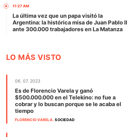
11:27 AM
La última vez que un papa visitó la
Argentina: la histórica misa de Juan Pablo II
ante 300.000 trabajadores en La Matanza
LO MÁS VISTO
06. 07. 2023
Es de Florencio Varela y ganó
$500.000.000 en el Telekino: no fue a
cobrar y lo buscan porque se le acaba el
tiempo
FLORENCIO VARELA
.
SOCIEDAD