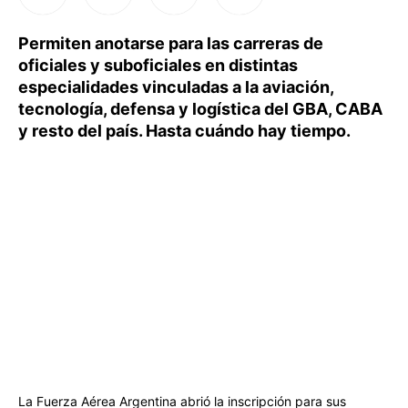
Permiten anotarse para las carreras de
oficiales y suboficiales en distintas
especialidades vinculadas a la aviación,
tecnología, defensa y logística del GBA, CABA
y resto del país. Hasta cuándo hay tiempo.
La Fuerza Aérea Argentina abrió la inscripción para sus