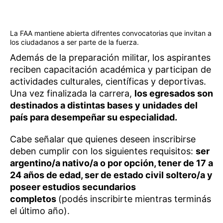
La FAA mantiene abierta difrentes convocatorias que invitan a
los ciudadanos a ser parte de la fuerza.
Además de la preparación militar, los aspirantes
reciben capacitación académica y participan de
actividades culturales, científicas y deportivas.
Una vez finalizada la carrera,
los egresados son
destinados a distintas bases y unidades del
país para desempeñar su especialidad.
Cabe señalar que quienes deseen inscribirse
deben cumplir con los siguientes requisitos:
ser
argentino/a nativo/a o por opción, tener de 17 a
24 años de edad, ser de estado civil soltero/a y
poseer estudios secundarios
completos
(podés inscribirte mientras terminás
el último año).