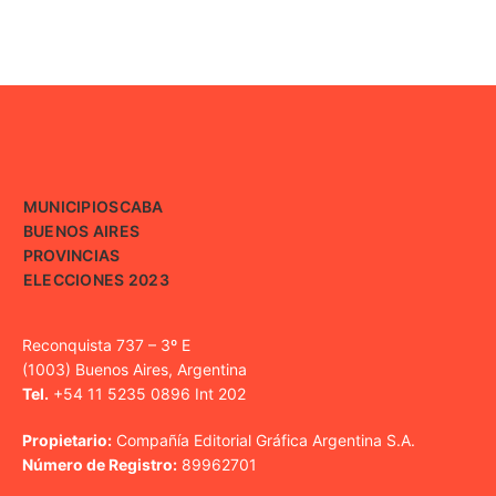
MUNICIPIOS
CABA
BUENOS AIRES
PROVINCIAS
ELECCIONES 2023
Reconquista 737 – 3º E
(1003) Buenos Aires, Argentina
Tel.
+54 11 5235 0896 Int 202
Propietario:
Compañía Editorial Gráfica Argentina S.A.
Número de Registro:
89962701