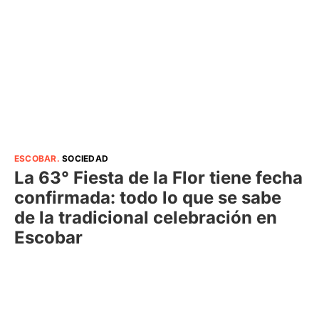
ESCOBAR
.
SOCIEDAD
La 63° Fiesta de la Flor tiene fecha
confirmada: todo lo que se sabe
de la tradicional celebración en
Escobar