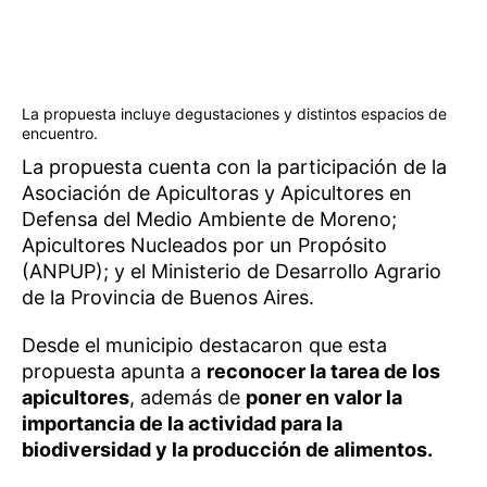
La propuesta incluye degustaciones y distintos espacios de
encuentro.
La propuesta cuenta con la participación de la
Asociación de Apicultoras y Apicultores en
Defensa del Medio Ambiente de Moreno;
Apicultores Nucleados por un Propósito
(ANPUP); y el Ministerio de Desarrollo Agrario
de la Provincia de Buenos Aires.
Desde el municipio destacaron que esta
propuesta apunta a
reconocer la tarea de los
apicultores
, además de
poner en valor la
importancia de la actividad para la
biodiversidad y la producción de alimentos.