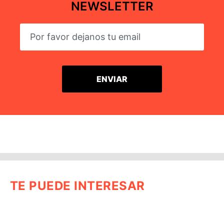
NEWSLETTER
TE PUEDE INTERESAR