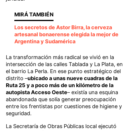
Los secretos de Astor Birra, la cerveza
artesanal bonaerense elegida la mejor de
Argentina y Sudamérica
La transformación más radical se vivió en la
intersección de las calles Tablada y La Plata, en
el barrio La Perla. En ese punto estratégico del
distrito –
ubicado a unas nueve cuadras de la
Ruta 25 y a poco más de un kilómetro de la
autopista Acceso Oeste
– existía una esquina
abandonada que solía generar preocupación
entre los frentistas por cuestiones de higiene y
seguridad.
La Secretaría de Obras Públicas local ejecutó