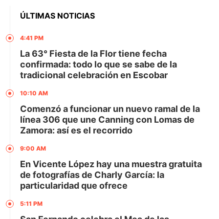
ÚLTIMAS NOTICIAS
4:41 PM
La 63° Fiesta de la Flor tiene fecha
confirmada: todo lo que se sabe de la
tradicional celebración en Escobar
10:10 AM
Comenzó a funcionar un nuevo ramal de la
línea 306 que une Canning con Lomas de
Zamora: así es el recorrido
9:00 AM
En Vicente López hay una muestra gratuita
de fotografías de Charly García: la
particularidad que ofrece
5:11 PM