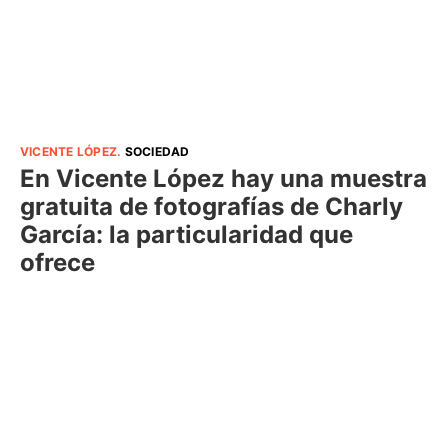
VICENTE LÓPEZ
.
SOCIEDAD
En Vicente López hay una muestra
gratuita de fotografías de Charly
García: la particularidad que
ofrece