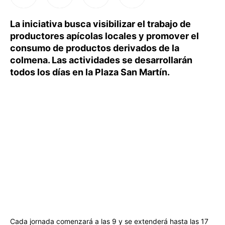
La iniciativa busca visibilizar el trabajo de
productores apícolas locales y promover el
consumo de productos derivados de la
colmena. Las actividades se desarrollarán
todos los días en la Plaza San Martín.
Cada jornada comenzará a las 9 y se extenderá hasta las 17