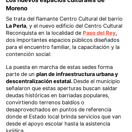
Los nuevos espacios culturales de
Moreno
Se trata del flamante Centro Cultural del barrio
La Perla
, y el nuevo edificio del Centro Cultural
Reconquista en la localidad de
Paso del Rey
,
dos importantes espacios públicos diseñados
para el encuentro familiar, la capacitación y la
contención social:
La puesta en marcha de estas sedes forma
parte de un
plan de infraestructura urbana y
descentralización estatal.
Desde el municipio
señalaron que estas aperturas buscan saldar
deudas históricas en barriadas populares,
convirtiendo terrenos baldíos o
desaprovechados en puntos de referencia
donde el Estado local brinda servicios que van
desde el apoyo escolar hasta la asistencia
jurídica.