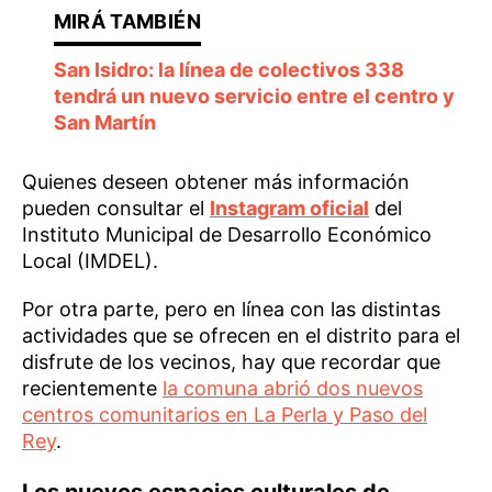
San Isidro: la línea de colectivos 338
tendrá un nuevo servicio entre el centro y
San Martín
Quienes deseen obtener más información
pueden consultar el
Instagram oficial
del
Instituto Municipal de Desarrollo Económico
Local (IMDEL).
Por otra parte, pero en línea con las distintas
actividades que se ofrecen en el distrito para el
disfrute de los vecinos, hay que recordar que
recientemente
la comuna abrió dos nuevos
centros comunitarios en La Perla y Paso del
Rey
.