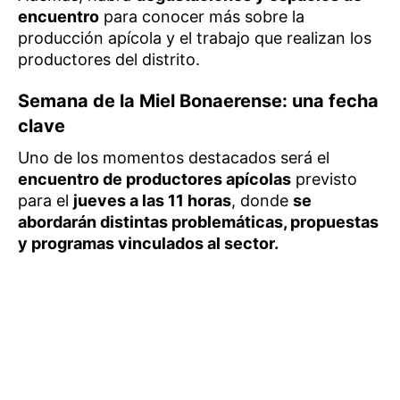
encuentro
para conocer más sobre la
producción apícola y el trabajo que realizan los
productores del distrito.
Semana de la Miel Bonaerense: una fecha
clave
Uno de los momentos destacados será el
encuentro de productores apícolas
previsto
para el
jueves a las 11 horas
, donde
se
abordarán distintas problemáticas, propuestas
y programas vinculados al sector.