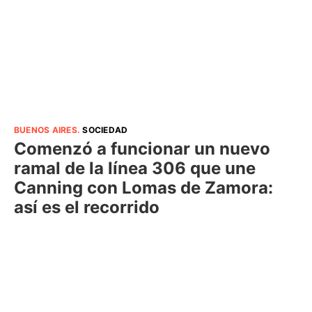
BUENOS AIRES
.
SOCIEDAD
Comenzó a funcionar un nuevo
ramal de la línea 306 que une
Canning con Lomas de Zamora:
así es el recorrido