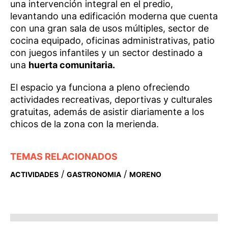
una intervención integral en el predio,
levantando una edificación moderna que cuenta
con una gran sala de usos múltiples, sector de
cocina equipado, oficinas administrativas, patio
con juegos infantiles y un sector destinado a
una
huerta comunitaria.
El espacio ya funciona a pleno ofreciendo
actividades recreativas, deportivas y culturales
gratuitas, además de asistir diariamente a los
chicos de la zona con la merienda.
TEMAS RELACIONADOS
/
/
ACTIVIDADES
GASTRONOMIA
MORENO