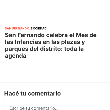
SAN FERNANDO
.
SOCIEDAD
San Fernando celebra el Mes de
las Infancias en las plazas y
parques del distrito: toda la
agenda
Hacé tu comentario