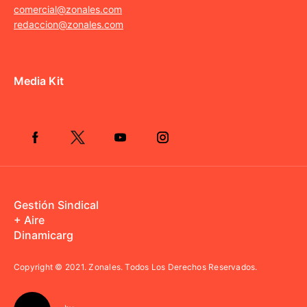
comercial@zonales.com
redaccion@zonales.com
Media Kit
Gestión Sindical
+ Aire
Dinamicarg
Copyright © 2021.
Zonales. Todos Los Derechos Reservados.