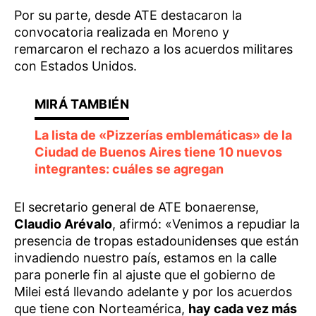
Por su parte, desde ATE destacaron la
convocatoria realizada en Moreno y
remarcaron el rechazo a los acuerdos militares
con Estados Unidos.
La lista de «Pizzerías emblemáticas» de la
Ciudad de Buenos Aires tiene 10 nuevos
integrantes: cuáles se agregan
El secretario general de ATE bonaerense,
Claudio Arévalo
, afirmó: «Venimos a repudiar la
presencia de tropas estadounidenses que están
invadiendo nuestro país, estamos en la calle
para ponerle fin al ajuste que el gobierno de
Milei está llevando adelante y por los acuerdos
que tiene con Norteamérica,
hay cada vez más