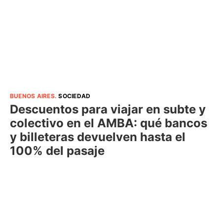
BUENOS AIRES
.
SOCIEDAD
Descuentos para viajar en subte y
colectivo en el AMBA: qué bancos
y billeteras devuelven hasta el
100% del pasaje