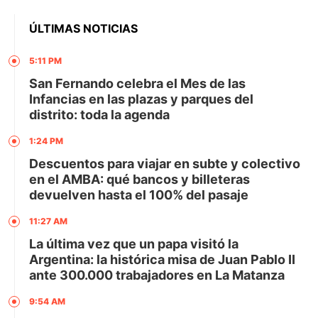
ÚLTIMAS NOTICIAS
5:11 PM
San Fernando celebra el Mes de las
Infancias en las plazas y parques del
distrito: toda la agenda
1:24 PM
Descuentos para viajar en subte y colectivo
en el AMBA: qué bancos y billeteras
devuelven hasta el 100% del pasaje
11:27 AM
La última vez que un papa visitó la
Argentina: la histórica misa de Juan Pablo II
ante 300.000 trabajadores en La Matanza
9:54 AM