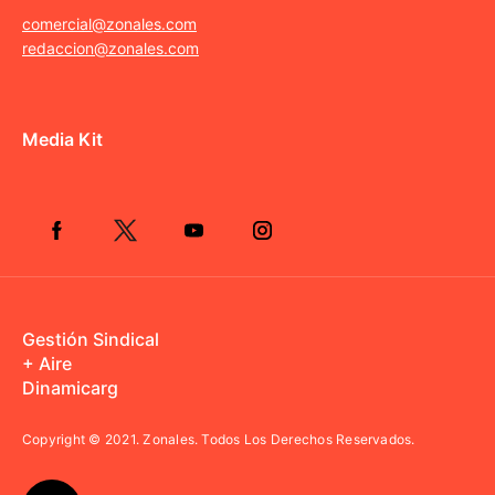
comercial@zonales.com
redaccion@zonales.com
Media Kit
Gestión Sindical
+ Aire
Dinamicarg
Copyright © 2021.
Zonales. Todos Los Derechos Reservados.