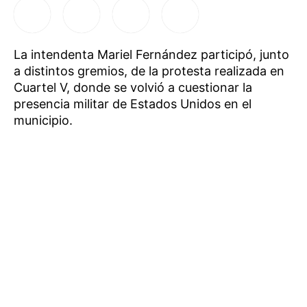
La intendenta Mariel Fernández participó, junto
a distintos gremios, de la protesta realizada en
Cuartel V, donde se volvió a cuestionar la
presencia militar de Estados Unidos en el
municipio.