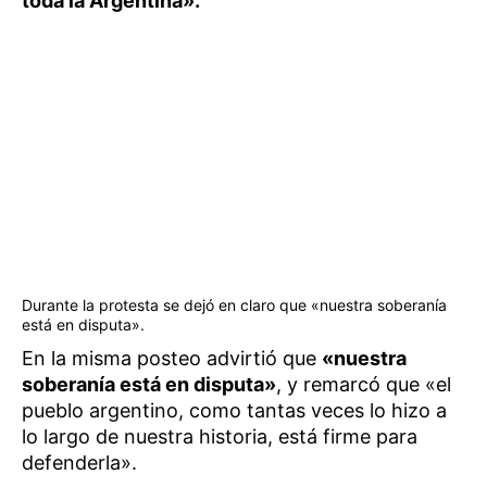
toda la Argentina».
Durante la protesta se dejó en claro que «nuestra soberanía
está en disputa».
En la misma posteo advirtió que
«nuestra
soberanía está en disputa»
, y remarcó que «el
pueblo argentino, como tantas veces lo hizo a
lo largo de nuestra historia, está firme para
defenderla».