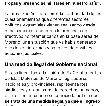
tropas y presencias militares en nuestro país».
La movilización representó la continuidad de los
cuestionamientos que diferentes sectores
políticos y gremiales vienen realizando desde
hace semanas respecto a la presencia de
efectivos norteamericanos en la base aérea de
Moreno, una situación que ya había generado
pedidos de informes y anuncios de posibles
acciones judiciales.
Una medida ilegal del Gobierno nacional
En esa línea, tanto la Unión de Ex Combatientes
de Islas Malvinas de Moreno, legisladores
nacionales y provinciales, representantes
sindicales y organismos de derechos humanos,
plantearon en cuanto se conoció la noticia que
se trata de una medida ilegal, ya que el ingreso