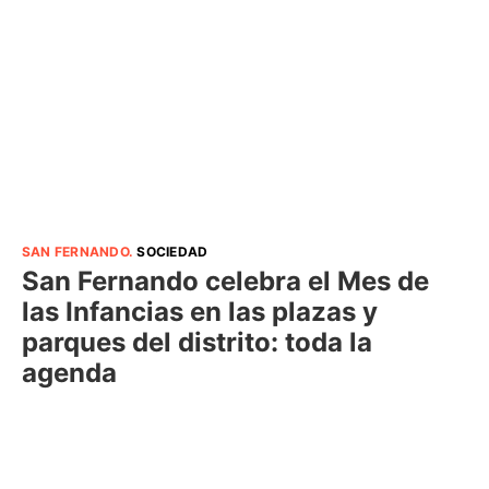
SAN FERNANDO
.
SOCIEDAD
San Fernando celebra el Mes de
las Infancias en las plazas y
parques del distrito: toda la
agenda