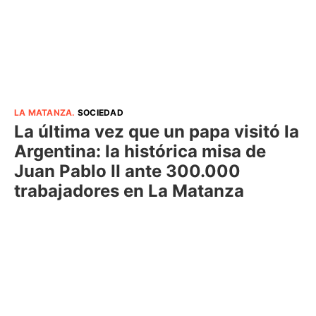
LA MATANZA
.
SOCIEDAD
La última vez que un papa visitó la
Argentina: la histórica misa de
Juan Pablo II ante 300.000
trabajadores en La Matanza