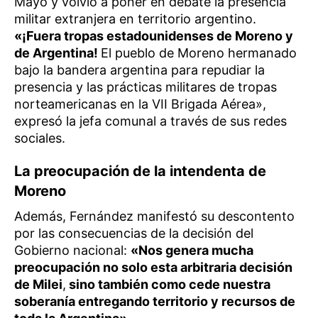
Mayo y volvió a poner en debate la presencia
militar extranjera en territorio argentino.
«¡Fuera tropas estadounidenses de Moreno y
de Argentina!
El pueblo de Moreno hermanado
bajo la bandera argentina para repudiar la
presencia y las prácticas militares de tropas
norteamericanas en la VII Brigada Aérea»,
expresó la jefa comunal a través de sus redes
sociales.
La preocupación de la intendenta de
Moreno
Además, Fernández manifestó su descontento
por las consecuencias de la decisión del
Gobierno nacional:
«Nos genera mucha
preocupación no solo esta arbitraria decisión
de Milei
,
sino también como cede nuestra
soberanía entregando territorio y recursos de