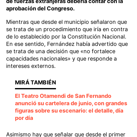
de fuerzas extranjeras debería contar con la
aprobación del Congreso.
Mientras que desde el municipio señalaron que
se trata de un procedimiento que iría en contra
de lo establecido por la Constitución Nacional.
En ese sentido, Fernández había advertido que
se trata de una decisión que «no fortalece
capacidades nacionales» y que responde a
intereses externos.
El Teatro Otamendi de San Fernando
anunció su cartelera de junio, con grandes
figuras sobre su escenario: el detalle, día
por día
Asimismo hay que señalar que desde el primer