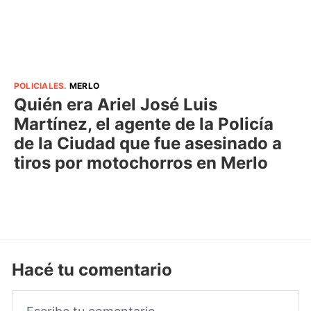
POLICIALES
.
MERLO
Quién era Ariel José Luis
Martínez, el agente de la Policía
de la Ciudad que fue asesinado a
tiros por motochorros en Merlo
Hacé tu comentario