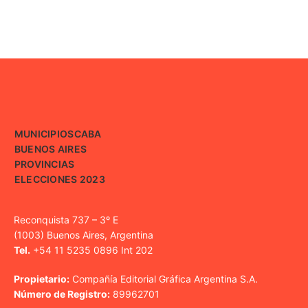
MUNICIPIOS
CABA
BUENOS AIRES
PROVINCIAS
ELECCIONES 2023
Reconquista 737 – 3º E
(1003) Buenos Aires, Argentina
Tel.
+54 11 5235 0896 Int 202
Propietario:
Compañía Editorial Gráfica Argentina S.A.
Número de Registro:
89962701