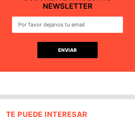
NEWSLETTER
TE PUEDE INTERESAR