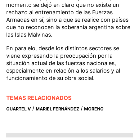
momento se dejó en claro que no existe un
rechazo al entrenamiento de las Fuerzas
Armadas en sí, sino a que se realice con países
que no reconocen la soberanía argentina sobre
las Islas Malvinas.
En paralelo, desde los distintos sectores se
viene expresando la preocupación por la
situación actual de las fuerzas nacionales,
especialmente en relación a los salarios y al
funcionamiento de su obra social.
TEMAS RELACIONADOS
/
/
CUARTEL V
MARIEL FERNÁNDEZ
MORENO