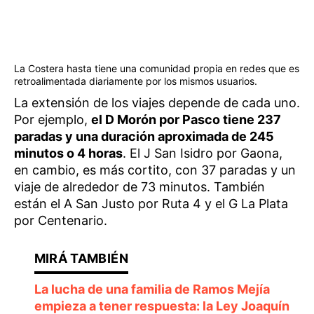
La Costera hasta tiene una comunidad propia en redes que es
retroalimentada diariamente por los mismos usuarios.
La extensión de los viajes depende de cada uno.
Por ejemplo,
el D Morón por Pasco tiene 237
paradas y una duración aproximada de 245
minutos o 4 horas
. El J San Isidro por Gaona,
en cambio, es más cortito, con 37 paradas y un
viaje de alrededor de 73 minutos. También
están el A San Justo por Ruta 4 y el G La Plata
por Centenario.
La lucha de una familia de Ramos Mejía
empieza a tener respuesta: la Ley Joaquín