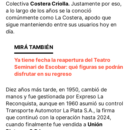
Colectiva
Costera Criolla.
Justamente por eso,
a lo largo de los años se la conoció
comúnmente como La Costera, apodo que
sigue manteniendo entre sus usuarios hoy en
día.
Ya tiene fecha la reapertura del Teatro
Seminari de Escobar: qué figuras se podrán
disfrutar en su regreso
Diez años más tarde, en 1950, cambió de
manos y fue gestionada por Expreso La
Reconquista, aunque en 1960 asumió su control
Transporte Automotor La Plata S.A., la firma
que continuó con la operación hasta 2024,
cuando finalmente fue vendida a
Unión