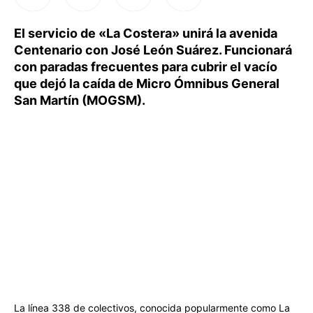
El servicio de «La Costera» unirá la avenida
Centenario con José León Suárez. Funcionará
con paradas frecuentes para cubrir el vacío
que dejó la caída de Micro Ómnibus General
San Martín (MOGSM).
La línea 338 de colectivos, conocida popularmente como La