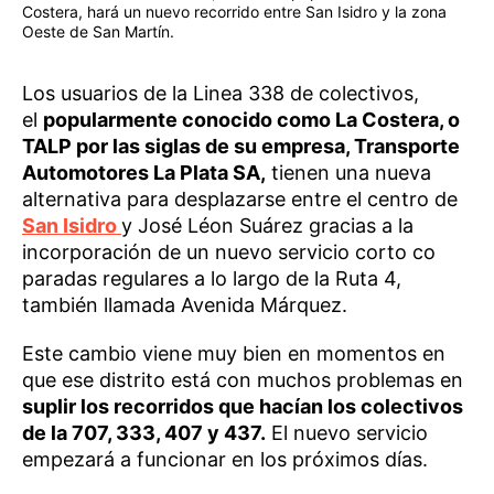
Costera, hará un nuevo recorrido entre San Isidro y la zona
Oeste de San Martín.
Los usuarios de la Linea 338 de colectivos,
el
popularmente conocido como La Costera, o
TALP por las siglas de su empresa, Transporte
Automotores La Plata SA,
tienen una nueva
alternativa para desplazarse entre el centro de
San Isidro
y José Léon Suárez gracias a la
incorporación de un nuevo servicio corto co
paradas regulares a lo largo de la Ruta 4,
también llamada Avenida Márquez.
Este cambio viene muy bien en momentos en
que ese distrito está con muchos problemas en
suplir los recorridos que hacían los colectivos
de la 707, 333, 407 y 437.
El nuevo servicio
empezará a funcionar en los próximos días.