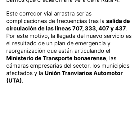
Este corredor vial arrastra serias
complicaciones de frecuencias tras la
salida de
circulación de las líneas 707, 333, 407 y 437
.
Por este motivo, la llegada del nuevo servicio es
el resultado de un plan de emergencia y
reorganización que están articulando el
Ministerio de Transporte bonaerense
, las
cámaras empresarias del sector, los municipios
afectados y la
Unión Tranviarios Automotor
(UTA)
.