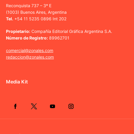
Reconquista 737 – 3º E
(1003) Buenos Aires, Argentina
Tel.
+54 11 5235 0896 Int 202
Propietario:
Compañía Editorial Gráfica Argentina S.A.
Número de Registro:
89962701
comercial@zonales.com
redaccion@zonales.com
Media Kit