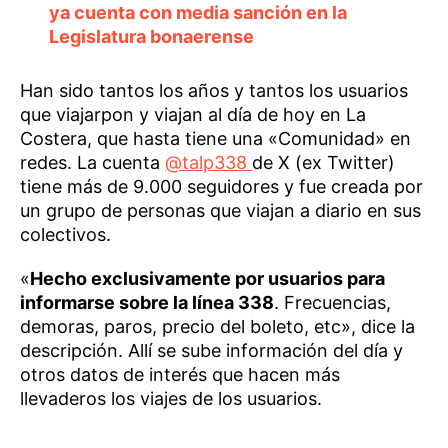
ya cuenta con media sanción en la
Legislatura bonaerense
Han sido tantos los años y tantos los usuarios
que viajarpon y viajan al día de hoy en La
Costera, que hasta tiene una «Comunidad» en
redes. La cuenta
@talp338
de X (ex Twitter)
tiene más de 9.000 seguidores y fue creada por
un grupo de personas que viajan a diario en sus
colectivos.
«
Hecho exclusivamente por usuarios para
informarse sobre la línea 338
. Frecuencias,
demoras, paros, precio del boleto, etc», dice la
descripción. Allí se sube información del día y
otros datos de interés que hacen más
llevaderos los viajes de los usuarios.