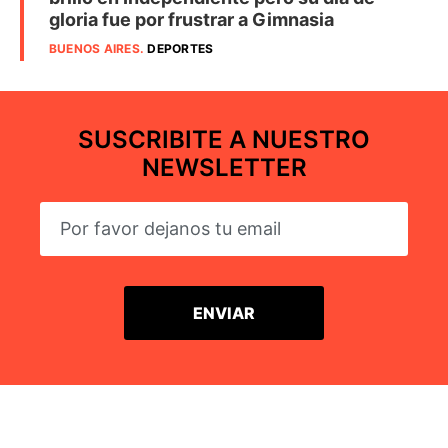
gloria fue por frustrar a Gimnasia
BUENOS AIRES
.
DEPORTES
SUSCRIBITE A NUESTRO
NEWSLETTER