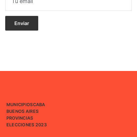
MUNICIPIOS
CABA
BUENOS AIRES
PROVINCIAS
ELECCIONES 2023