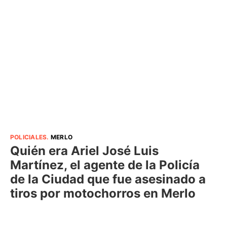
POLICIALES
.
MERLO
Quién era Ariel José Luis
Martínez, el agente de la Policía
de la Ciudad que fue asesinado a
tiros por motochorros en Merlo