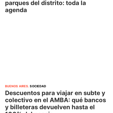
parques del distrito: toda la
agenda
BUENOS AIRES
.
SOCIEDAD
Descuentos para viajar en subte y
colectivo en el AMBA: qué bancos
y billeteras devuelven hasta el