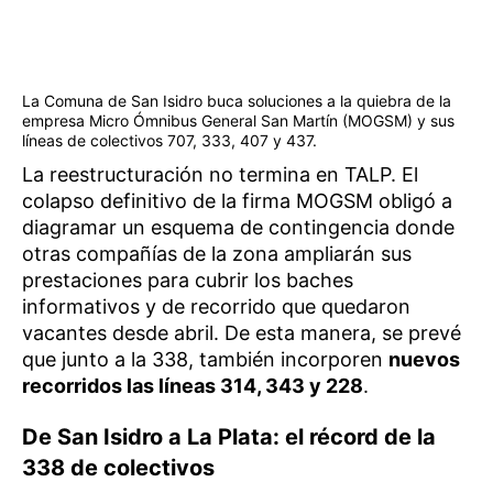
La Comuna de San Isidro buca soluciones a la quiebra de la
empresa Micro Ómnibus General San Martín (MOGSM) y sus
líneas de colectivos 707, 333, 407 y 437.
La reestructuración no termina en TALP. El
colapso definitivo de la firma MOGSM obligó a
diagramar un esquema de contingencia donde
otras compañías de la zona ampliarán sus
prestaciones para cubrir los baches
informativos y de recorrido que quedaron
vacantes desde abril. De esta manera, se prevé
que junto a la 338, también incorporen
nuevos
recorridos las líneas 314, 343 y 228
.
De San Isidro a La Plata: el récord de la
338 de colectivos