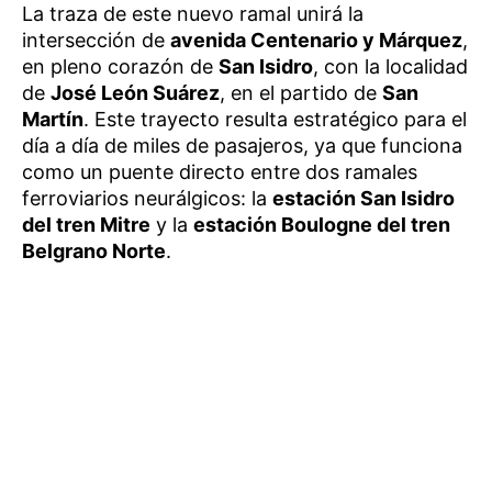
La traza de este nuevo ramal unirá la
intersección de
avenida Centenario y Márquez
,
en pleno corazón de
San Isidro
, con la localidad
de
José León Suárez
, en el partido de
San
Martín
. Este trayecto resulta estratégico para el
día a día de miles de pasajeros, ya que funciona
como un puente directo entre dos ramales
ferroviarios neurálgicos: la
estación San Isidro
del tren Mitre
y la
estación Boulogne del tren
Belgrano Norte
.