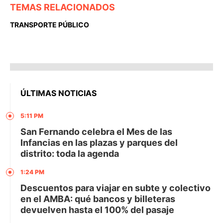
TEMAS RELACIONADOS
TRANSPORTE PÚBLICO
ÚLTIMAS NOTICIAS
5:11 PM
San Fernando celebra el Mes de las
Infancias en las plazas y parques del
distrito: toda la agenda
1:24 PM
Descuentos para viajar en subte y colectivo
en el AMBA: qué bancos y billeteras
devuelven hasta el 100% del pasaje