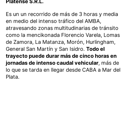
Platense S.R.L.
Es un un recorrido de más de 3 horas y media
en medio del intenso tráfico del AMBA,
atravesando zonas multitudinarias de tránsito
como la mencikonada Florencio Varela, Lomas
de Zamora, La Matanza, Morón, Hurlingham,
General San Martín y San Isidro.
Todo el
trayecto puede durar más de cinco horas en
jornadas de intenso caudal vehicular
, más de
lo que se tarda en llegar desde CABA a Mar del
Plata.