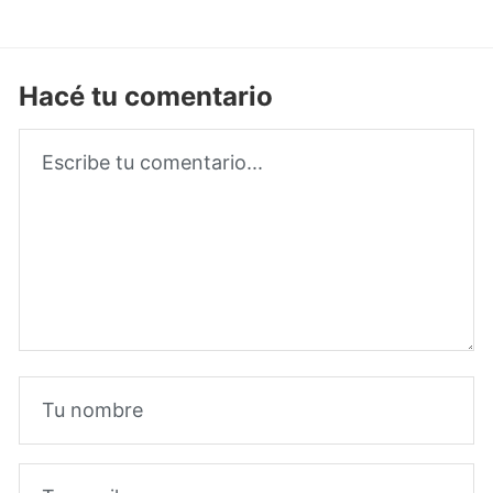
Hacé tu comentario