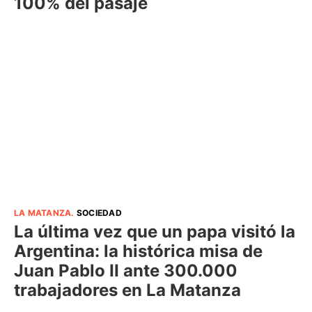
100% del pasaje
LA MATANZA
.
SOCIEDAD
La última vez que un papa visitó la
Argentina: la histórica misa de
Juan Pablo II ante 300.000
trabajadores en La Matanza