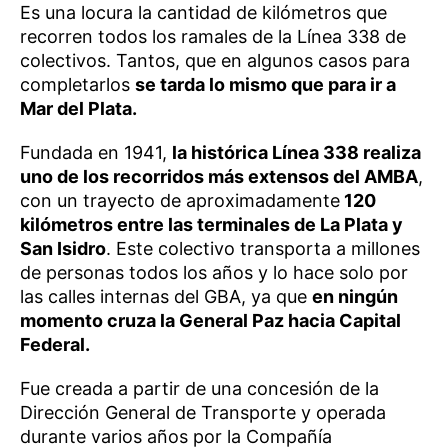
Es una locura la cantidad de kilómetros que
recorren todos los ramales de la Línea 338 de
colectivos. Tantos, que en algunos casos para
completarlos
se tarda lo mismo que para ir a
Mar del Plata.
Fundada en 1941,
la histórica Línea 338 realiza
uno de los recorridos más extensos del AMBA
,
con un trayecto de aproximadamente
120
kilómetros entre las terminales de La Plata y
San Isidro
. Este colectivo transporta a millones
de personas todos los años y lo hace solo por
las calles internas del GBA, ya que
en ningún
momento cruza la General Paz hacia Capital
Federal.
Fue creada a partir de una concesión de la
Dirección General de Transporte y operada
durante varios años por la Compañía