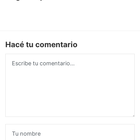
Hacé tu comentario