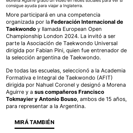
Morena Aguirre grabó un video en redes sociales para ver si
consigue ayuda para viajar a Inglaterra.
More participará en una competencia
organizada por la
Federación Internacional de
Taekwondo
y llamada European Open
Championship London 2024. La invitó a ser
parte la Asociación de Taekwondo Universal
dirigida por Fabian Pini, quien fue entrenador de
la selección argentina de Taekwondo.
De todas las escuelas, seleccionó a la Academia
Formativa e Integral de Taekwondo (AFIT)
dirigida por Nahuel Coronel y designó a Morena
Aguirre y a
sus compañeros Francisco
Tokmayier y Antonio Bouso
, ambos de 15 años,
para representar a la Argentina.