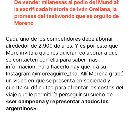
De vender milanesas al podio del Mundial:
la sacrificada historia de Iván Orellana, la
promesa del taekwondo que es orgullo de
Moreno
Cada uno de los competidores debe abonar
alrededor de 2.900 dólares. Y es por esto que
More invita a quienes quieran colaborar a que
se contacten con ella para saber más
información. Para hacerlo hay que ir a su
Instagram @moreaguirre_tkd. Allí Morena grabó
un video en que se presenta en sociedad y
cuenta su dificultad para afrontar los costos del
viaje que le permitiría perseguir su sueño de
«ser campeona y representar a todos los
argentinos».