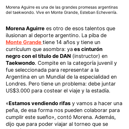
Morena Aguirre es una de las grandes promesas argentinas
del taekwondo. Vive en Monte Grande, Esteban Echeverría.
Morena Aguirre
es otro de esos talentos que
ilusionan al deporte argentino. La piba de
Monte Grande
tiene 14 años y tiene un
currículum que asombra: ya
es cinturón
negro con el título de DAN
(instructor) en
Taekwondo
. Compite en la categoría juvenil y
fue seleccionada para representar a la
Argentina en un Mundial de la especialidad en
Londres. Pero tiene un problema: debe juntar
US$3.000 para costear el viaje y la estadía.
«
Estamos vendiendo rifas
y vamos a hacer una
peña, de esa forma nos pueden colaborar para
cumplir este sueño», contó Morena. Además,
dijo que para poder viajar al torneo que se