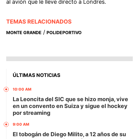
al avión que le lleve directo a Londres.
TEMAS RELACIONADOS
/
MONTE GRANDE
POLIDEPORTIVO
ÚLTIMAS NOTICIAS
10:00 AM
La Leoncita del SIC que se hizo monja, vive
en un convento en Suiza y sigue el hockey
por streaming
9:00 AM
El tobogán de Diego Milito, a 12 años de su