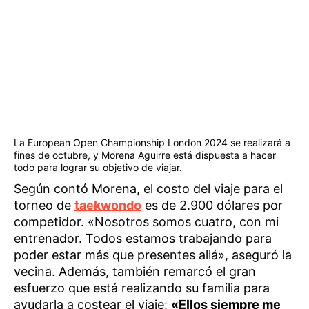
La European Open Championship London 2024 se realizará a
fines de octubre, y Morena Aguirre está dispuesta a hacer
todo para lograr su objetivo de viajar.
Según contó Morena, el costo del viaje para el
torneo de
taekwondo
es de 2.900 dólares por
competidor. «Nosotros somos cuatro, con mi
entrenador. Todos estamos trabajando para
poder estar más que presentes allá», aseguró la
vecina. Además, también remarcó el gran
esfuerzo que está realizando su familia para
ayudarla a costear el viaje:
«Ellos siempre me