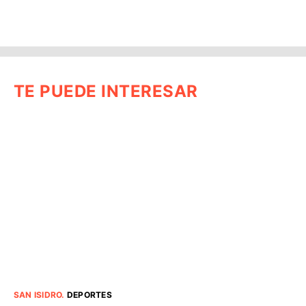
TE PUEDE INTERESAR
SAN ISIDRO
.
DEPORTES