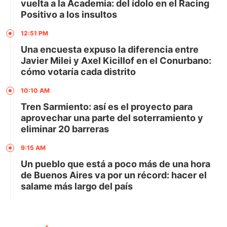
vuelta a la Academia: del ídolo en el Racing
Positivo a los insultos
12:51 PM
Una encuesta expuso la diferencia entre
Javier Milei y Axel Kicillof en el Conurbano:
cómo votaría cada distrito
10:10 AM
Tren Sarmiento: así es el proyecto para
aprovechar una parte del soterramiento y
eliminar 20 barreras
9:15 AM
Un pueblo que está a poco más de una hora
de Buenos Aires va por un récord: hacer el
salame más largo del país