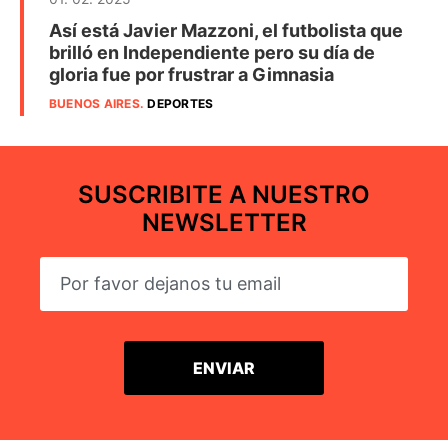
Así está Javier Mazzoni, el futbolista que
brilló en Independiente pero su día de
gloria fue por frustrar a Gimnasia
BUENOS AIRES
.
DEPORTES
SUSCRIBITE A NUESTRO
NEWSLETTER