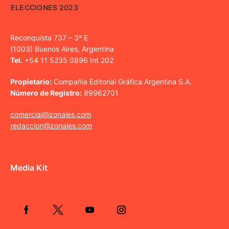
ELECCIONES 2023
Reconquista 737 – 3º E
(1003) Buenos Aires, Argentina
Tel.
+54 11 5235 0896 Int 202
Propietario:
Compañía Editorial Gráfica Argentina S.A.
Número de Registro:
89962701
comercial@zonales.com
redaccion@zonales.com
Media Kit