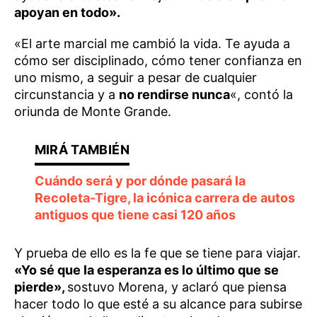
apoyan en todo».
«El arte marcial me cambió la vida. Te ayuda a
cómo ser disciplinado, cómo tener confianza en
uno mismo, a seguir a pesar de cualquier
circunstancia y a
no rendirse nunca
«, contó la
oriunda de Monte Grande.
Cuándo será y por dónde pasará la
Recoleta-Tigre, la icónica carrera de autos
antiguos que tiene casi 120 años
Y prueba de ello es la fe que se tiene para viajar.
«Yo sé que la esperanza es lo último que se
pierde»,
sostuvo Morena, y aclaró que piensa
hacer todo lo que esté a su alcance para subirse