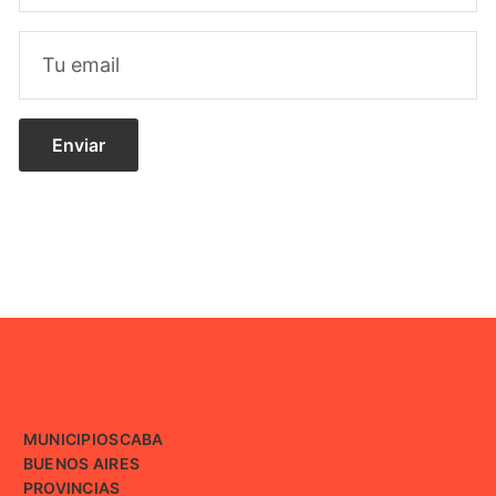
MUNICIPIOS
CABA
BUENOS AIRES
PROVINCIAS