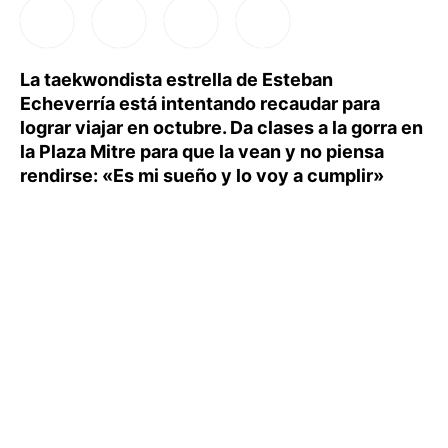
La taekwondista estrella de Esteban
Echeverría está intentando recaudar para
lograr viajar en octubre. Da clases a la gorra en
la Plaza Mitre para que la vean y no piensa
rendirse: «Es mi sueño y lo voy a cumplir»