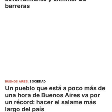
barreras
BUENOS AIRES
.
SOCIEDAD
Un pueblo que está a poco más de
una hora de Buenos Aires va por
un récord: hacer el salame más
largo del país