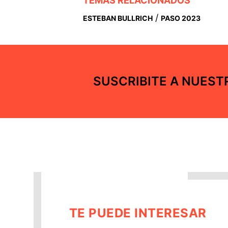
TEMAS RELACIONADOS
/
ESTEBAN BULLRICH
PASO 2023
SUSCRIBITE A NUES
TE PUEDE INTERESAR