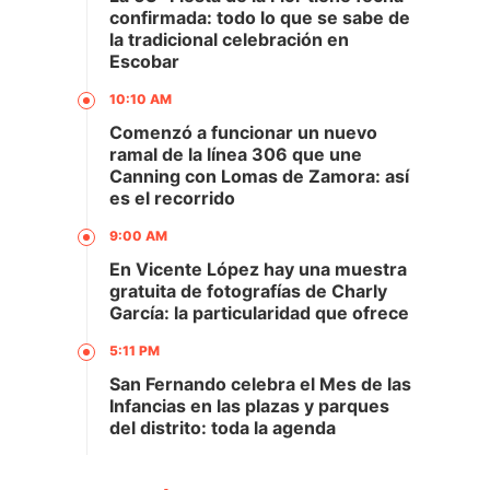
confirmada: todo lo que se sabe de
la tradicional celebración en
Escobar
10:10 AM
Comenzó a funcionar un nuevo
ramal de la línea 306 que une
Canning con Lomas de Zamora: así
es el recorrido
9:00 AM
En Vicente López hay una muestra
gratuita de fotografías de Charly
García: la particularidad que ofrece
5:11 PM
San Fernando celebra el Mes de las
Infancias en las plazas y parques
del distrito: toda la agenda