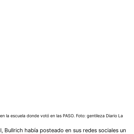
 en la escuela donde votó en las PASO. Foto: gentileza Diario La
al, Bullrich había posteado en sus redes sociales un