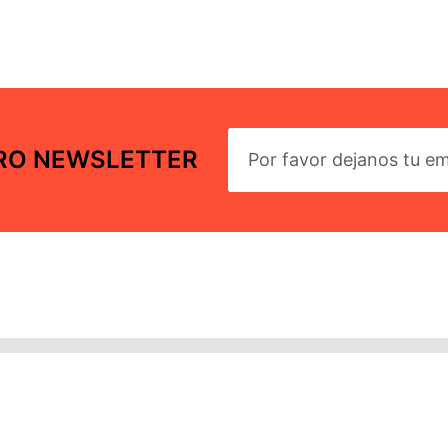
TRO NEWSLETTER