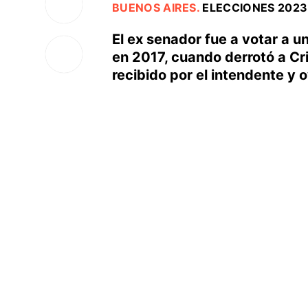
BUENOS AIRES
.
ELECCIONES 2023
El ex senador fue a votar a u
en 2017, cuando derrotó a Cris
recibido por el intendente y 