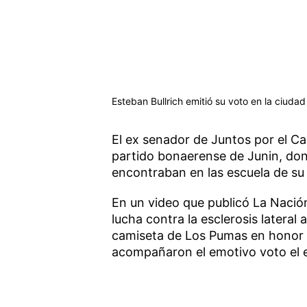
Esteban Bullrich emitió su voto en la ciudad
El ex senador de Juntos por el C
partido bonaerense de Junin, do
encontraban en las escuela de su
En un video que publicó La Nación,
lucha contra la esclerosis lateral
camiseta de Los Pumas en honor a
acompañaron el emotivo voto el 