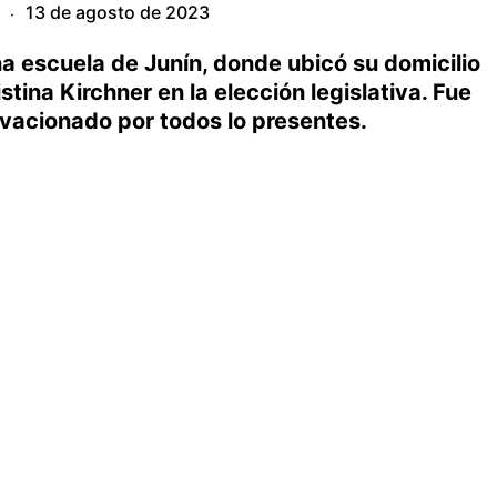
13 de agosto de 2023
·
na escuela de Junín, donde ubicó su domicilio
tina Kirchner en la elección legislativa. Fue
ovacionado por todos lo presentes.