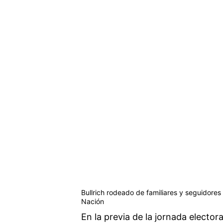
Bullrich rodeado de familiares y seguidores
Nación
En la previa de la jornada elector