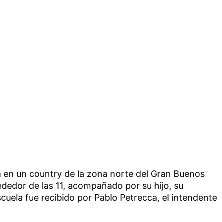
a en un country de la zona norte del Gran Buenos
rededor de las 11, acompañado por su hijo, su
scuela fue recibido por Pablo Petrecca, el intendente