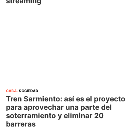
streaming
CABA
.
SOCIEDAD
Tren Sarmiento: así es el proyecto
para aprovechar una parte del
soterramiento y eliminar 20
barreras