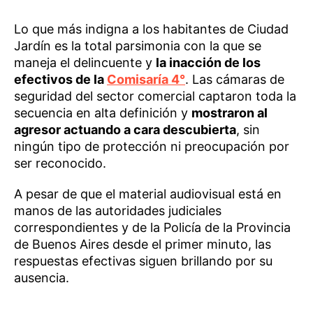
Lo que más indigna a los habitantes de Ciudad
Jardín es la total parsimonia con la que se
maneja el delincuente y
la inacción de los
efectivos de la
Comisaría 4°
. Las cámaras de
seguridad del sector comercial captaron toda la
secuencia en alta definición y
mostraron al
agresor actuando a cara descubierta
, sin
ningún tipo de protección ni preocupación por
ser reconocido.
A pesar de que el material audiovisual está en
manos de las autoridades judiciales
correspondientes y de la Policía de la Provincia
de Buenos Aires desde el primer minuto, las
respuestas efectivas siguen brillando por su
ausencia.