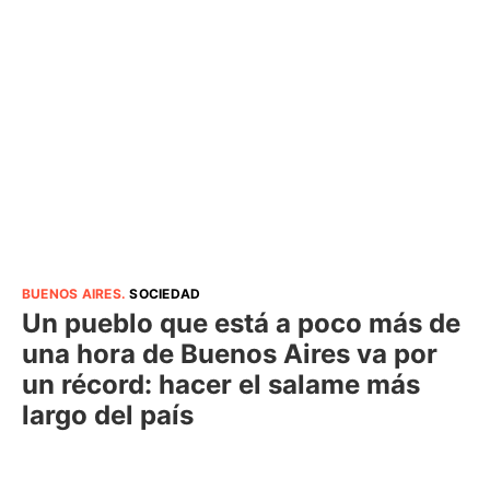
BUENOS AIRES
.
SOCIEDAD
Un pueblo que está a poco más de
una hora de Buenos Aires va por
un récord: hacer el salame más
largo del país