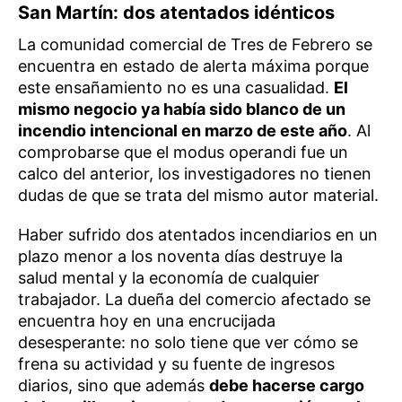
San Martín: dos atentados idénticos
La comunidad comercial de Tres de Febrero se
encuentra en estado de alerta máxima porque
este ensañamiento no es una casualidad.
El
mismo negocio ya había sido blanco de un
incendio intencional en marzo de este año
. Al
comprobarse que el modus operandi fue un
calco del anterior, los investigadores no tienen
dudas de que se trata del mismo autor material.
Haber sufrido dos atentados incendiarios en un
plazo menor a los noventa días destruye la
salud mental y la economía de cualquier
trabajador. La dueña del comercio afectado se
encuentra hoy en una encrucijada
desesperante: no solo tiene que ver cómo se
frena su actividad y su fuente de ingresos
diarios, sino que además
debe hacerse cargo