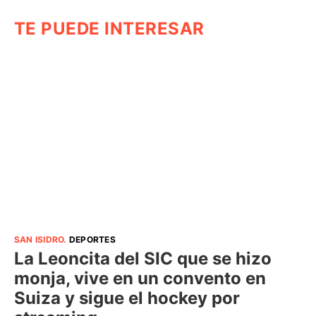
TE PUEDE INTERESAR
SAN ISIDRO
.
DEPORTES
La Leoncita del SIC que se hizo
monja, vive en un convento en
Suiza y sigue el hockey por