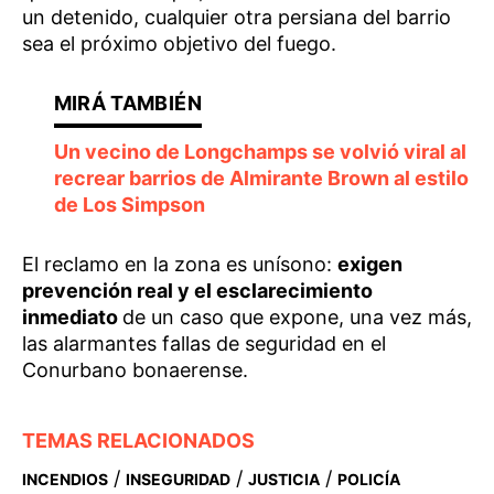
un detenido, cualquier otra persiana del barrio
sea el próximo objetivo del fuego.
Un vecino de Longchamps se volvió viral al
recrear barrios de Almirante Brown al estilo
de Los Simpson
El reclamo en la zona es unísono:
exigen
prevención real y el esclarecimiento
inmediato
de un caso que expone, una vez más,
las alarmantes fallas de seguridad en el
Conurbano bonaerense.
TEMAS RELACIONADOS
/
/
/
INCENDIOS
INSEGURIDAD
JUSTICIA
POLICÍA