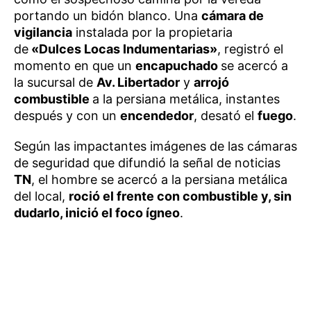
portando un bidón blanco. Una
cámara de
vigilancia
instalada por la propietaria
de
«Dulces Locas Indumentarias»
, registró el
momento en que un
encapuchado
se acercó a
la sucursal de
Av. Libertador
y
arrojó
combustible
a la persiana metálica, instantes
después y con un
encendedor
, desató el
fuego
.
Según las impactantes imágenes de las cámaras
de seguridad que difundió la señal de noticias
TN
, el hombre se acercó a la persiana metálica
del local,
roció el frente con combustible y, sin
dudarlo, inició el foco ígneo
.