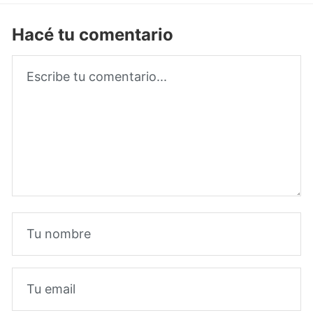
Hacé tu comentario