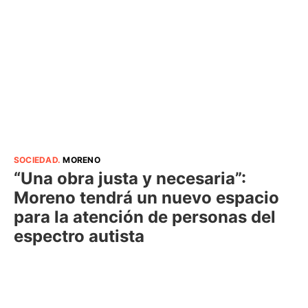
SOCIEDAD
.
MORENO
“Una obra justa y necesaria”:
Moreno tendrá un nuevo espacio
para la atención de personas del
espectro autista