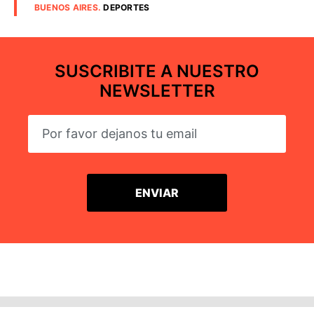
BUENOS AIRES
.
DEPORTES
SUSCRIBITE A NUESTRO
NEWSLETTER