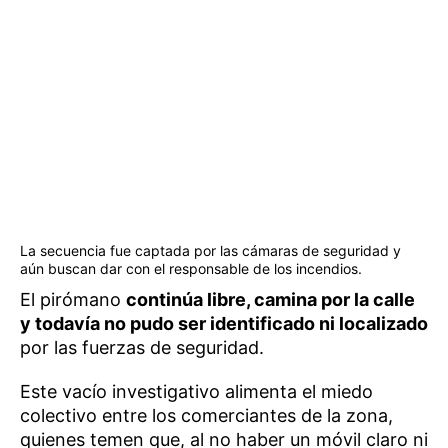
La secuencia fue captada por las cámaras de seguridad y
aún buscan dar con el responsable de los incendios.
El pirómano
continúa libre, camina por la calle
y todavía no pudo ser identificado ni localizado
por las fuerzas de seguridad.
Este vacío investigativo alimenta el miedo
colectivo entre los comerciantes de la zona,
quienes temen que, al no haber un móvil claro ni