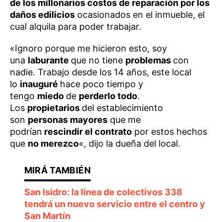
de los millonarios costos de reparación por los
daños edilicios
ocasionados en el inmueble, el
cual alquila para poder trabajar.
«Ignoro porque me hicieron esto, soy
una
laburante
que no tiene
problemas
con
nadie. Trabajo desde los 14 años, este local
lo
inauguré
hace poco tiempo y
tengo
miedo
de
perderlo todo
.
Los
propietarios
del establecimiento
son
personas mayores
que me
podrían
rescindir el contrato
por estos hechos
que
no merezco
«, dijo la dueña del local.
San Isidro: la línea de colectivos 338
tendrá un nuevo servicio entre el centro y
San Martín