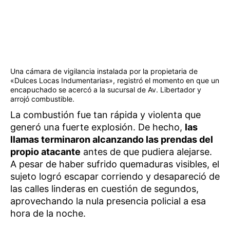
Una cámara de vigilancia instalada por la propietaria de
«Dulces Locas Indumentarias», registró el momento en que un
encapuchado se acercó a la sucursal de Av. Libertador y
arrojó combustible.
La combustión fue tan rápida y violenta que
generó una fuerte explosión. De hecho,
las
llamas terminaron alcanzando las prendas del
propio atacante
antes de que pudiera alejarse.
A pesar de haber sufrido quemaduras visibles, el
sujeto logró escapar corriendo y desapareció de
las calles linderas en cuestión de segundos,
aprovechando la nula presencia policial a esa
hora de la noche.