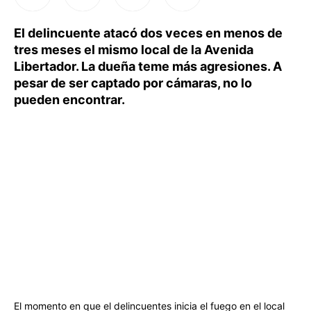
El delincuente atacó dos veces en menos de
tres meses el mismo local de la Avenida
Libertador. La dueña teme más agresiones. A
pesar de ser captado por cámaras, no lo
pueden encontrar.
El momento en que el delincuentes inicia el fuego en el local