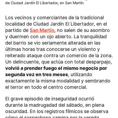
de Ciudad Jardín El Libertador, en San Martín.
Los vecinos y comerciantes de la tradicional
localidad de Ciudad Jardín El Libertador, en el
partido de
San Martín
, no salen de su asombro
y duermen con un ojo abierto. La tranquilidad
del barrio se vio seriamente alterada en las
últimas horas tras conocerse un violento y
reiterado ataque contra un comercio de la zona.
Un delincuente, que actúa con total desparpajo,
volvió a prender fuego el mismo negocio por
segunda vez en tres meses
, utilizando
exactamente la misma modalidad y sembrando
el terror en todo el centro comercial.
El grave episodio de inseguridad ocurrió
durante la madrugadad del sábado, en plena
oscuridad. En los registros fílmicos se observa
cómo el sospechoso camina por la vereda