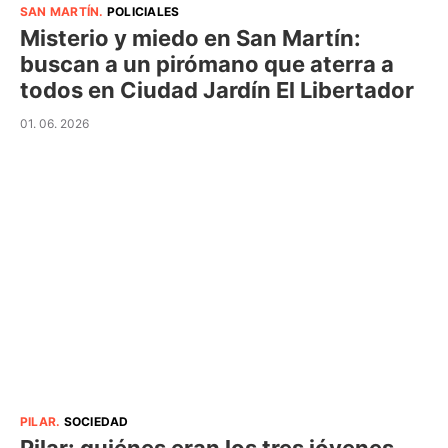
SAN MARTÍN
.
POLICIALES
Misterio y miedo en San Martín:
buscan a un pirómano que aterra a
todos en Ciudad Jardín El Libertador
01. 06. 2026
PILAR
.
SOCIEDAD