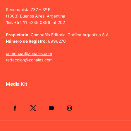
Reconquista 737 – 3º E
(1003) Buenos Aires, Argentina
Tel.
+54 11 5235 0896 Int 202
Propietario:
Compañía Editorial Gráfica Argentina S.A.
Número de Registro:
89962701
comercial@zonales.com
redaccion@zonales.com
Media Kit