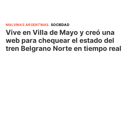
MALVINAS ARGENTINAS
.
SOCIEDAD
Vive en Villa de Mayo y creó una
web para chequear el estado del
tren Belgrano Norte en tiempo real