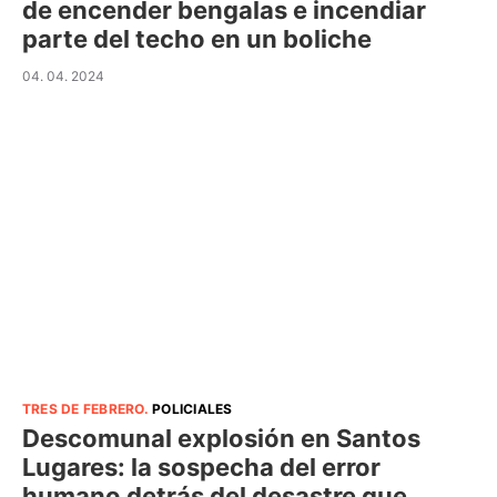
de encender bengalas e incendiar
parte del techo en un boliche
04. 04. 2024
TRES DE FEBRERO
.
POLICIALES
Descomunal explosión en Santos
Lugares: la sospecha del error
humano detrás del desastre que