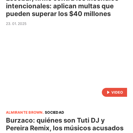
intencionales: aplican multas que
pueden superar los $40 millones
23. 01. 2025
ALMIRANTE BROWN
.
SOCIEDAD
Burzaco: quiénes son Tuti DJ y
Pereira Remix, los músicos acusados