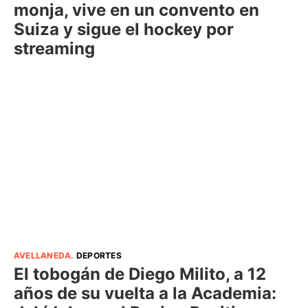
monja, vive en un convento en
Suiza y sigue el hockey por
streaming
AVELLANEDA
.
DEPORTES
El tobogán de Diego Milito, a 12
años de su vuelta a la Academia: