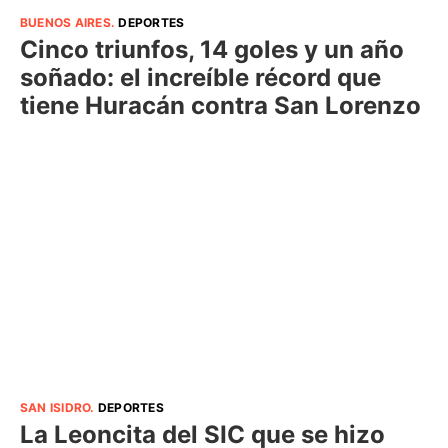
BUENOS AIRES
.
DEPORTES
Cinco triunfos, 14 goles y un año
soñado: el increíble récord que
tiene Huracán contra San Lorenzo
SAN ISIDRO
.
DEPORTES
La Leoncita del SIC que se hizo