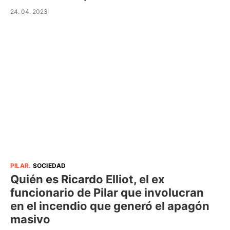
24. 04. 2023
PILAR
.
SOCIEDAD
Quién es Ricardo Elliot, el ex
funcionario de Pilar que involucran
en el incendio que generó el apagón
masivo