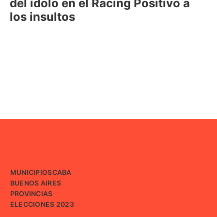
del ídolo en el Racing Positivo a
los insultos
MUNICIPIOS
CABA
BUENOS AIRES
PROVINCIAS
ELECCIONES 2023