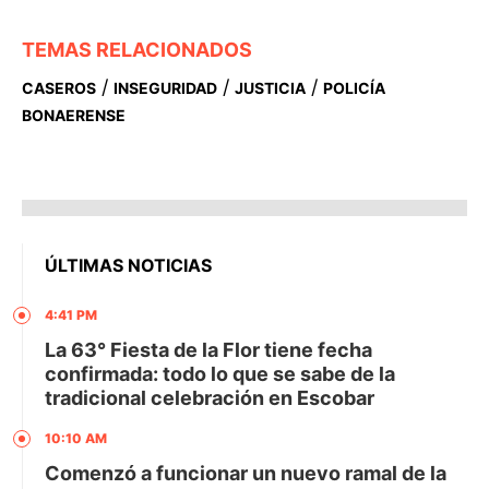
TEMAS RELACIONADOS
/
/
/
CASEROS
INSEGURIDAD
JUSTICIA
POLICÍA
BONAERENSE
ÚLTIMAS NOTICIAS
4:41 PM
La 63° Fiesta de la Flor tiene fecha
confirmada: todo lo que se sabe de la
tradicional celebración en Escobar
10:10 AM
Comenzó a funcionar un nuevo ramal de la