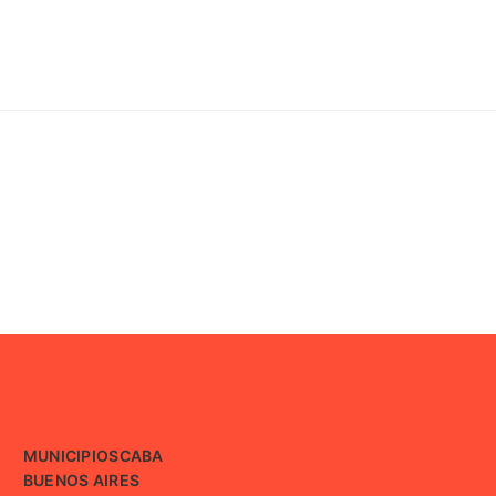
MUNICIPIOS
CABA
BUENOS AIRES