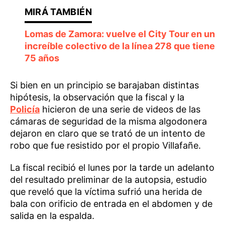
Lomas de Zamora: vuelve el City Tour en un
increíble colectivo de la línea 278 que tiene
75 años
Si bien en un principio se barajaban distintas
hipótesis, la observación que la fiscal y la
Policía
hicieron de una serie de videos de las
cámaras de seguridad de la misma algodonera
dejaron en claro que se trató de un intento de
robo que fue resistido por el propio Villafañe.
La fiscal recibió el lunes por la tarde un adelanto
del resultado preliminar de la autopsia, estudio
que reveló que la víctima sufrió una herida de
bala con orificio de entrada en el abdomen y de
salida en la espalda.