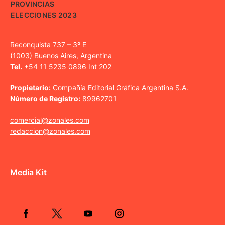
PROVINCIAS
ELECCIONES 2023
Reconquista 737 – 3º E
(1003) Buenos Aires, Argentina
Tel.
+54 11 5235 0896 Int 202
Propietario:
Compañía Editorial Gráfica Argentina S.A.
Número de Registro:
89962701
comercial@zonales.com
redaccion@zonales.com
Media Kit