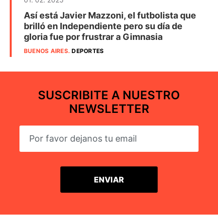
Así está Javier Mazzoni, el futbolista que
brilló en Independiente pero su día de
gloria fue por frustrar a Gimnasia
BUENOS AIRES
.
DEPORTES
SUSCRIBITE A NUESTRO
NEWSLETTER