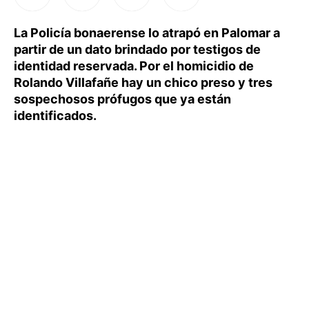
La Policía bonaerense lo atrapó en Palomar a
partir de un dato brindado por testigos de
identidad reservada. Por el homicidio de
Rolando Villafañe hay un chico preso y tres
sospechosos prófugos que ya están
identificados.