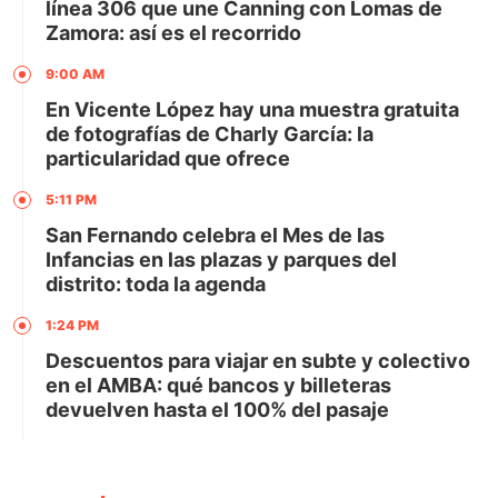
línea 306 que une Canning con Lomas de
Zamora: así es el recorrido
9:00 AM
En Vicente López hay una muestra gratuita
de fotografías de Charly García: la
particularidad que ofrece
5:11 PM
San Fernando celebra el Mes de las
Infancias en las plazas y parques del
distrito: toda la agenda
1:24 PM
Descuentos para viajar en subte y colectivo
en el AMBA: qué bancos y billeteras
devuelven hasta el 100% del pasaje