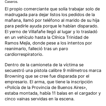
Caseros.
El propio comerciante que solía trabajar solo de
madrugada para dejar listos los pedidos de la
mañana, llamó por teléfono al marido de su hija
para pedirle ayuda porque le habían disparado.
El yerno de Villafañe llegó al lugar y lo trasladó
en un vehículo hasta la Clínica Trinidad de
Ramos Mejía, donde pese a los intentos por
reanimarlo, falleció tras un paro
cardiorrespiratorio.
Dentro de la camioneta de la víctima se
secuestró una pistola calibre 9 milímetros marca
Browning que se cree fue disparada por el
empresario. El arma, que tiene la inscripción
«Policía de la Provincia de Buenos Aires»,
estaba montada, había 11 balas en el cargador y
cinco vainas servidas en la escena.