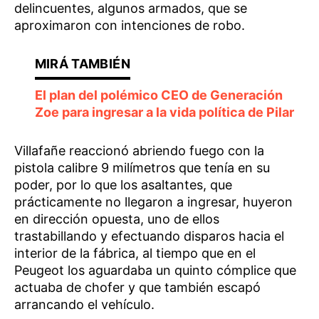
delincuentes, algunos armados, que se
aproximaron con intenciones de robo.
El plan del polémico CEO de Generación
Zoe para ingresar a la vida política de Pilar
Villafañe reaccionó abriendo fuego con la
pistola calibre 9 milímetros que tenía en su
poder, por lo que los asaltantes, que
prácticamente no llegaron a ingresar, huyeron
en dirección opuesta, uno de ellos
trastabillando y efectuando disparos hacia el
interior de la fábrica, al tiempo que en el
Peugeot los aguardaba un quinto cómplice que
actuaba de chofer y que también escapó
arrancando el vehículo.