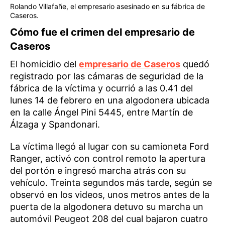
Rolando Villafañe, el empresario asesinado en su fábrica de
Caseros.
Cómo fue el crimen del empresario de
Caseros
El homicidio del
empresario de Caseros
quedó
registrado por las cámaras de seguridad de la
fábrica de la víctima y ocurrió a las 0.41 del
lunes 14 de febrero en una algodonera ubicada
en la calle Ángel Pini 5445, entre Martín de
Álzaga y Spandonari.
La víctima llegó al lugar con su camioneta Ford
Ranger, activó con control remoto la apertura
del portón e ingresó marcha atrás con su
vehículo. Treinta segundos más tarde, según se
observó en los videos, unos metros antes de la
puerta de la algodonera detuvo su marcha un
automóvil Peugeot 208 del cual bajaron cuatro