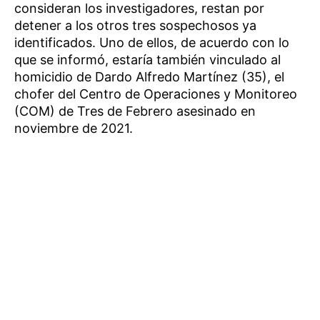
consideran los investigadores, restan por
detener a los otros tres sospechosos ya
identificados. Uno de ellos, de acuerdo con lo
que se informó, estaría también vinculado al
homicidio de Dardo Alfredo Martínez (35), el
chofer del Centro de Operaciones y Monitoreo
(COM) de Tres de Febrero asesinado en
noviembre de 2021.