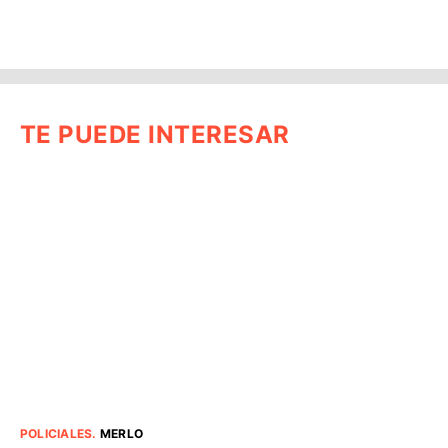
TE PUEDE INTERESAR
POLICIALES
.
MERLO