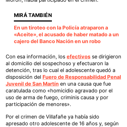
En un tiroteo con la Policía atraparon a
«Aceite», el acusado de haber matado a un
cajero del Banco Nación en un robo
Con esa información, los
efectivos
se dirigieron
al domicilio del sospechoso y efectuaron la
detención, tras lo cual el adolescente quedó a
disposición del
Fuero de Responsabilidad Penal
Juvenil de San Martín
en una causa que fue
caratulada como «homicidio agravado por el
uso de arma de fuego, criminis causa y por
participación de menores».
Por el crimen de Villafañe ya había sido
apresado otro adolescente de 16 años y, según