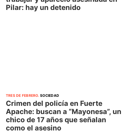
Pilar: hay un detenido
TRES DE FEBRERO
.
SOCIEDAD
Crimen del policía en Fuerte
Apache: buscan a “Mayonesa”, un
chico de 17 años que señalan
como el asesino