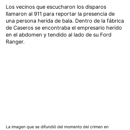
Los vecinos que escucharon los disparos
llamaron al 911 para reportar la presencia de
una persona herida de bala. Dentro de la fábrica
de Caseros se encontraba el empresario herido
en el abdomen y tendido al lado de su Ford
Ranger.
La imagen que se difundió del momento del crimen en