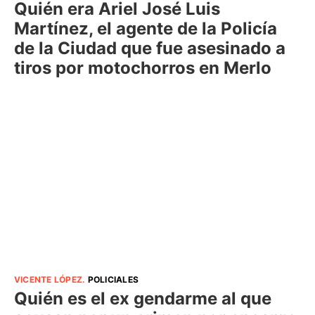
Quién era Ariel José Luis
Martínez, el agente de la Policía
de la Ciudad que fue asesinado a
tiros por motochorros en Merlo
VICENTE LÓPEZ
.
POLICIALES
Quién es el ex gendarme al que