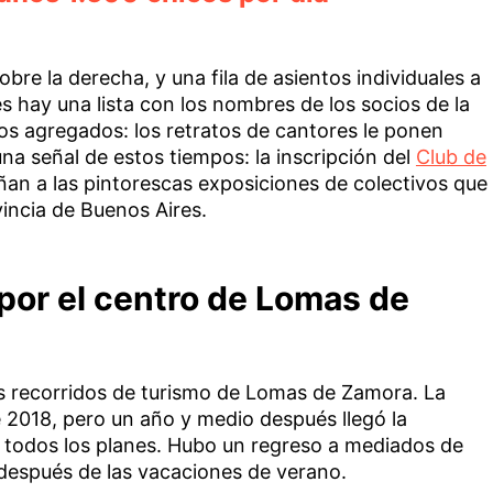
sobre la derecha, y una fila de asientos individuales a
les hay una lista con los nombres de los socios de la
os agregados: los retratos de cantores le ponen
 una señal de estos tiempos: la inscripción del
Club de
ñan a las pintorescas exposiciones de colectivos que
vincia de Buenos Aires.
 por el centro de Lomas de
os recorridos de turismo de Lomas de Zamora. La
 2018, pero un año y medio después llegó la
 todos los planes. Hubo un regreso a mediados de
 después de las vacaciones de verano.