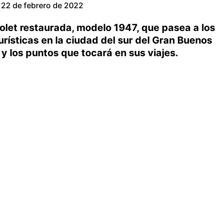
22 de febrero de 2022
olet restaurada, modelo 1947, que pasea a los
urísticas en la ciudad del sur del Gran Buenos
o y los puntos que tocará en sus viajes.