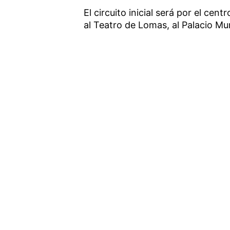
El circuito inicial será por el cen
al Teatro de Lomas, al Palacio Mun