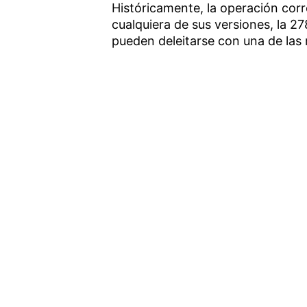
Históricamente, la operación cor
cualquiera de sus versiones, la 2
pueden deleitarse con una de las r