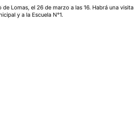
tro de Lomas, el 26 de marzo a las 16. Habrá una visita
icipal y a la Escuela N°1.