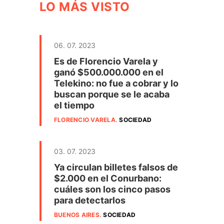
LO MÁS VISTO
06. 07. 2023
Es de Florencio Varela y
ganó $500.000.000 en el
Telekino: no fue a cobrar y lo
buscan porque se le acaba
el tiempo
FLORENCIO VARELA
.
SOCIEDAD
03. 07. 2023
Ya circulan billetes falsos de
$2.000 en el Conurbano:
cuáles son los cinco pasos
para detectarlos
BUENOS AIRES
.
SOCIEDAD