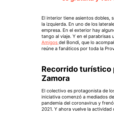
El interior tiene asientos dobles, 
la izquierda. En uno de los latera
empresa. En el exterior hay algun
tango al viaje. Y en el parabrisas
Amigos
del Bondi, que lo acompa
reúne a fanáticos por toda la Pro
Recorrido turístico
Zamora
El colectivo es protagonista de l
iniciativa comenzó a mediados de
pandemia del coronavirus y frenó
2021. Y ahora vuelve la actividad