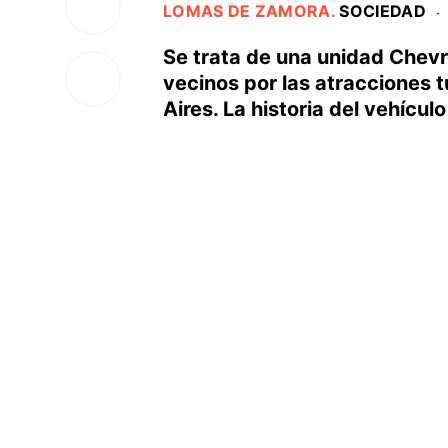
LOMAS DE ZAMORA
.
SOCIEDAD
·
Se trata de una unidad Chevr
vecinos por las atracciones t
Aires. La historia del vehícul