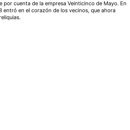
re por cuenta de la empresa Veinticinco de Mayo. En
78 entró en el corazón de los vecinos, que ahora
eliquias.