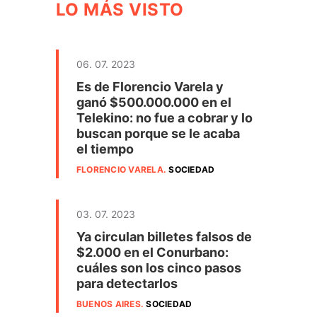
LO MÁS VISTO
06. 07. 2023
Es de Florencio Varela y
ganó $500.000.000 en el
Telekino: no fue a cobrar y lo
buscan porque se le acaba
el tiempo
FLORENCIO VARELA
.
SOCIEDAD
03. 07. 2023
Ya circulan billetes falsos de
$2.000 en el Conurbano:
cuáles son los cinco pasos
para detectarlos
BUENOS AIRES
.
SOCIEDAD