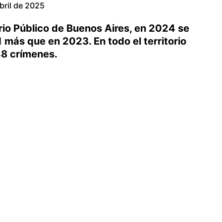
bril de 2025
rio Público de Buenos Aires, en 2024 se
1 más que en 2023. En todo el territorio
48 crímenes.