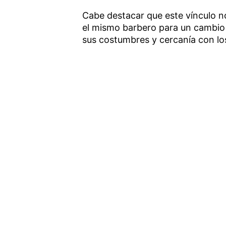
Cabe destacar que este vínculo n
el mismo barbero para un cambio 
sus costumbres y cercanía con l