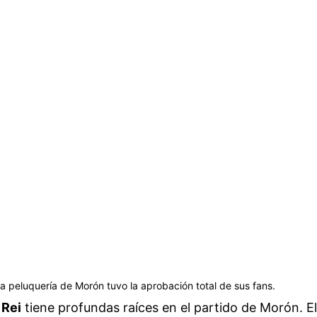
a peluquería de Morón tuvo la aprobación total de sus fans.
 Rei
tiene profundas raíces en el partido de Morón. El