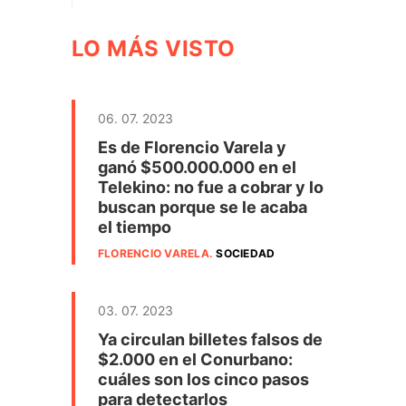
LO MÁS VISTO
06. 07. 2023
Es de Florencio Varela y
ganó $500.000.000 en el
Telekino: no fue a cobrar y lo
buscan porque se le acaba
el tiempo
FLORENCIO VARELA
.
SOCIEDAD
03. 07. 2023
Ya circulan billetes falsos de
$2.000 en el Conurbano:
cuáles son los cinco pasos
para detectarlos