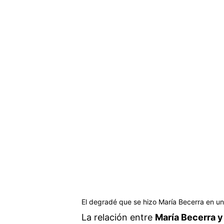
El degradé que se hizo María Becerra en un
La relación entre
María Becerra y