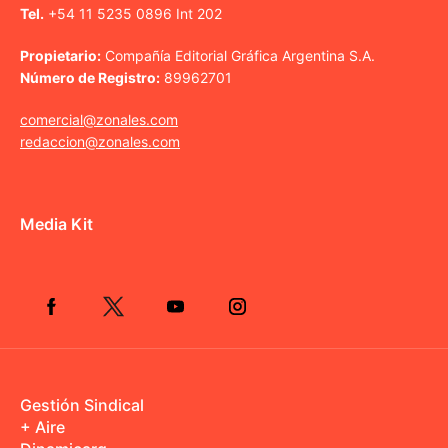
Tel.
+54 11 5235 0896 Int 202
Propietario:
Compañía Editorial Gráfica Argentina S.A.
Número de Registro:
89962701
comercial@zonales.com
redaccion@zonales.com
Media Kit
Gestión Sindical
+ Aire