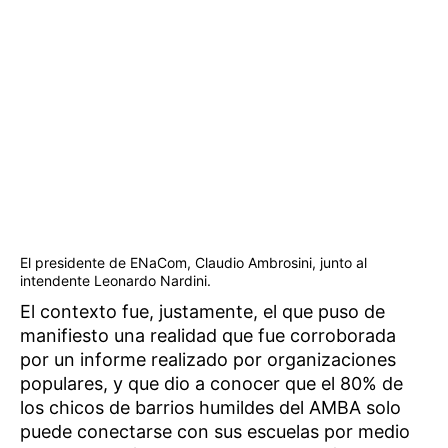
El presidente de ENaCom, Claudio Ambrosini, junto al
intendente Leonardo Nardini.
El contexto fue, justamente, el que puso de
manifiesto una realidad que fue corroborada
por un informe realizado por organizaciones
populares, y que dio a conocer que el 80% de
los chicos de barrios humildes del AMBA solo
puede conectarse con sus escuelas por medio