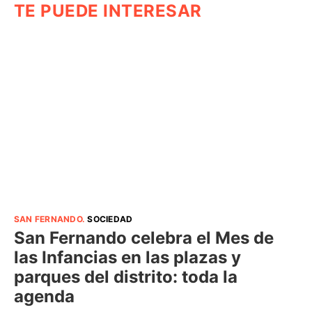
TE PUEDE INTERESAR
SAN FERNANDO
.
SOCIEDAD
San Fernando celebra el Mes de
las Infancias en las plazas y
parques del distrito: toda la
agenda