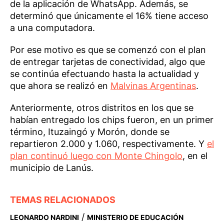
de la aplicación de WhatsApp. Además, se
determinó que únicamente el 16% tiene acceso
a una computadora.
Por ese motivo es que se comenzó con el plan
de entregar tarjetas de conectividad, algo que
se continúa efectuando hasta la actualidad y
que ahora se realizó en
Malvinas Argentinas
.
Anteriormente, otros distritos en los que se
habían entregado los chips fueron, en un primer
término, Ituzaingó y Morón, donde se
repartieron 2.000 y 1.060, respectivamente. Y
el
plan continuó luego con Monte Chingolo
, en el
municipio de Lanús.
TEMAS RELACIONADOS
/
LEONARDO NARDINI
MINISTERIO DE EDUCACIÓN