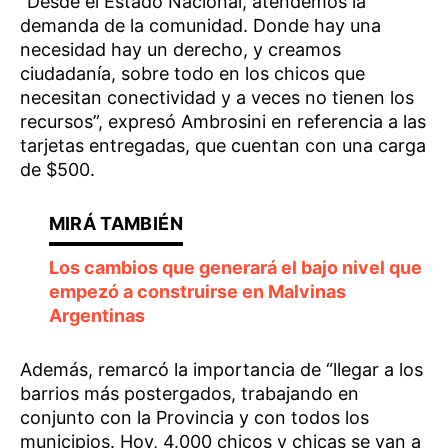
“Desde el Estado Nacional, atendemos la
demanda de la comunidad. Donde hay una
necesidad hay un derecho, y creamos
ciudadanía, sobre todo en los chicos que
necesitan conectividad y a veces no tienen los
recursos”, expresó Ambrosini en referencia a las
tarjetas entregadas, que cuentan con una carga
de $500.
Los cambios que generará el bajo nivel que
empezó a construirse en Malvinas
Argentinas
Además, remarcó la importancia de “llegar a los
barrios más postergados, trabajando en
conjunto con la Provincia y con todos los
municipios. Hoy, 4.000 chicos y chicas se van a