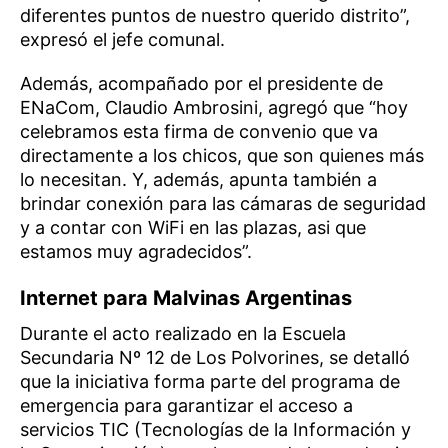
diferentes puntos de nuestro querido distrito”,
expresó el jefe comunal.
Además, acompañado por el presidente de
ENaCom, Claudio Ambrosini, agregó que “hoy
celebramos esta firma de convenio que va
directamente a los chicos, que son quienes más
lo necesitan. Y, además, apunta también a
brindar conexión para las cámaras de seguridad
y a contar con WiFi en las plazas, asi que
estamos muy agradecidos”.
Internet para Malvinas Argentinas
Durante el acto realizado en la Escuela
Secundaria Nº 12 de Los Polvorines, se detalló
que la iniciativa forma parte del programa de
emergencia para garantizar el acceso a
servicios TIC (Tecnologías de la Información y