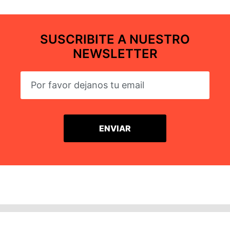
SUSCRIBITE A NUESTRO
NEWSLETTER