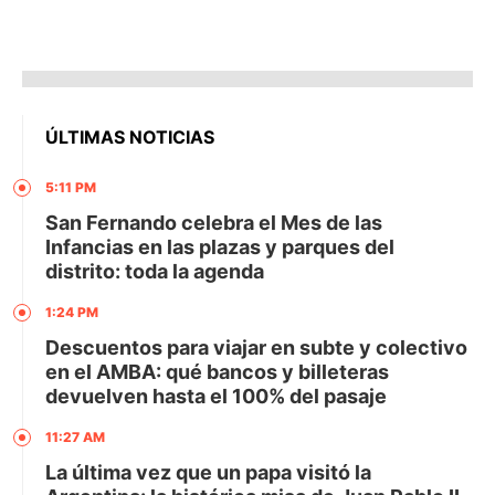
ÚLTIMAS NOTICIAS
5:11 PM
San Fernando celebra el Mes de las
Infancias en las plazas y parques del
distrito: toda la agenda
1:24 PM
Descuentos para viajar en subte y colectivo
en el AMBA: qué bancos y billeteras
devuelven hasta el 100% del pasaje
11:27 AM
La última vez que un papa visitó la