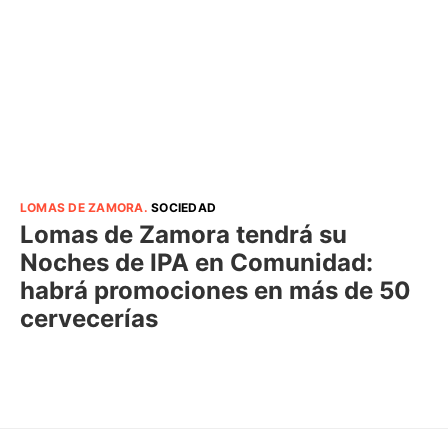
LOMAS DE ZAMORA
.
SOCIEDAD
Lomas de Zamora tendrá su
Noches de IPA en Comunidad:
habrá promociones en más de 50
cervecerías