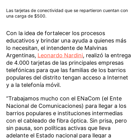
Las tarjetas de conectividad que se repartieron cuentan con
una carga de $500.
Con la idea de fortalecer los procesos
educativos y brindar una ayuda a quienes más
lo necesitan, el intendente de Malvinas
Argentinas,
Leonardo Nardini
, realizó la entrega
de 4.000 tarjetas de las principales empresas
telefónicas para que las familias de los barrios
populares del distrito tengan acceso a Internet
y a la telefonía móvil.
“Trabajamos mucho con el ENaCom (el Ente
Nacional de Comunicaciones) para llegar a los
barrios populares e instituciones intermedias
con el cableado de fibra óptica. Sin prisa, pero
sin pausa, son políticas activas que lleva
adelante el Estado nacional para llegar a