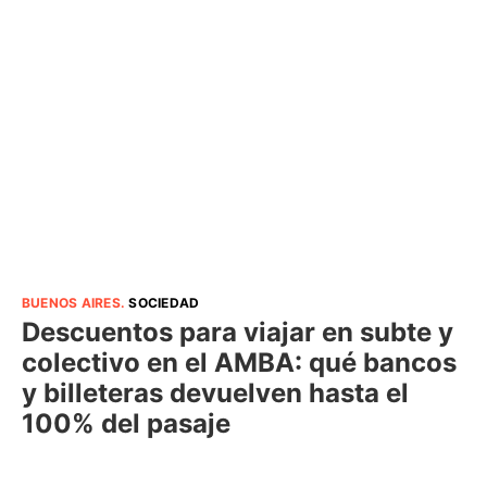
BUENOS AIRES
.
SOCIEDAD
Descuentos para viajar en subte y
colectivo en el AMBA: qué bancos
y billeteras devuelven hasta el
100% del pasaje