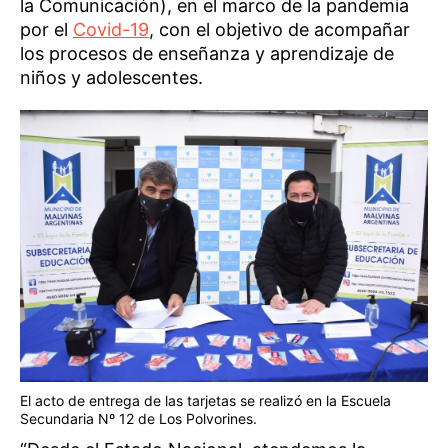
la Comunicación), en el marco de la pandemia
por el
Covid-19
, con el objetivo de acompañar
los procesos de enseñanza y aprendizaje de
niños y adolescentes.
El acto de entrega de las tarjetas se realizó en la Escuela
Secundaria Nº 12 de Los Polvorines.