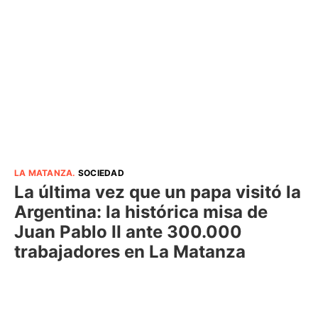
LA MATANZA
.
SOCIEDAD
La última vez que un papa visitó la
Argentina: la histórica misa de
Juan Pablo II ante 300.000
trabajadores en La Matanza