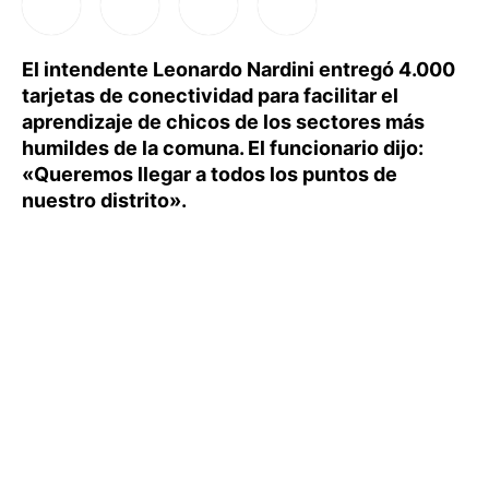
El intendente Leonardo Nardini entregó 4.000
tarjetas de conectividad para facilitar el
aprendizaje de chicos de los sectores más
humildes de la comuna. El funcionario dijo:
«Queremos llegar a todos los puntos de
nuestro distrito».