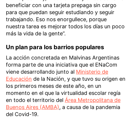
beneficiar con una tarjeta prepaga sin cargo
para que puedan seguir estudiando y seguir
trabajando. Eso nos enorgullece, porque
nuestra tarea es mejorar todos los días un poco
más la vida de la gente”.
Un plan para los barrios populares
La acción concretada en Malvinas Argentinas
forma parte de una iniciativa que el ENaCom
viene desarrollando junto al
Ministerio de
Educación
de la Nación, y que tuvo su origen en
los primeros meses de este año, en un
momento en el que la virtualidad escolar regía
en todo el territorio del
Área Metropolitana de
Buenos Aires (AMBA)
, a causa de la pandemia
del Covid-19.