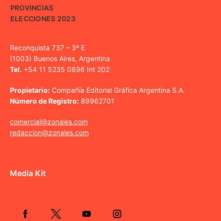
PROVINCIAS
ELECCIONES 2023
Reconquista 737 – 3º E
(1003) Buenos Aires, Argentina
Tel.
+54 11 5235 0896 Int 202
Propietario:
Compañía Editorial Gráfica Argentina S.A.
Número de Registro:
89962701
comercial@zonales.com
redaccion@zonales.com
Media Kit