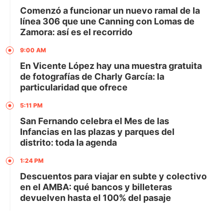
Comenzó a funcionar un nuevo ramal de la
línea 306 que une Canning con Lomas de
Zamora: así es el recorrido
9:00 AM
En Vicente López hay una muestra gratuita
de fotografías de Charly García: la
particularidad que ofrece
5:11 PM
San Fernando celebra el Mes de las
Infancias en las plazas y parques del
distrito: toda la agenda
1:24 PM
Descuentos para viajar en subte y colectivo
en el AMBA: qué bancos y billeteras
devuelven hasta el 100% del pasaje