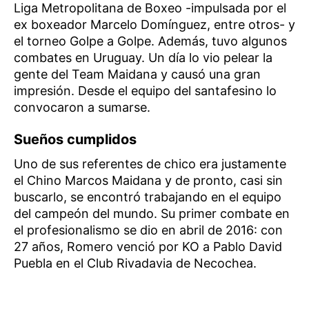
Liga Metropolitana de Boxeo -impulsada por el
ex boxeador Marcelo Domínguez, entre otros- y
el torneo Golpe a Golpe. Además, tuvo algunos
combates en Uruguay. Un día lo vio pelear la
gente del Team Maidana y causó una gran
impresión. Desde el equipo del santafesino lo
convocaron a sumarse.
Sueños cumplidos
Uno de sus referentes de chico era justamente
el Chino Marcos Maidana y de pronto, casi sin
buscarlo, se encontró trabajando en el equipo
del campeón del mundo. Su primer combate en
el profesionalismo se dio en abril de 2016: con
27 años, Romero venció por KO a Pablo David
Puebla en el Club Rivadavia de Necochea.