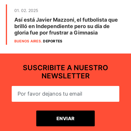
01. 02. 2025
Así está Javier Mazzoni, el futbolista que
brilló en Independiente pero su día de
gloria fue por frustrar a Gimnasia
BUENOS AIRES
.
DEPORTES
SUSCRIBITE A NUESTRO
NEWSLETTER