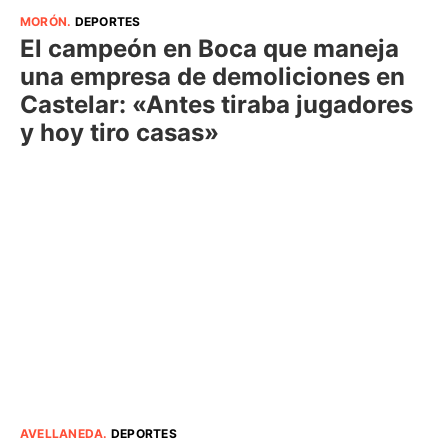
MORÓN
.
DEPORTES
El campeón en Boca que maneja
una empresa de demoliciones en
Castelar: «Antes tiraba jugadores
y hoy tiro casas»
AVELLANEDA
.
DEPORTES