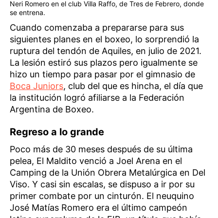
Neri Romero en el club Villa Raffo, de Tres de Febrero, donde
se entrena.
Cuando comenzaba a prepararse para sus
siguientes planes en el boxeo, lo sorprendió la
ruptura del tendón de Aquiles, en julio de 2021.
La lesión estiró sus plazos pero igualmente se
hizo un tiempo para pasar por el gimnasio de
Boca Juniors
, club del que es hincha, el día que
la institución logró afiliarse a la Federación
Argentina de Boxeo.
Regreso a lo grande
Poco más de 30 meses después de su última
pelea, El Maldito venció a Joel Arena en el
Camping de la Unión Obrera Metalúrgica en Del
Viso. Y casi sin escalas, se dispuso a ir por su
primer combate por un cinturón. El neuquino
José Matías Romero era el último campeón