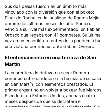
Sus dos peleas fueron en un ámbito más
vinculado con la diversión que con el boxeo:
Pinar de Rocha, en la localidad de Ramos Mejía,
durante los últimos meses del año. Primero
venció a su rival más experimentado, un Fabián
Orosco que llegaba con 41 combates. Su última
vez en un cuadrilátero antes de la pandemia fue
una victoria por nocaut ante Gabriel Ovejero.
El entrenamiento en una terraza de San
Martín
La cuarentena lo detuvo en seco: Romero
continuó entrenándose en la terraza de su casa
en San Martín, con elementos prestados. El
primer argentino en volver a boxear fue Marcos
Escudero, en Estados Unidos, apenas cuatro
meses después de que se decretara el