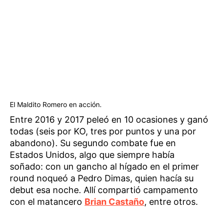
El Maldito Romero en acción.
Entre 2016 y 2017 peleó en 10 ocasiones y ganó
todas (seis por KO, tres por puntos y una por
abandono). Su segundo combate fue en
Estados Unidos, algo que siempre había
soñado: con un gancho al hígado en el primer
round noqueó a Pedro Dimas, quien hacía su
debut esa noche. Allí compartió campamento
con el matancero
Brian Castaño
, entre otros.