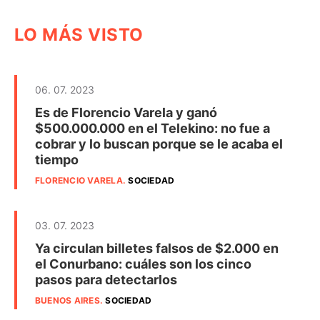
LO MÁS VISTO
06. 07. 2023
Es de Florencio Varela y ganó
$500.000.000 en el Telekino: no fue a
cobrar y lo buscan porque se le acaba el
tiempo
FLORENCIO VARELA
.
SOCIEDAD
03. 07. 2023
Ya circulan billetes falsos de $2.000 en
el Conurbano: cuáles son los cinco
pasos para detectarlos
BUENOS AIRES
.
SOCIEDAD