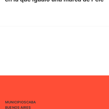
MUNICIPIOS
CABA
BUENOS AIRES