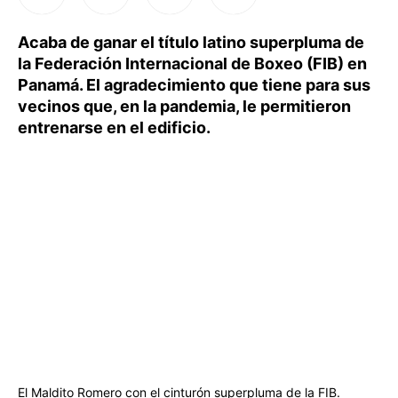
Acaba de ganar el título latino superpluma de
la Federación Internacional de Boxeo (FIB) en
Panamá. El agradecimiento que tiene para sus
vecinos que, en la pandemia, le permitieron
entrenarse en el edificio.
El Maldito Romero con el cinturón superpluma de la FIB.