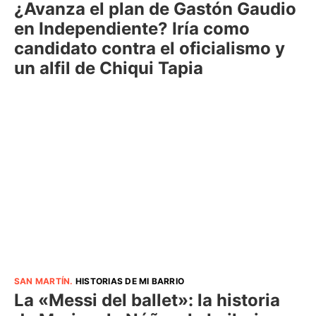
¿Avanza el plan de Gastón Gaudio
en Independiente? Iría como
candidato contra el oficialismo y
un alfil de Chiqui Tapia
SAN MARTÍN
.
HISTORIAS DE MI BARRIO
La «Messi del ballet»: la historia