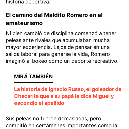
historia deportiva.
El camino del Maldito Romero en el
amateurismo
Ni bien cambió de disciplina comenzó a tener
peleas ante rivales que acumulaban mucha
mayor experiencia. Lejos de pensar en una
salida laboral para ganarse la vida, Romero
imaginó al boxeo como un deporte recreativo.
La historia de Ignacio Russo, el goleador de
Chacarita que a su papá le dice Miguel y
escondió el apellido
Sus peleas no fueron demasiadas, pero
compitió en certámenes importantes como la