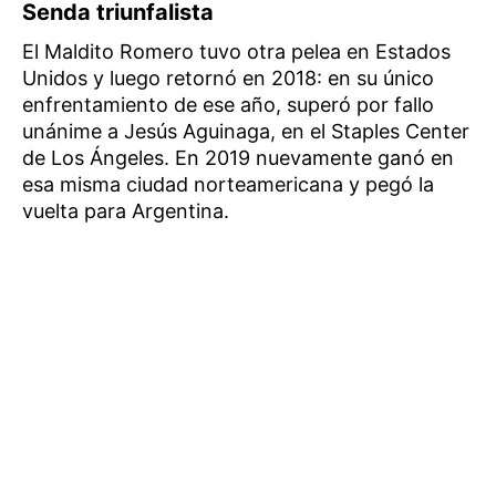
Senda triunfalista
El Maldito Romero tuvo otra pelea en Estados
Unidos y luego retornó en 2018: en su único
enfrentamiento de ese año, superó por fallo
unánime a Jesús Aguinaga, en el Staples Center
de Los Ángeles. En 2019 nuevamente ganó en
esa misma ciudad norteamericana y pegó la
vuelta para Argentina.