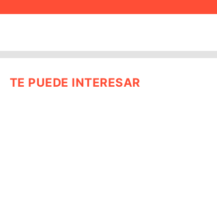
TE PUEDE INTERESAR