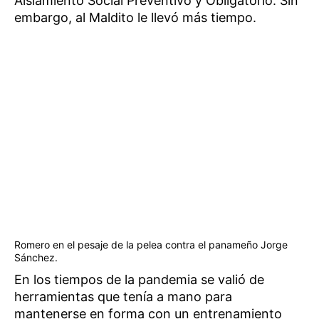
Aislamiento Social Preventivo y Obligatorio. Sin
embargo, al Maldito le llevó más tiempo.
Romero en el pesaje de la pelea contra el panameño Jorge
Sánchez.
En los tiempos de la pandemia se valió de
herramientas que tenía a mano para
mantenerse en forma con un entrenamiento