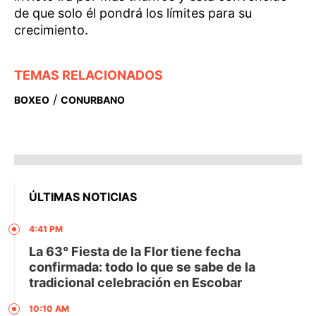
de que solo él pondrá los límites para su
crecimiento.
TEMAS RELACIONADOS
/
BOXEO
CONURBANO
ÚLTIMAS NOTICIAS
4:41 PM
La 63° Fiesta de la Flor tiene fecha
confirmada: todo lo que se sabe de la
tradicional celebración en Escobar
10:10 AM