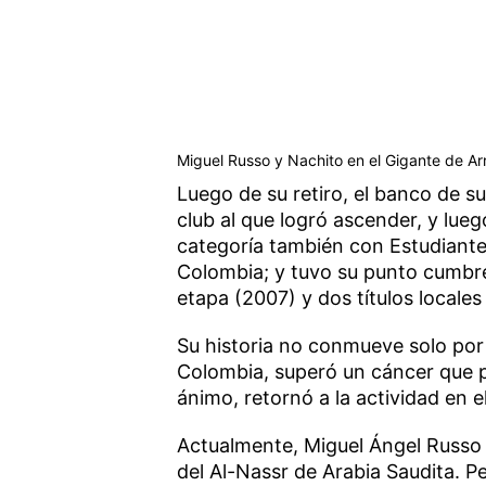
Miguel Russo y Nachito en el Gigante de Arr
Luego de su retiro, el banco de s
club al que logró ascender, y lueg
categoría también con Estudiante
Colombia; y tuvo su punto cumbre
etapa (2007) y dos títulos locale
Su historia no conmueve solo por
Colombia, superó un cáncer que p
ánimo, retornó a la actividad en el
Actualmente, Miguel Ángel Russo 
del Al-Nassr de Arabia Saudita. Pe