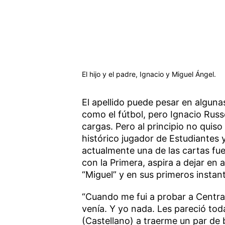
El hijo y el padre, Ignacio y Miguel Ángel.
El apellido puede pesar en algun
como el fútbol, pero Ignacio Russ
cargas. Pero al principio no quiso
histórico jugador de Estudiante
actualmente una de las cartas fue
con la Primera, aspira a dejar en a
“Miguel” y en sus primeros instante
“Cuando me fui a probar a Centra
venía. Y yo nada. Les pareció to
(Castellano) a traerme un par de 