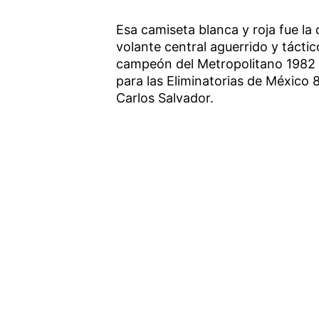
Esa camiseta blanca y roja fue la 
volante central aguerrido y tácti
campeón del Metropolitano 1982 y
para las Eliminatorias de México 8
Carlos Salvador.