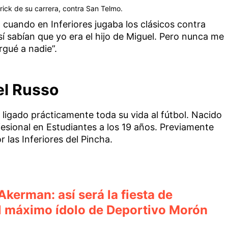
rick de su carrera, contra San Telmo.
cuando en Inferiores jugaba los clásicos contra
 sí sabían que yo era el hijo de Miguel. Pero nunca me
gué a nadie”.
el Russo
ligado prácticamente toda su vida al fútbol. Nacido
esional en Estudiantes a los 19 años. Previamente
 las Inferiores del Pincha.
Akerman: así será la fiesta de
l máximo ídolo de Deportivo Morón