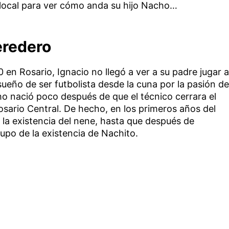
l local para ver cómo anda su hijo Nacho…
eredero
en Rosario, Ignacio no llegó a ver a su padre jugar a
ueño de ser futbolista desde la cuna por la pasión de
o nació poco después de que el técnico cerrara el
osario Central. De hecho, en los primeros años del
 la existencia del nene, hasta que después de
upo de la existencia de Nachito.