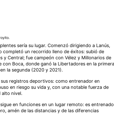
oyito.
uplentes sería su lugar. Comenzó dirigiendo a Lanús,
o completó un recorrido lleno de éxitos: subió de
s y Central; fue campeón con Vélez y Millonarios de
 con Boca, donde ganó la Libertadores en la primer
s en la segunda (2020 y 2021).
 sus registros deportivos: como entrenador en
uso en riesgo su vida y, con una notable fuerza de
 alto nivel.
sigue en funciones en un lugar remoto: es entrenado
ro, amén de las distancias y de las diferencias