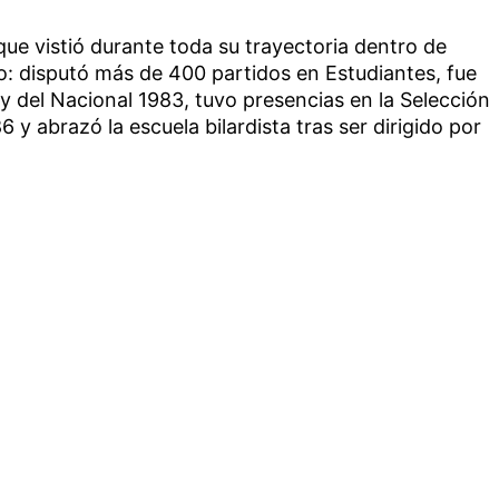
que vistió durante toda su trayectoria dentro de
co: disputó más de 400 partidos en Estudiantes, fue
 del Nacional 1983, tuvo presencias en la Selección
6 y abrazó la escuela bilardista tras ser dirigido por