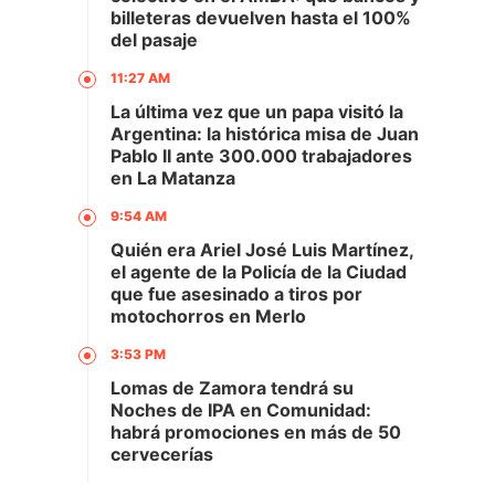
billeteras devuelven hasta el 100%
del pasaje
11:27 AM
La última vez que un papa visitó la
Argentina: la histórica misa de Juan
Pablo II ante 300.000 trabajadores
en La Matanza
9:54 AM
Quién era Ariel José Luis Martínez,
el agente de la Policía de la Ciudad
que fue asesinado a tiros por
motochorros en Merlo
3:53 PM
Lomas de Zamora tendrá su
Noches de IPA en Comunidad:
habrá promociones en más de 50
cervecerías