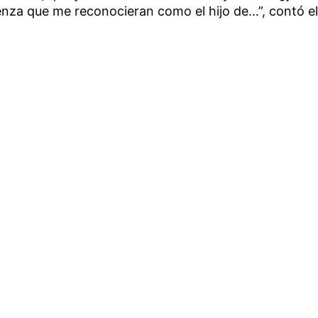
nza que me reconocieran como el hijo de…”, contó el