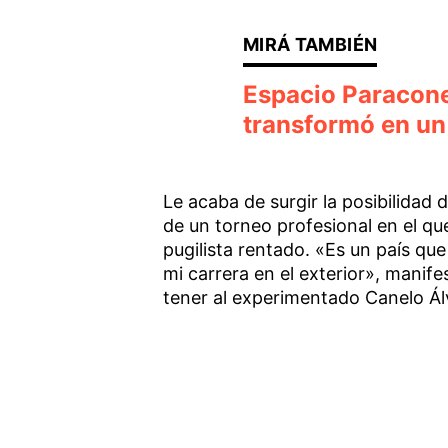
Espacio Paracone:
transformó en un 
Le acaba de surgir la posibilidad 
de un torneo profesional en el 
pugilista rentado. «Es un país que
mi carrera en el exterior», manif
tener al experimentado Canelo Ál