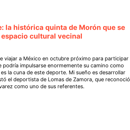
 la histórica quinta de Morón que se
espacio cultural vecinal
de viajar a México en octubre próximo para participar
que podría impulsarse enormemente su camino como
 es la cuna de este deporte. Mi sueño es desarrollar
estó el deportista de Lomas de Zamora, que reconoció
varez como uno de sus referentes.