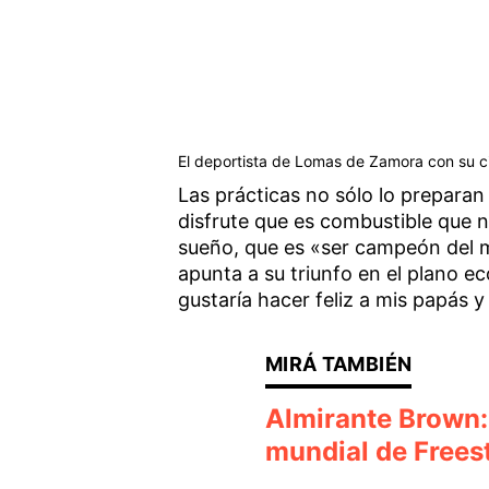
El deportista de Lomas de Zamora con su 
Las prácticas no sólo lo preparan
disfrute que es combustible que n
sueño, que es «ser campeón del m
apunta a su triunfo en el plano 
gustaría hacer feliz a mis papás
Almirante Brown:
mundial de Frees