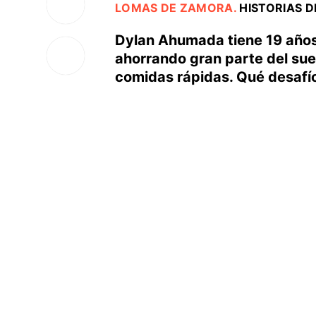
LOMAS DE ZAMORA
.
HISTORIAS D
Dylan Ahumada tiene 19 años 
ahorrando gran parte del sue
comidas rápidas. Qué desafío