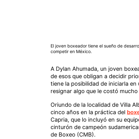
El joven boxeador tiene el sueño de desarro
competir en México.
A Dylan Ahumada, un joven boxea
de esos que obligan a decidir prio
tiene la posibilidad de iniciarla 
resignar algo que le costó mucho
Oriundo de la localidad de Villa Al
cinco años en la práctica del
box
Capria, que lo incluyó en su equi
cinturón de campeón sudamericano
de Boxeo (CMB).