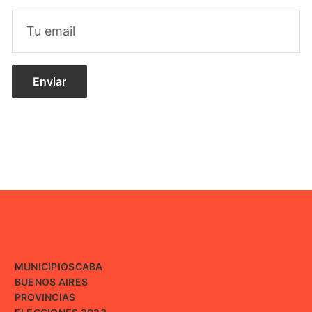
MUNICIPIOS
CABA
BUENOS AIRES
PROVINCIAS