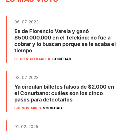
06. 07. 2023
Es de Florencio Varela y ganó
$500.000.000 en el Telekino: no fue a
cobrar y lo buscan porque se le acaba el
tiempo
FLORENCIO VARELA
.
SOCIEDAD
03. 07. 2023
Ya circulan billetes falsos de $2.000 en
el Conurbano: cuáles son los cinco
pasos para detectarlos
BUENOS AIRES
.
SOCIEDAD
01. 02. 2025