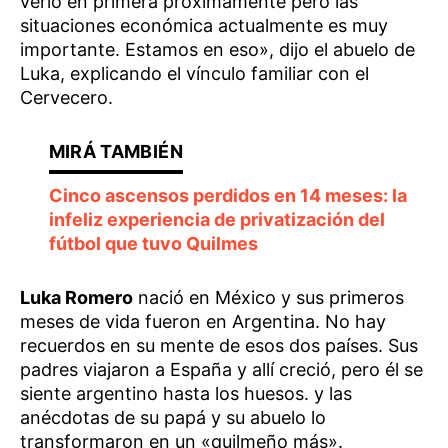
verlo en primera próximamente pero las
situaciones económica actualmente es muy
importante. Estamos en eso», dijo el abuelo de
Luka, explicando el vínculo familiar con el
Cervecero.
Cinco ascensos perdidos en 14 meses: la
infeliz experiencia de privatización del
fútbol que tuvo Quilmes
Luka Romero
nació en México y sus primeros
meses de vida fueron en Argentina. No hay
recuerdos en su mente de esos dos países. Sus
padres viajaron a España y allí creció, pero él se
siente argentino hasta los huesos. y las
anécdotas de su papá y su abuelo lo
transformaron en un «quilmeño más».