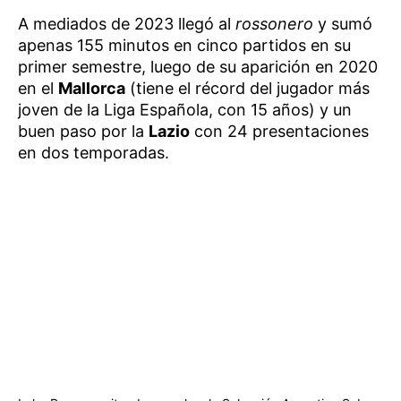
A mediados de 2023 llegó al
rossonero
y sumó
apenas 155 minutos en cinco partidos en su
primer semestre, luego de su aparición en 2020
en el
Mallorca
(tiene el récord del jugador más
joven de la Liga Española, con 15 años) y un
buen paso por la
Lazio
con 24 presentaciones
en dos temporadas.