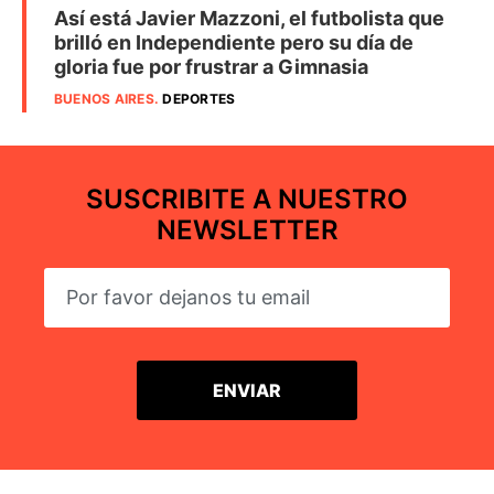
Así está Javier Mazzoni, el futbolista que
brilló en Independiente pero su día de
gloria fue por frustrar a Gimnasia
BUENOS AIRES
.
DEPORTES
SUSCRIBITE A NUESTRO
NEWSLETTER