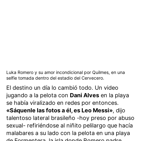
Luka Romero y su amor incondicional por Quilmes, en una
selfie tomada dentro del estadio del Cervecero.
El destino un día lo cambió todo. Un video
jugando a la pelota con
Dani Alves
en la playa
se había viralizado en redes por entonces.
«Sáquenle las fotos a él, es Leo Messi»
, dijo
talentoso lateral brasileño -hoy preso por abuso
sexual- refiriéndose al niñito pelilargo que hacía
malabares a su lado con la pelota en una playa
de Formentera, la isla donde Romero padre