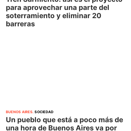
para aprovechar una parte del
soterramiento y eliminar 20
barreras
BUENOS AIRES
.
SOCIEDAD
Un pueblo que está a poco más de
una hora de Buenos Aires va por