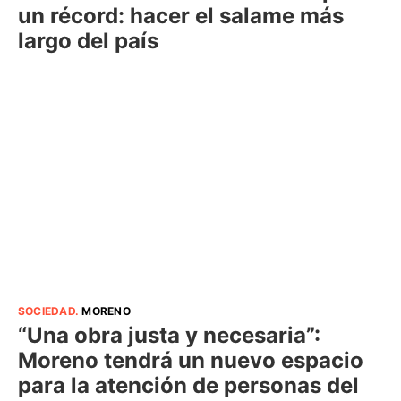
un récord: hacer el salame más
largo del país
SOCIEDAD
.
MORENO
“Una obra justa y necesaria”:
Moreno tendrá un nuevo espacio
para la atención de personas del