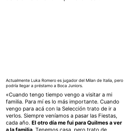
Actualmente Luka Romero es jugador del Milan de Italia, pero
podría llegar a préstamo a Boca Juniors.
«Cuando tengo tiempo vengo a visitar a mi
familia. Para mí es lo más importante. Cuando
vengo para acá con la Selección trato de ir a
verlos. Siempre veníamos a pasar las Fiestas,
cada año.
El otro día me fui para Quilmes a ver
a la familia
. Tenemos casa, pero trato de