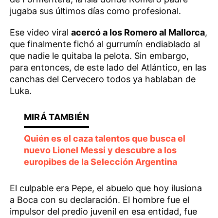
jugaba sus últimos días como profesional.
Ese video viral
acercó a los Romero al Mallorca
,
que finalmente fichó al gurrumín endiablado al
que nadie le quitaba la pelota. Sin embargo,
para entonces, de este lado del Atlántico, en las
canchas del Cervecero todos ya hablaban de
Luka.
Quién es el caza talentos que busca el
nuevo Lionel Messi y descubre a los
europibes de la Selección Argentina
El culpable era Pepe, el abuelo que hoy ilusiona
a Boca con su declaración. El hombre fue el
impulsor del predio juvenil en esa entidad, fue