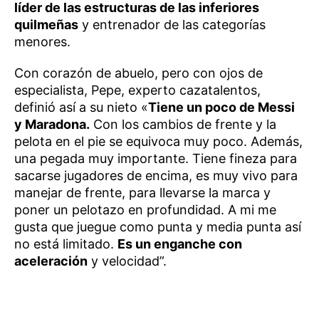
líder de las estructuras de las inferiores
quilmeñas
y entrenador de las categorías
menores.
Con corazón de abuelo, pero con ojos de
especialista, Pepe, experto cazatalentos,
definió así a su nieto «
Tiene un poco de Messi
y Maradona.
Con los cambios de frente y la
pelota en el pie se equivoca muy poco. Además,
una pegada muy importante. Tiene fineza para
sacarse jugadores de encima, es muy vivo para
manejar de frente, para llevarse la marca y
poner un pelotazo en profundidad. A mi me
gusta que juegue como punta y media punta así
no está limitado.
Es un enganche con
aceleración
y velocidad”.