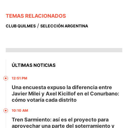
TEMAS RELACIONADOS
/
CLUB QUILMES
SELECCIÓN ARGENTINA
ÚLTIMAS NOTICIAS
12:51 PM
Una encuesta expuso la diferencia entre
Javier Milei y Axel Kicillof en el Conurbano:
cómo votaría cada distrito
10:10 AM
Tren Sarmiento: así es el proyecto para
aprovechar una parte del soterramiento y