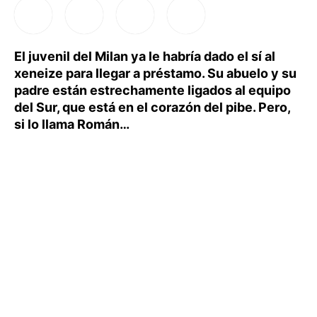
El juvenil del Milan ya le habría dado el sí al
xeneize para llegar a préstamo. Su abuelo y su
padre están estrechamente ligados al equipo
del Sur, que está en el corazón del pibe. Pero,
si lo llama Román…