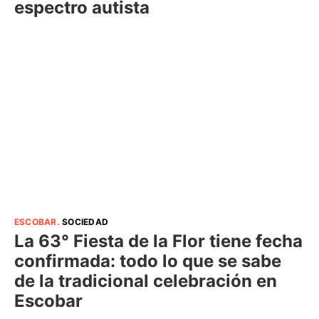
espectro autista
ESCOBAR
.
SOCIEDAD
La 63° Fiesta de la Flor tiene fecha
confirmada: todo lo que se sabe
de la tradicional celebración en
Escobar