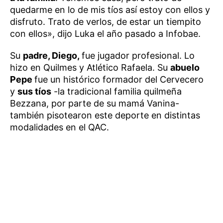
quedarme en lo de mis tíos así estoy con ellos y
disfruto. Trato de verlos, de estar un tiempito
con ellos», dijo Luka el año pasado a Infobae.
Su
padre, Diego,
fue jugador profesional. Lo
hizo en Quilmes y Atlético Rafaela. Su
abuelo
Pepe
fue un histórico formador del Cervecero
y
sus tíos
-la tradicional familia quilmeña
Bezzana, por parte de su mamá Vanina-
también pisotearon este deporte en distintas
modalidades en el QAC.