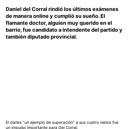
Daniel del Corral rindió los últimos exámenes
de manera online y cumplió su sueño. El
flamante doctor, alguien muy querido en el
barrio, fue candidato a intendente del partido y
también diputado provincial.
El darles "un ejemplo de superación" a sus cuatro nietos fue
un impulso importante para Del Corral.