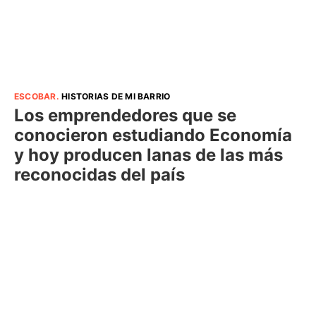
ESCOBAR
.
HISTORIAS DE MI BARRIO
Los emprendedores que se
conocieron estudiando Economía
y hoy producen lanas de las más
reconocidas del país