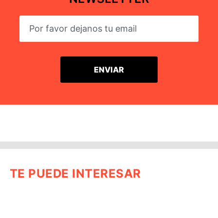
TE PUEDE INTERESAR