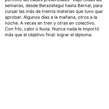
semanas, desde Berazategui hasta Bernal, para
cursar las más de treinta materias que tuvo que
aprobar. Algunos días a la mañana, otros a la
noche. A veces en tren y otras en colectivo.
Con frío, calor o lluvia. Nunca nada le importó
más que el objetivo final: lograr el diploma.