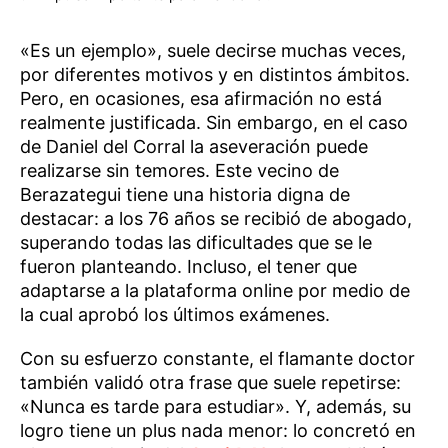
«Es un ejemplo», suele decirse muchas veces,
por diferentes motivos y en distintos ámbitos.
Pero, en ocasiones, esa afirmación no está
realmente justificada. Sin embargo, en el caso
de Daniel del Corral la aseveración puede
realizarse sin temores. Este vecino de
Berazategui tiene una historia digna de
destacar: a los 76 años se recibió de abogado,
superando todas las dificultades que se le
fueron planteando. Incluso, el tener que
adaptarse a la plataforma online por medio de
la cual aprobó los últimos exámenes.
Con su esfuerzo constante, el flamante doctor
también validó otra frase que suele repetirse:
«Nunca es tarde para estudiar». Y, además, su
logro tiene un plus nada menor: lo concretó en