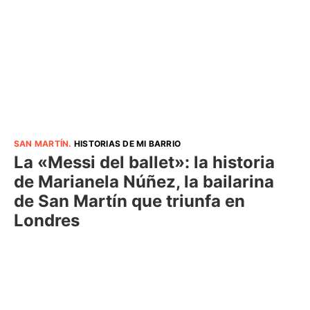
SAN MARTÍN
.
HISTORIAS DE MI BARRIO
La «Messi del ballet»: la historia
de Marianela Núñez, la bailarina
de San Martín que triunfa en
Londres