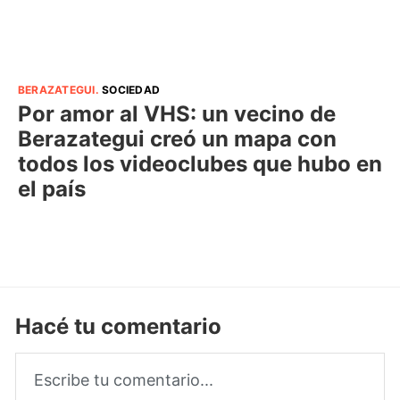
BERAZATEGUI
.
SOCIEDAD
Por amor al VHS: un vecino de
Berazategui creó un mapa con
todos los videoclubes que hubo en
el país
Hacé tu comentario