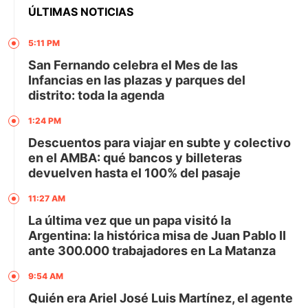
ÚLTIMAS NOTICIAS
5:11 PM
San Fernando celebra el Mes de las
Infancias en las plazas y parques del
distrito: toda la agenda
1:24 PM
Descuentos para viajar en subte y colectivo
en el AMBA: qué bancos y billeteras
devuelven hasta el 100% del pasaje
11:27 AM
La última vez que un papa visitó la
Argentina: la histórica misa de Juan Pablo II
ante 300.000 trabajadores en La Matanza
9:54 AM
Quién era Ariel José Luis Martínez, el agente