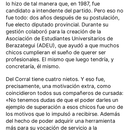
lo hizo de tal manera que, en 1987, fue
candidato a intendente del partido. Pero eso no
fue todo: dos años después de su postulación,
fue electo diputado provincial. Durante su
gestión colaboró para la creación de la
Asociación de Estudiantes Universitarios de
Berazategui (ADEU), que ayudó a que muchos
chicos cumplieran el sueño de querer ser
profesionales. El mismo que luego tendría, y
concretaría, él mismo.
Del Corral tiene cuatro nietos. Y eso fue,
precisamente, una motivación extra, como
coincidieron todos sus compañeros de cursada:
«No tenemos dudas de que el poder darles un
ejemplo de superación a esos chicos fue uno de
los motivos que lo impulsó a recibirse. Además
del hecho de poder adquirir una herramienta
más para su vocación de servicio a la