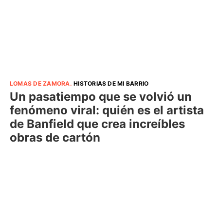
LOMAS DE ZAMORA
.
HISTORIAS DE MI BARRIO
Un pasatiempo que se volvió un
fenómeno viral: quién es el artista
de Banfield que crea increíbles
obras de cartón