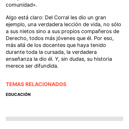
comunidad».
Algo está claro: Del Corral les dio un gran
ejemplo, una verdadera lección de vida, no sólo
a sus nietos sino a sus propios compañeros de
Derecho, todos más jóvenes que él. Por eso,
más allá de los docentes que haya tenido
durante toda la cursada, la verdadera
enseñanza la dio él. Y, sin dudas, su historia
merece ser difundida.
TEMAS RELACIONADOS
EDUCACIÓN