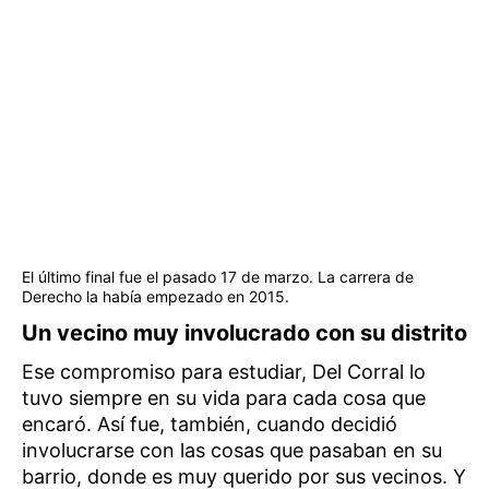
El último final fue el pasado 17 de marzo. La carrera de
Derecho la había empezado en 2015.
Un vecino muy involucrado con su distrito
Ese compromiso para estudiar, Del Corral lo
tuvo siempre en su vida para cada cosa que
encaró. Así fue, también, cuando decidió
involucrarse con las cosas que pasaban en su
barrio, donde es muy querido por sus vecinos. Y