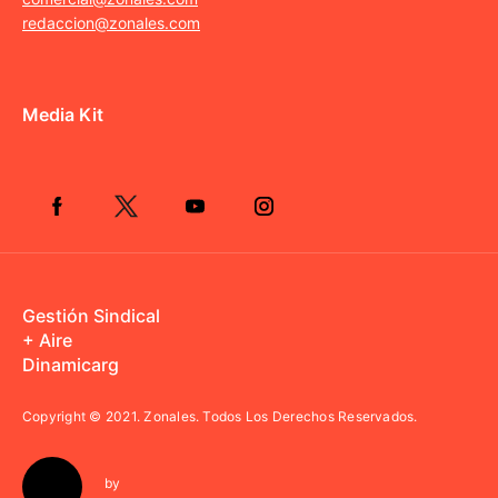
redaccion@zonales.com
Media Kit
Gestión Sindical
+ Aire
Dinamicarg
Copyright © 2021.
Zonales. Todos Los Derechos Reservados.
by