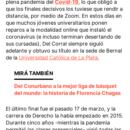
plena pandemia del
Covid-19
, lo que obligó a
que los finales decisivos los tuviese que rendir a
distancia, por medio de Zoom. En estos días en
que muchos jóvenes universitarios ponen
reparos a la modalidad online que instaló el
coronavirus (e incluso terminan desertando de
sus cursadas), Del Corral siempre siguió
adelante y obtuvo su título en la sede de Bernal
de la
Universidad Católica de La Plata.
Del Conurbano a la mejor liga de básquet
del mundo: la historia de Florencia Chagas
El último final fue el pasado 17 de marzo, y la
carrera de Derecho la había empezado en 2015.
Durante cinco años -mientras la pandemia
permitió las clases presenciales- viajó todas las