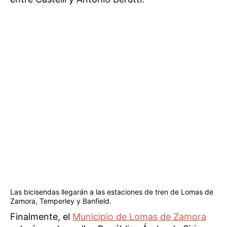
Las bicisendas llegarán a las estaciones de tren de Lomas de
Zamora, Temperley y Banfield.
Finalmente, el
Municipio de Lomas de Zamora