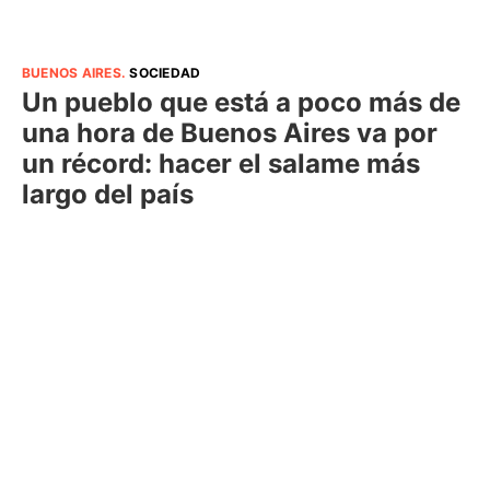
BUENOS AIRES
.
SOCIEDAD
Un pueblo que está a poco más de
una hora de Buenos Aires va por
un récord: hacer el salame más
largo del país