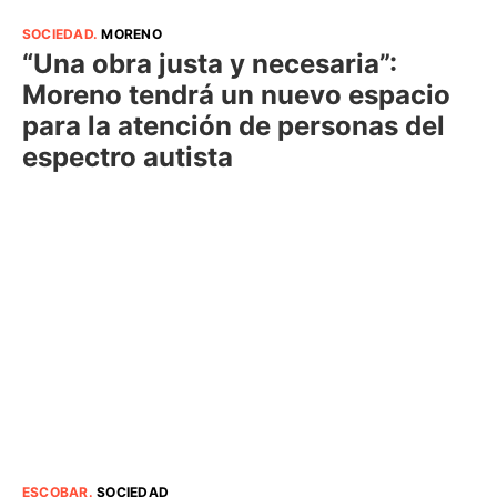
SOCIEDAD
.
MORENO
“Una obra justa y necesaria”:
Moreno tendrá un nuevo espacio
para la atención de personas del
espectro autista
ESCOBAR
.
SOCIEDAD