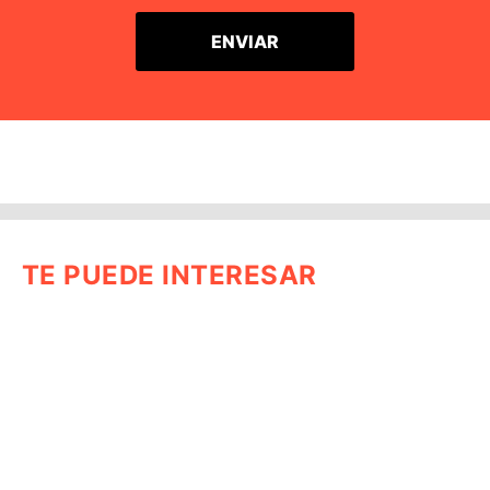
TE PUEDE INTERESAR