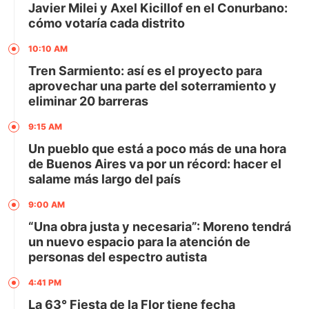
Javier Milei y Axel Kicillof en el Conurbano:
cómo votaría cada distrito
10:10 AM
Tren Sarmiento: así es el proyecto para
aprovechar una parte del soterramiento y
eliminar 20 barreras
9:15 AM
Un pueblo que está a poco más de una hora
de Buenos Aires va por un récord: hacer el
salame más largo del país
9:00 AM
“Una obra justa y necesaria”: Moreno tendrá
un nuevo espacio para la atención de
personas del espectro autista
4:41 PM
La 63° Fiesta de la Flor tiene fecha