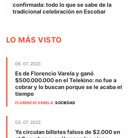
confirmada: todo lo que se sabe de la
tradicional celebración en Escobar
LO MÁS VISTO
06. 07. 2023
Es de Florencio Varela y ganó
$500.000.000 en el Telekino: no fue a
cobrar y lo buscan porque se le acaba el
tiempo
FLORENCIO VARELA
.
SOCIEDAD
03. 07. 2023
Ya circulan billetes falsos de $2.000 en