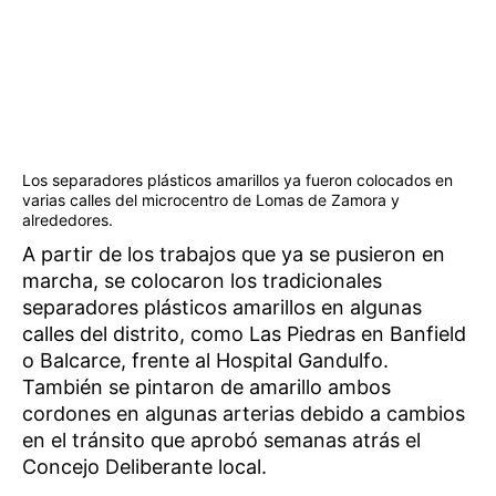
Los separadores plásticos amarillos ya fueron colocados en
varias calles del microcentro de Lomas de Zamora y
alrededores.
A partir de los trabajos que ya se pusieron en
marcha, se colocaron los tradicionales
separadores plásticos amarillos en algunas
calles del distrito, como Las Piedras en Banfield
o Balcarce, frente al Hospital Gandulfo.
También se pintaron de amarillo ambos
cordones en algunas arterias debido a cambios
en el tránsito que aprobó semanas atrás el
Concejo Deliberante local.