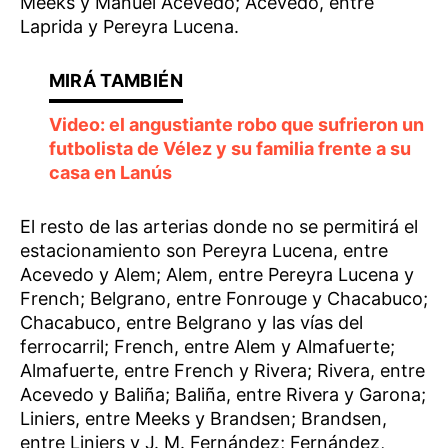
Meeks y Manuel Acevedo; Acevedo, entre
Laprida y Pereyra Lucena.
Video: el angustiante robo que sufrieron un
futbolista de Vélez y su familia frente a su
casa en Lanús
El resto de las arterias donde no se permitirá el
estacionamiento son Pereyra Lucena, entre
Acevedo y Alem; Alem, entre Pereyra Lucena y
French; Belgrano, entre Fonrouge y Chacabuco;
Chacabuco, entre Belgrano y las vías del
ferrocarril; French, entre Alem y Almafuerte;
Almafuerte, entre French y Rivera; Rivera, entre
Acevedo y Baliña; Baliña, entre Rivera y Garona;
Liniers, entre Meeks y Brandsen; Brandsen,
entre Liniers y J. M. Fernández; Fernández,