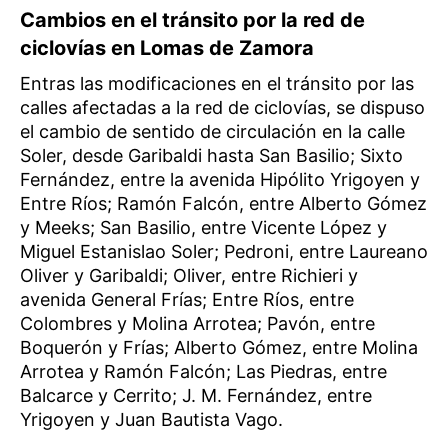
Cambios en el tránsito por la red de
ciclovías en Lomas de Zamora
Entras las modificaciones en el tránsito por las
calles afectadas a la red de ciclovías, se dispuso
el cambio de sentido de circulación en la calle
Soler, desde Garibaldi hasta San Basilio; Sixto
Fernández, entre la avenida Hipólito Yrigoyen y
Entre Ríos; Ramón Falcón, entre Alberto Gómez
y Meeks; San Basilio, entre Vicente López y
Miguel Estanislao Soler; Pedroni, entre Laureano
Oliver y Garibaldi; Oliver, entre Richieri y
avenida General Frías; Entre Ríos, entre
Colombres y Molina Arrotea; Pavón, entre
Boquerón y Frías; Alberto Gómez, entre Molina
Arrotea y Ramón Falcón; Las Piedras, entre
Balcarce y Cerrito; J. M. Fernández, entre
Yrigoyen y Juan Bautista Vago.