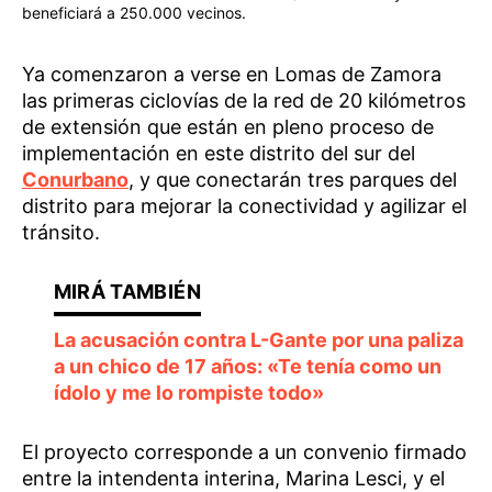
beneficiará a 250.000 vecinos.
Ya comenzaron a verse en Lomas de Zamora
las primeras ciclovías de la red de 20 kilómetros
de extensión que están en pleno proceso de
implementación en este distrito del sur del
Conurbano
, y que conectarán tres parques del
distrito para mejorar la conectividad y agilizar el
tránsito.
La acusación contra L-Gante por una paliza
a un chico de 17 años: «Te tenía como un
ídolo y me lo rompiste todo»
El proyecto corresponde a un convenio firmado
entre la intendenta interina, Marina Lesci, y el