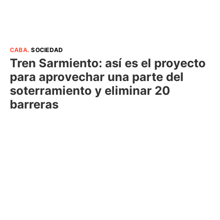
CABA
.
SOCIEDAD
Tren Sarmiento: así es el proyecto
para aprovechar una parte del
soterramiento y eliminar 20
barreras