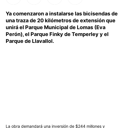
Ya comenzaron a instalarse las bicisendas de
una traza de 20 kilómetros de extensión que
unirá el Parque Municipal de Lomas (Eva
Perón), el Parque Finky de Temperley y el
Parque de Llavallol.
La obra demandará una inversión de $244 millones y