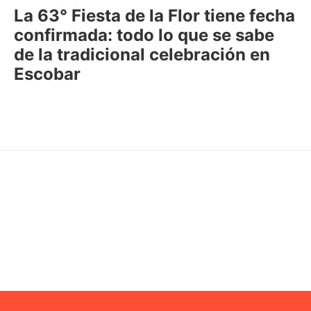
La 63° Fiesta de la Flor tiene fecha
confirmada: todo lo que se sabe
de la tradicional celebración en
Escobar