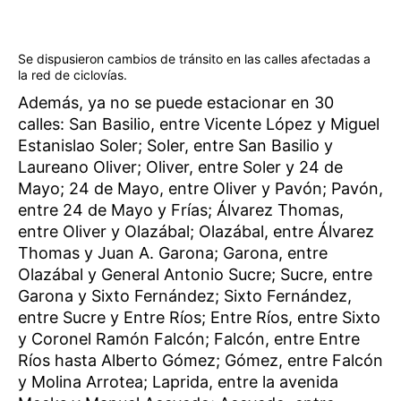
Se dispusieron cambios de tránsito en las calles afectadas a
la red de ciclovías.
Además, ya no se puede estacionar en 30
calles: San Basilio, entre Vicente López y Miguel
Estanislao Soler; Soler, entre San Basilio y
Laureano Oliver; Oliver, entre Soler y 24 de
Mayo; 24 de Mayo, entre Oliver y Pavón; Pavón,
entre 24 de Mayo y Frías; Álvarez Thomas,
entre Oliver y Olazábal; Olazábal, entre Álvarez
Thomas y Juan A. Garona; Garona, entre
Olazábal y General Antonio Sucre; Sucre, entre
Garona y Sixto Fernández; Sixto Fernández,
entre Sucre y Entre Ríos; Entre Ríos, entre Sixto
y Coronel Ramón Falcón; Falcón, entre Entre
Ríos hasta Alberto Gómez; Gómez, entre Falcón
y Molina Arrotea; Laprida, entre la avenida