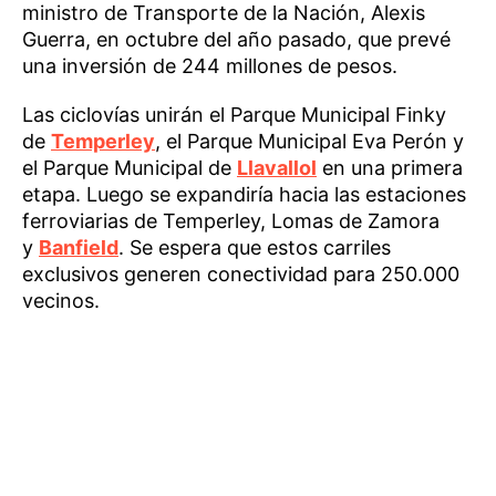
ministro de Transporte de la Nación, Alexis
Guerra, en octubre del año pasado, que prevé
una inversión de 244 millones de pesos.
Las ciclovías unirán el Parque Municipal Finky
de
Temperley
, el Parque Municipal Eva Perón y
el Parque Municipal de
Llavallol
en una primera
etapa. Luego se expandiría hacia las estaciones
ferroviarias de Temperley, Lomas de Zamora
y
Banfield
. Se espera que estos carriles
exclusivos generen conectividad para 250.000
vecinos.