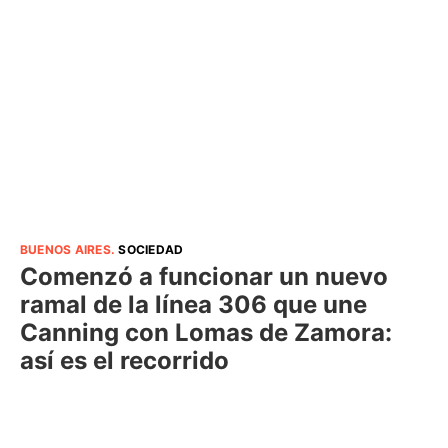
BUENOS AIRES
.
SOCIEDAD
Comenzó a funcionar un nuevo
ramal de la línea 306 que une
Canning con Lomas de Zamora:
así es el recorrido