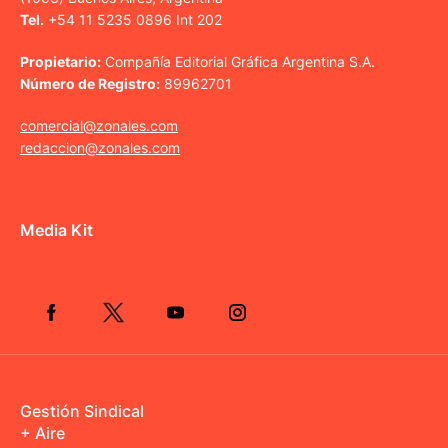
Tel.
+54 11 5235 0896 Int 202
Propietario:
Compañía Editorial Gráfica Argentina S.A.
Número de Registro:
89962701
comercial@zonales.com
redaccion@zonales.com
Media Kit
Gestión Sindical
+ Aire