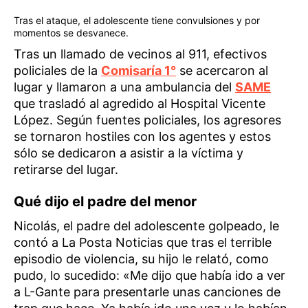
Tras el ataque, el adolescente tiene convulsiones y por
momentos se desvanece.
Tras un llamado de vecinos al 911, efectivos
policiales de la
Comisaría 1°
se acercaron al
lugar y llamaron a una ambulancia del
SAME
que trasladó al agredido al Hospital Vicente
López. Según fuentes policiales, los agresores
se tornaron hostiles con los agentes y estos
sólo se dedicaron a asistir a la víctima y
retirarse del lugar.
Qué dijo el padre del menor
Nicolás, el padre del adolescente golpeado, le
contó a La Posta Noticias que tras el terrible
episodio de violencia, su hijo le relató, como
pudo, lo sucedido: «Me dijo que había ido a ver
a L-Gante para presentarle unas canciones de