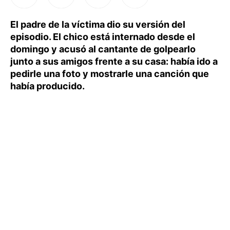
El padre de la víctima dio su versión del
episodio. El chico está internado desde el
domingo y acusó al cantante de golpearlo
junto a sus amigos frente a su casa: había ido a
pedirle una foto y mostrarle una canción que
había producido.