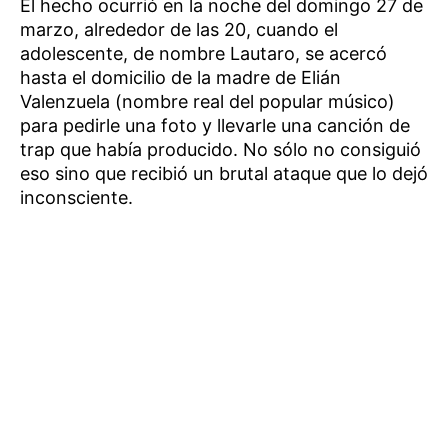
El hecho ocurrió en la noche del domingo 27 de
marzo, alrededor de las 20, cuando el
adolescente, de nombre Lautaro, se acercó
hasta el domicilio de la madre de Elián
Valenzuela (nombre real del popular músico)
para pedirle una foto y llevarle una canción de
trap que había producido. No sólo no consiguió
eso sino que recibió un brutal ataque que lo dejó
inconsciente.