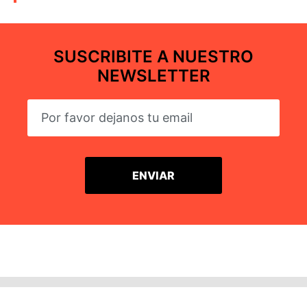
SUSCRIBITE A NUESTRO
NEWSLETTER