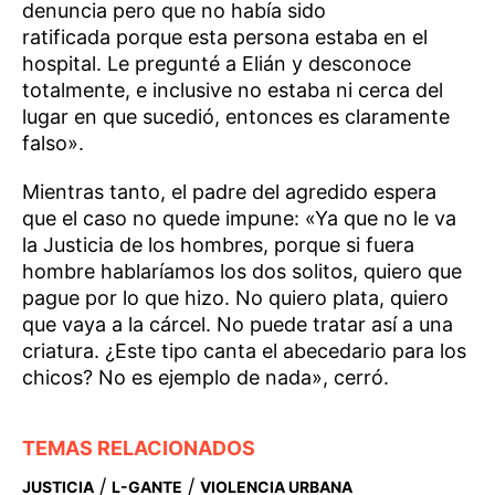
denuncia pero que no había sido
ratificada porque esta persona estaba en el
hospital. Le pregunté a Elián y desconoce
totalmente, e inclusive no estaba ni cerca del
lugar en que sucedió, entonces es claramente
falso».
Mientras tanto, el padre del agredido espera
que el caso no quede impune: «Ya que no le va
la Justicia de los hombres, porque si fuera
hombre hablaríamos los dos solitos, quiero que
pague por lo que hizo. No quiero plata, quiero
que vaya a la cárcel. No puede tratar así a una
criatura. ¿Este tipo canta el abecedario para los
chicos? No es ejemplo de nada», cerró.
TEMAS RELACIONADOS
/
/
JUSTICIA
L-GANTE
VIOLENCIA URBANA