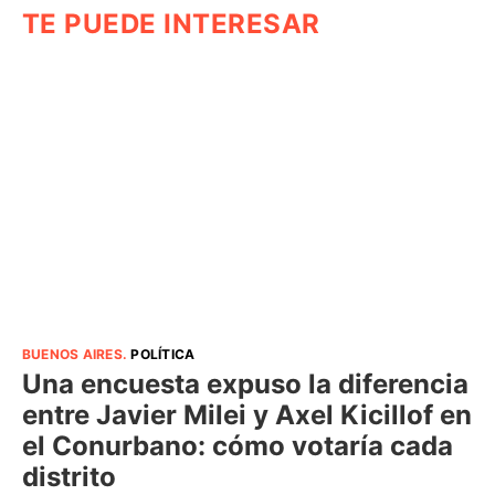
TE PUEDE INTERESAR
BUENOS AIRES
.
POLÍTICA
Una encuesta expuso la diferencia
entre Javier Milei y Axel Kicillof en
el Conurbano: cómo votaría cada
distrito