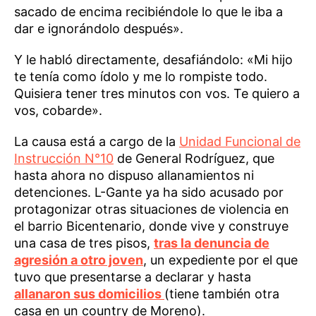
sacado de encima recibiéndole lo que le iba a
dar e ignorándolo después».
Y le habló directamente, desafiándolo: «Mi hijo
te tenía como ídolo y me lo rompiste todo.
Quisiera tener tres minutos con vos. Te quiero a
vos, cobarde».
La causa está a cargo de la
Unidad Funcional de
Instrucción N°10
de General Rodríguez, que
hasta ahora no dispuso allanamientos ni
detenciones. L-Gante ya ha sido acusado por
protagonizar otras situaciones de violencia en
el barrio Bicentenario, donde vive y construye
una casa de tres pisos,
tras la denuncia de
agresión a otro joven
, un expediente por el que
tuvo que presentarse a declarar y hasta
allanaron sus domicilios
(tiene también otra
casa en un country de Moreno).