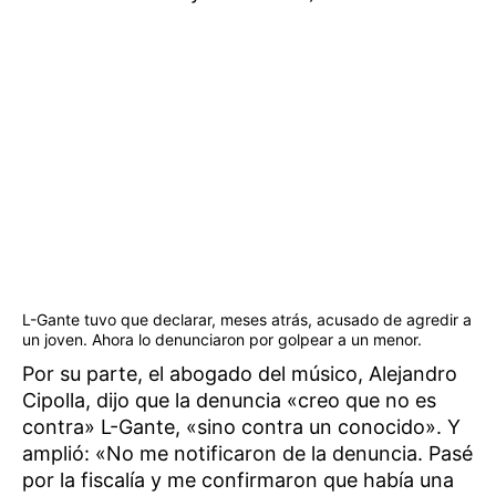
L-Gante tuvo que declarar, meses atrás, acusado de agredir a
un joven. Ahora lo denunciaron por golpear a un menor.
Por su parte, el abogado del músico, Alejandro
Cipolla, dijo que la denuncia «creo que no es
contra» L-Gante, «sino contra un conocido». Y
amplió: «No me notificaron de la denuncia. Pasé
por la fiscalía y me confirmaron que había una