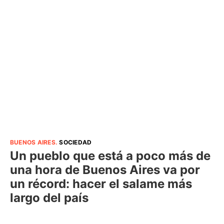
BUENOS AIRES
.
SOCIEDAD
Un pueblo que está a poco más de
una hora de Buenos Aires va por
un récord: hacer el salame más
largo del país