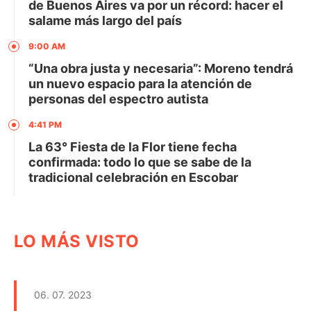
de Buenos Aires va por un récord: hacer el
salame más largo del país
9:00 AM
“Una obra justa y necesaria”: Moreno tendrá
un nuevo espacio para la atención de
personas del espectro autista
4:41 PM
La 63° Fiesta de la Flor tiene fecha
confirmada: todo lo que se sabe de la
tradicional celebración en Escobar
LO MÁS VISTO
06. 07. 2023