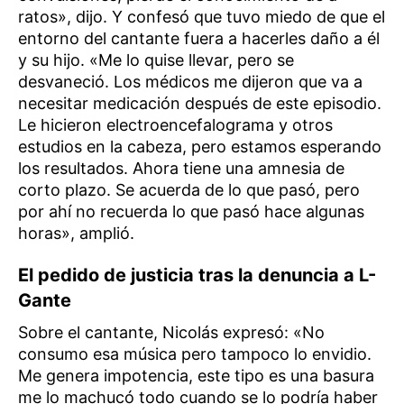
ratos», dijo. Y confesó que tuvo miedo de que el
entorno del cantante fuera a hacerles daño a él
y su hijo. «Me lo quise llevar, pero se
desvaneció. Los médicos me dijeron que va a
necesitar medicación después de este episodio.
Le hicieron electroencefalograma y otros
estudios en la cabeza, pero estamos esperando
los resultados. Ahora tiene una amnesia de
corto plazo. Se acuerda de lo que pasó, pero
por ahí no recuerda lo que pasó hace algunas
horas», amplió.
El pedido de justicia tras la denuncia a L-
Gante
Sobre el cantante, Nicolás expresó: «No
consumo esa música pero tampoco lo envidio.
Me genera impotencia, este tipo es una basura
me lo machucó todo cuando se lo podría haber