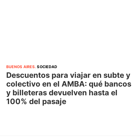
BUENOS AIRES
.
SOCIEDAD
Descuentos para viajar en subte y
colectivo en el AMBA: qué bancos
y billeteras devuelven hasta el
100% del pasaje