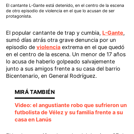
El cantante L-Gante está detenido, en el centro de la escena
de otro episodio de violencia en el que lo acusan de ser
protagonista.
El popular cantante de trap y cumbia,
L-Gante
,
sumó días atrás otra grave denuncia por un
episodio de
violencia
extrema en el que quedó
en el centro de la escena. Un menor de 17 años
lo acusa de haberlo golpeado salvajemente
junto a sus amigos frente a su casa del barrio
Bicentenario, en General Rodríguez.
Video: el angustiante robo que sufrieron un
futbolista de Vélez y su familia frente a su
casa en Lanús