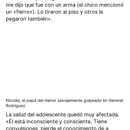
me dijo que fue con un arma (el chico mencionó
un «fierro»). Lo tiraron al piso y otros le
pegaron también».
Nicolás, el papá del menor salvajemente golpeado en General
Rodríguez.
La salud del adolescente quedó muy afectada.
«Él está inconsciente y consciente. Tiene
convulsiones, pierde el conocimiento de a