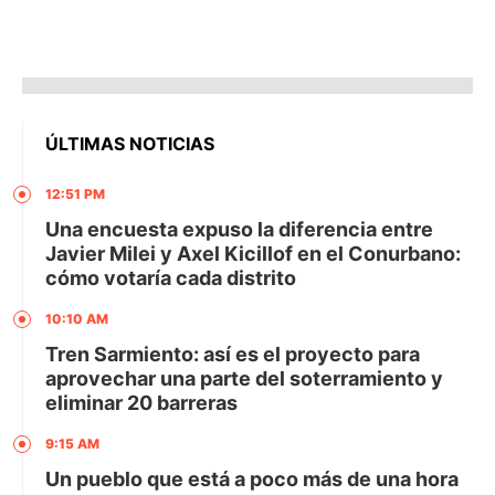
ÚLTIMAS NOTICIAS
12:51 PM
Una encuesta expuso la diferencia entre
Javier Milei y Axel Kicillof en el Conurbano:
cómo votaría cada distrito
10:10 AM
Tren Sarmiento: así es el proyecto para
aprovechar una parte del soterramiento y
eliminar 20 barreras
9:15 AM
Un pueblo que está a poco más de una hora