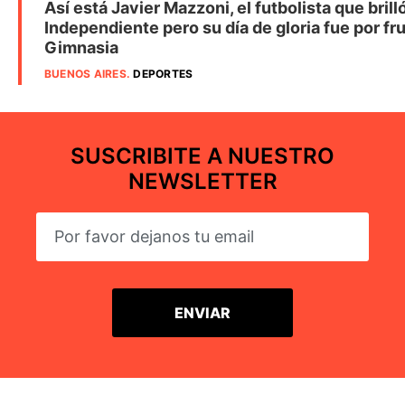
Así está Javier Mazzoni, el futbolista que brill
Independiente pero su día de gloria fue por fru
Gimnasia
BUENOS AIRES
.
DEPORTES
SUSCRIBITE A NUESTRO
NEWSLETTER