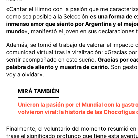
«Cantar el Himno con la pasión que me caracteriza
como sea posible a la Selección
es una forma de e
inmenso amor que siento por Argentina y el mejor
mundo
«, manifestó el joven en sus declaraciones t
Además, se tomó el trabajo de valorar el impacto d
comunidad virtual tras la viralización: «Gracias p
sentir acompañado en este sueño.
Gracias por ca
palabra de aliento y muestra de cariño
. Son gest
voy a olvidar».
Unieron la pasión por el Mundial con la gastr
volvieron viral: la historia de las Chocofigu
Finalmente, el voluntario del momento resumió en
frase el significado profundo que tiene esta avent