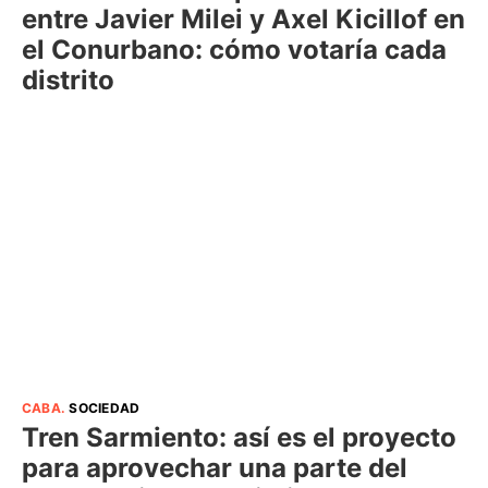
entre Javier Milei y Axel Kicillof en
el Conurbano: cómo votaría cada
distrito
CABA
.
SOCIEDAD
Tren Sarmiento: así es el proyecto
para aprovechar una parte del