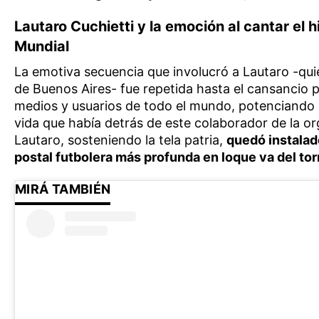
Lautaro Cuchietti y la emoción al cantar el h
Mundial
La emotiva secuencia que involucró a Lautaro -qui
de Buenos Aires- fue repetida hasta el cansancio 
medios y usuarios de todo el mundo, potenciando l
vida que había detrás de este colaborador de la or
Lautaro, sosteniendo la tela patria,
quedó instalad
postal futbolera más profunda en loque va del to