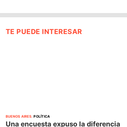
TE PUEDE INTERESAR
BUENOS AIRES
.
POLÍTICA
Una encuesta expuso la diferencia