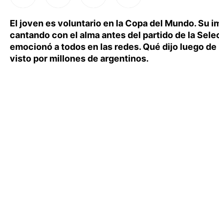
El joven es voluntario en la Copa del Mundo. Su 
cantando con el alma antes del partido de la Sele
emocionó a todos en las redes. Qué dijo luego de
visto por millones de argentinos.