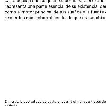
carta pública que colgó en su perfil. Para el exdoce
representa una parte esencial de su existencia, de
como el motor principal de sus sueños y la fuente 
recuerdos más imborrables desde que era un chico
En horas, la gestualidad de Lautaro recorrió el mundo a través de
sociales.