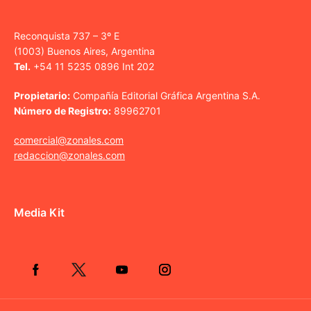
Reconquista 737 – 3º E
(1003) Buenos Aires, Argentina
Tel.
+54 11 5235 0896 Int 202
Propietario:
Compañía Editorial Gráfica Argentina S.A.
Número de Registro:
89962701
comercial@zonales.com
redaccion@zonales.com
Media Kit