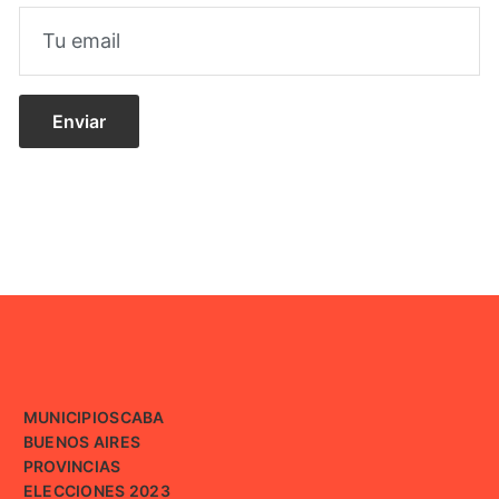
MUNICIPIOS
CABA
BUENOS AIRES
PROVINCIAS
ELECCIONES 2023