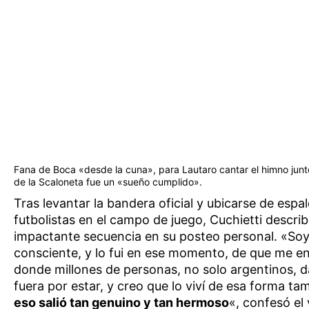
Fana de Boca «desde la cuna», para Lautaro cantar el himno junt
de la Scaloneta fue un «sueño cumplido».
Tras levantar la bandera oficial y ubicarse de espal
futbolistas en el campo de juego, Cuchietti describ
impactante secuencia en su posteo personal. «So
consciente, y lo fui en ese momento, de que me e
donde millones de personas, no solo argentinos, d
fuera por estar, y creo que lo viví de esa forma ta
eso salió tan genuino y tan hermoso
«, confesó el 