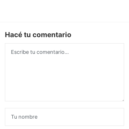
Hacé tu comentario