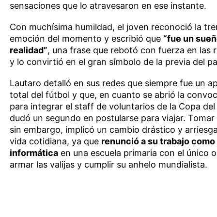
sensaciones que lo atravesaron en ese instante.
Con muchísima humildad, el joven reconoció la t
emoción del momento y escribió que
“fue un sue
realidad”
, una frase que rebotó con fuerza en las 
y lo convirtió en el gran símbolo de la previa del pa
Lautaro detalló en sus redes que siempre fue un 
total del fútbol y que, en cuanto se abrió la convoc
para integrar el staff de voluntarios de la Copa de
dudó un segundo en postularse para viajar. Tomar 
sin embargo, implicó un cambio drástico y arriesg
vida cotidiana, ya que
renunció a su trabajo como
informática
en una escuela primaria con el único o
armar las valijas y cumplir su anhelo mundialista.