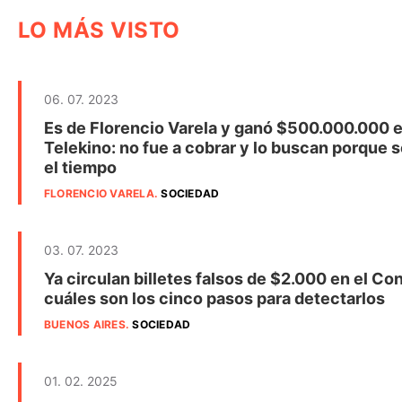
LO MÁS VISTO
06. 07. 2023
Es de Florencio Varela y ganó $500.000.000 e
Telekino: no fue a cobrar y lo buscan porque s
el tiempo
FLORENCIO VARELA
.
SOCIEDAD
03. 07. 2023
Ya circulan billetes falsos de $2.000 en el Co
cuáles son los cinco pasos para detectarlos
BUENOS AIRES
.
SOCIEDAD
01. 02. 2025