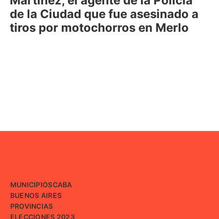
Martínez, el agente de la Policía
de la Ciudad que fue asesinado a
tiros por motochorros en Merlo
MUNICIPIOS
CABA
BUENOS AIRES
PROVINCIAS
ELECCIONES 2023