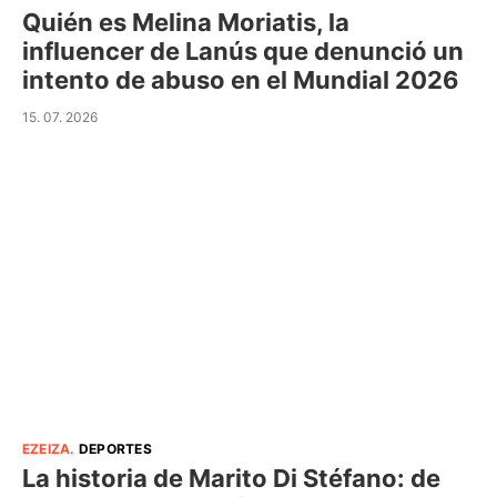
Quién es Melina Moriatis, la
influencer de Lanús que denunció un
intento de abuso en el Mundial 2026
15. 07. 2026
EZEIZA
.
DEPORTES
La historia de Marito Di Stéfano: de