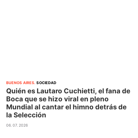
BUENOS AIRES
.
SOCIEDAD
Quién es Lautaro Cuchietti, el fana de
Boca que se hizo viral en pleno
Mundial al cantar el himno detrás de
la Selección
06. 07. 2026