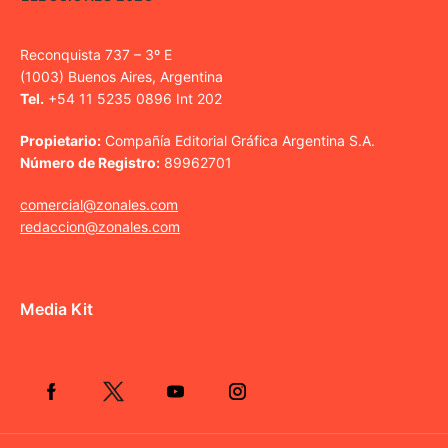
Reconquista 737 – 3º E
(1003) Buenos Aires, Argentina
Tel.
+54 11 5235 0896 Int 202
Propietario:
Compañía Editorial Gráfica Argentina S.A.
Número de Registro:
89962701
comercial@zonales.com
redaccion@zonales.com
Media Kit