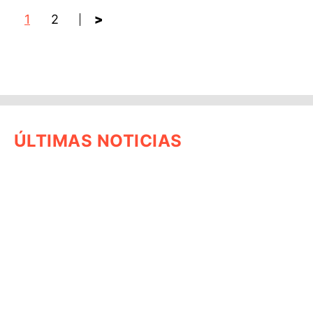
1
2
>
ÚLTIMAS NOTICIAS