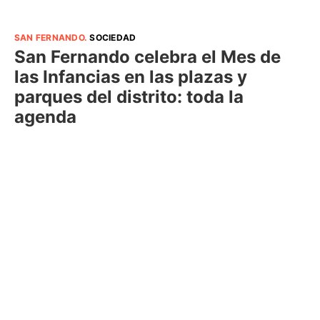
SAN FERNANDO
.
SOCIEDAD
San Fernando celebra el Mes de
las Infancias en las plazas y
parques del distrito: toda la
agenda