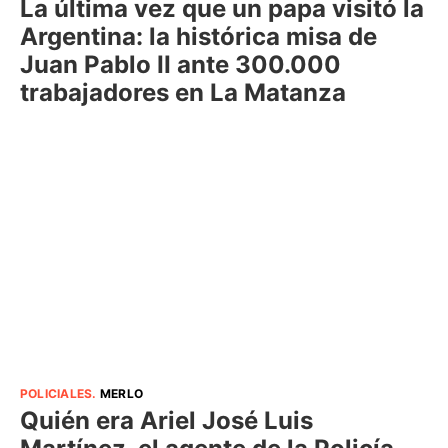
La última vez que un papa visitó la
Argentina: la histórica misa de
Juan Pablo II ante 300.000
trabajadores en La Matanza
POLICIALES
.
MERLO
Quién era Ariel José Luis