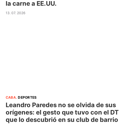
la carne a EE.UU.
13. 07. 2026
CABA
.
DEPORTES
Leandro Paredes no se olvida de sus
orígenes: el gesto que tuvo con el DT
que lo descubrió en su club de barrio