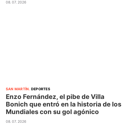
08. 07. 2026
SAN MARTÍN
.
DEPORTES
Enzo Fernández, el pibe de Villa
Bonich que entró en la historia de los
Mundiales con su gol agónico
08. 07. 2026