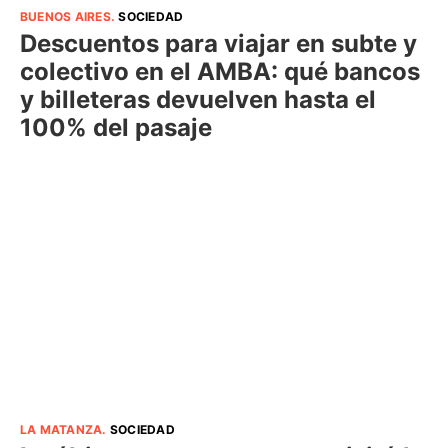
BUENOS AIRES
.
SOCIEDAD
Descuentos para viajar en subte y
colectivo en el AMBA: qué bancos
y billeteras devuelven hasta el
100% del pasaje
LA MATANZA
.
SOCIEDAD