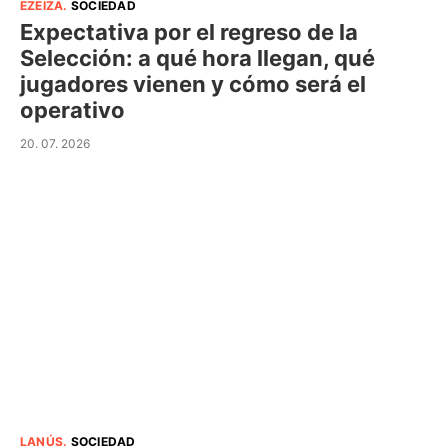
EZEIZA
.
SOCIEDAD
Expectativa por el regreso de la
Selección: a qué hora llegan, qué
jugadores vienen y cómo será el
operativo
20. 07. 2026
LANÚS
.
SOCIEDAD