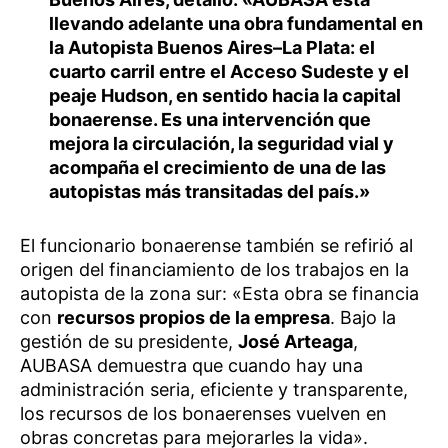
llevando adelante una obra fundamental en
la Autopista Buenos Aires–La Plata: el
cuarto carril entre el Acceso Sudeste y el
peaje Hudson, en sentido hacia la capital
bonaerense. Es una intervención que
mejora la circulación, la seguridad vial y
acompaña el crecimiento de una de las
autopistas más transitadas del país.»
El funcionario bonaerense también se refirió al
origen del financiamiento de los trabajos en la
autopista de la zona sur: «Esta obra se financia
con
recursos propios de la empresa
. Bajo la
gestión de su presidente,
José Arteaga
,
AUBASA demuestra que cuando hay una
administración seria, eficiente y transparente,
los recursos de los bonaerenses vuelven en
obras concretas para mejorarles la vida».