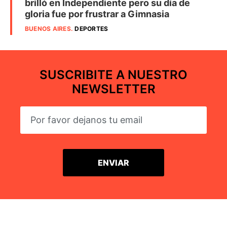
brilló en Independiente pero su día de
gloria fue por frustrar a Gimnasia
BUENOS AIRES
.
DEPORTES
SUSCRIBITE A NUESTRO
NEWSLETTER