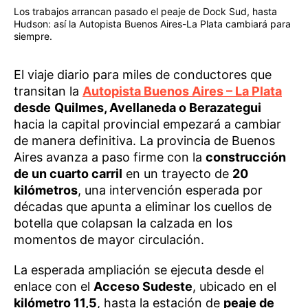
Los trabajos arrancan pasado el peaje de Dock Sud, hasta
Hudson: así la Autopista Buenos Aires-La Plata cambiará para
siempre.
El viaje diario para miles de conductores que
transitan la
Autopista Buenos Aires – La Plata
desde
Quilmes, Avellaneda o Berazategui
hacia la capital provincial empezará a cambiar
de manera definitiva. La provincia de Buenos
Aires avanza a paso firme con la
construcción
de un cuarto carril
en un trayecto de
20
kilómetros
, una intervención esperada por
décadas que apunta a eliminar los cuellos de
botella que colapsan la calzada en los
momentos de mayor circulación.
La esperada ampliación se ejecuta desde el
enlace con el
Acceso Sudeste
, ubicado en el
kilómetro 11,5
, hasta la estación de
peaje de