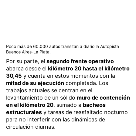
Poco más de 60.000 autos transitan a diario la Autopista
Buenos Aires-La Plata.
Por su parte, el
segundo frente operativo
abarca desde el
kilómetro 20 hasta el kilómetro
30,45
y cuenta en estos momentos con la
mitad de su ejecución
completada. Los
trabajos actuales se centran en el
levantamiento de un sólido
muro de contención
en el kilómetro 20
, sumado a
bacheos
estructurales
y tareas de reasfaltado nocturno
para no interferir con las dinámicas de
circulación diurnas.