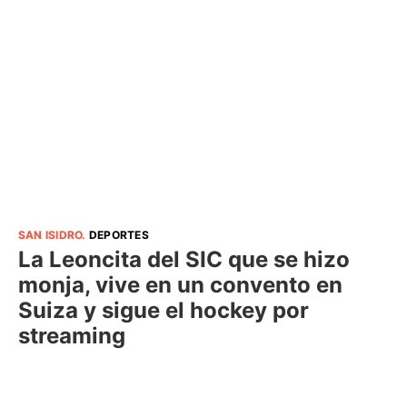
SAN ISIDRO
.
DEPORTES
La Leoncita del SIC que se hizo
monja, vive en un convento en
Suiza y sigue el hockey por
streaming