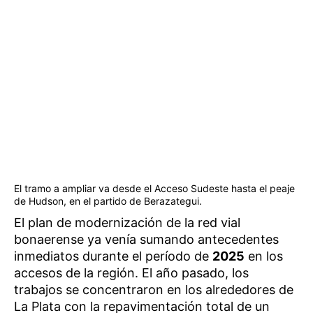
El tramo a ampliar va desde el Acceso Sudeste hasta el peaje
de Hudson, en el partido de Berazategui.
El plan de modernización de la red vial
bonaerense ya venía sumando antecedentes
inmediatos durante el período de
2025
en los
accesos de la región. El año pasado, los
trabajos se concentraron en los alrededores de
La Plata con la repavimentación total de un