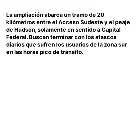
La ampliación abarca un tramo de 20
kilómetros entre el Acceso Sudeste y el peaje
de Hudson, solamente en sentido a Capital
Federal. Buscan terminar con los atascos
diarios que sufren los usuarios de la zona sur
en las horas pico de tránsito.