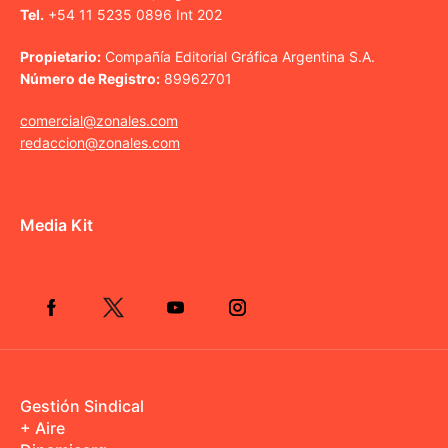
Tel.
+54 11 5235 0896 Int 202
Propietario:
Compañía Editorial Gráfica Argentina S.A.
Número de Registro:
89962701
comercial@zonales.com
redaccion@zonales.com
Media Kit
Gestión Sindical
+ Aire