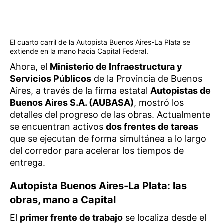
El cuarto carril de la Autopista Buenos Aires-La Plata se
extiende en la mano hacia Capital Federal.
Ahora, el
Ministerio de Infraestructura y
Servicios Públicos
de la Provincia de Buenos
Aires, a través de la firma estatal
Autopistas de
Buenos Aires S.A. (AUBASA)
, mostró los
detalles del progreso de las obras. Actualmente
se encuentran activos
dos frentes de tareas
que se ejecutan de forma simultánea a lo largo
del corredor para acelerar los tiempos de
entrega.
Autopista Buenos Aires-La Plata: las
obras, mano a Capital
El
primer frente de trabajo
se localiza desde el