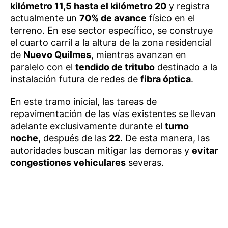
kilómetro 11,5 hasta el kilómetro 20
y registra
actualmente un
70% de avance
físico en el
terreno. En ese sector específico, se construye
el cuarto carril a la altura de la zona residencial
de
Nuevo Quilmes
, mientras avanzan en
paralelo con el
tendido de tritubo
destinado a la
instalación futura de redes de
fibra óptica
.
En este tramo inicial, las tareas de
repavimentación de las vías existentes se llevan
adelante exclusivamente durante el
turno
noche
, después de las
22
. De esta manera, las
autoridades buscan mitigar las demoras y
evitar
congestiones vehiculares
severas.