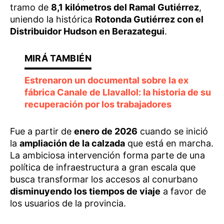
tramo de
8,1 kilómetros del Ramal Gutiérrez
,
uniendo la histórica
Rotonda Gutiérrez con el
Distribuidor Hudson en Berazategui
.
Estrenaron un documental sobre la ex
fábrica Canale de Llavallol: la historia de su
recuperación por los trabajadores
Fue a partir de
enero de 2026
cuando se inició
la
ampliación de la calzada
que está en marcha.
La ambiciosa intervención forma parte de una
política de infraestructura a gran escala que
busca transformar los accesos al conurbano
disminuyendo los tiempos de viaje
a favor de
los usuarios de la provincia.