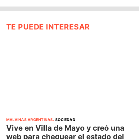
TE PUEDE INTERESAR
MALVINAS ARGENTINAS
.
SOCIEDAD
Vive en Villa de Mayo y creó una
web para chequear el estado del