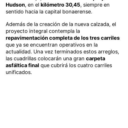
Hudson
, en el
kilómetro 30,45
, siempre en
sentido hacia la capital bonaerense.
Además de la creación de la nueva calzada, el
proyecto integral contempla la
repavimentación completa de los tres carriles
que ya se encuentran operativos en la
actualidad. Una vez terminados estos arreglos,
las cuadrillas colocarán una gran
carpeta
asfáltica final
que cubrirá los cuatro carriles
unificados.