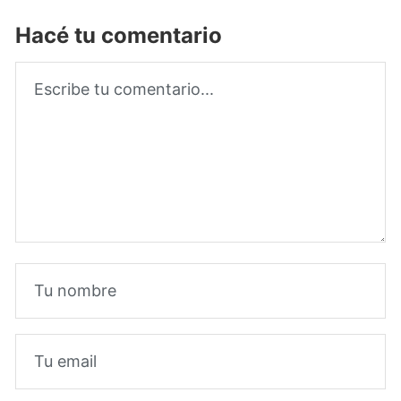
Hacé tu comentario