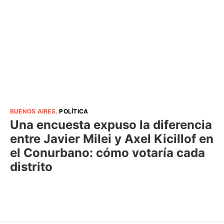
BUENOS AIRES
.
POLÍTICA
Una encuesta expuso la diferencia
entre Javier Milei y Axel Kicillof en
el Conurbano: cómo votaría cada
distrito