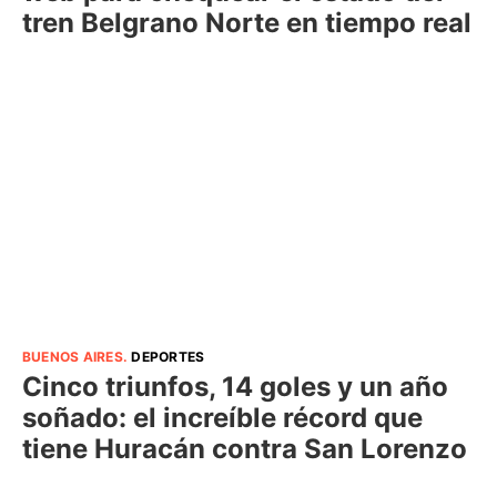
tren Belgrano Norte en tiempo real
BUENOS AIRES
.
DEPORTES
Cinco triunfos, 14 goles y un año
soñado: el increíble récord que
tiene Huracán contra San Lorenzo