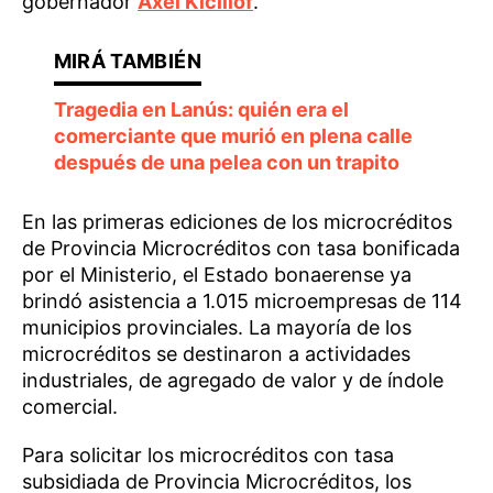
gobernador
Axel Kicillof
.
Tragedia en Lanús: quién era el
comerciante que murió en plena calle
después de una pelea con un trapito
En las primeras ediciones de los microcréditos
de Provincia Microcréditos con tasa bonificada
por el Ministerio, el Estado bonaerense ya
brindó asistencia a 1.015 microempresas de 114
municipios provinciales. La mayoría de los
microcréditos se destinaron a actividades
industriales, de agregado de valor y de índole
comercial.
Para solicitar los microcréditos con tasa
subsidiada de Provincia Microcréditos, los