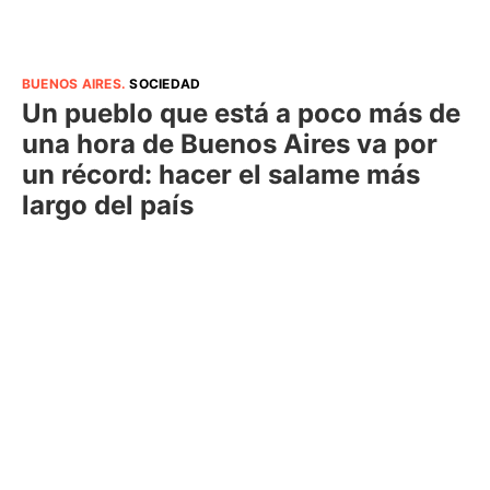
BUENOS AIRES
.
SOCIEDAD
Un pueblo que está a poco más de
una hora de Buenos Aires va por
un récord: hacer el salame más
largo del país