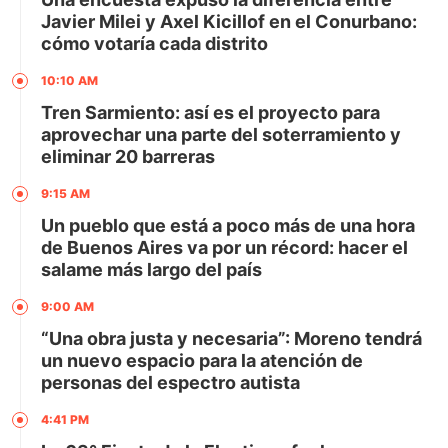
Javier Milei y Axel Kicillof en el Conurbano:
cómo votaría cada distrito
10:10 AM
Tren Sarmiento: así es el proyecto para
aprovechar una parte del soterramiento y
eliminar 20 barreras
9:15 AM
Un pueblo que está a poco más de una hora
de Buenos Aires va por un récord: hacer el
salame más largo del país
9:00 AM
“Una obra justa y necesaria”: Moreno tendrá
un nuevo espacio para la atención de
personas del espectro autista
4:41 PM