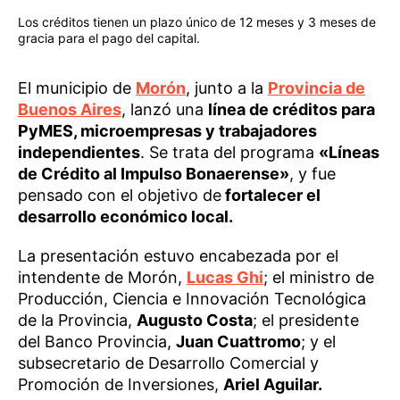
Los créditos tienen un plazo único de 12 meses y 3 meses de
gracia para el pago del capital.
El municipio de
Morón
, junto a la
Provincia de
Buenos Aires
, lanzó una
línea de créditos para
PyMES, microempresas y trabajadores
independientes
. Se trata del programa
«Líneas
de Crédito al Impulso Bonaerense»
, y fue
pensado con el objetivo de
fortalecer el
desarrollo económico local.
La presentación estuvo encabezada por el
intendente de Morón,
Lucas Ghi
; el ministro de
Producción, Ciencia e Innovación Tecnológica
de la Provincia,
Augusto Costa
; el presidente
del Banco Provincia,
Juan Cuattromo
; y el
subsecretario de Desarrollo Comercial y
Promoción de Inversiones,
Ariel Aguilar.