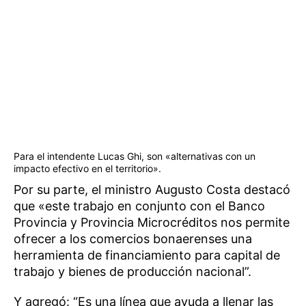
Para el intendente Lucas Ghi, son «alternativas con un
impacto efectivo en el territorio».
Por su parte, el ministro Augusto Costa destacó
que «este trabajo en conjunto con el Banco
Provincia y Provincia Microcréditos nos permite
ofrecer a los comercios bonaerenses una
herramienta de financiamiento para capital de
trabajo y bienes de producción nacional”.
Y agregó: “Es una línea que ayuda a llenar las