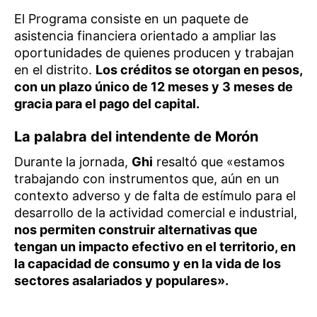
El Programa consiste en un paquete de
asistencia financiera orientado a ampliar las
oportunidades de quienes producen y trabajan
en el distrito.
Los créditos se otorgan en pesos,
con un plazo único de 12 meses y 3 meses de
gracia para el pago del capital.
La palabra del intendente de Morón
Durante la jornada,
Ghi
resaltó que «estamos
trabajando con instrumentos que, aún en un
contexto adverso y de falta de estímulo para el
desarrollo de la actividad comercial e industrial,
nos permiten construir alternativas que
tengan un impacto efectivo en el territorio, en
la capacidad de consumo y en la vida de los
sectores asalariados y populares».