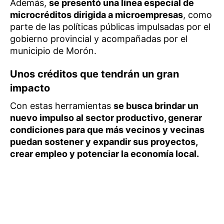
Además,
se presentó una línea especial de
microcréditos dirigida a microempresas
, como
parte de las políticas públicas impulsadas por el
gobierno provincial y acompañadas por el
municipio de Morón.
Unos créditos que tendrán un gran
impacto
Con estas herramientas
se busca brindar un
nuevo impulso al sector productivo, generar
condiciones para que más vecinos y vecinas
puedan sostener y expandir sus proyectos,
crear empleo y potenciar la economía local.