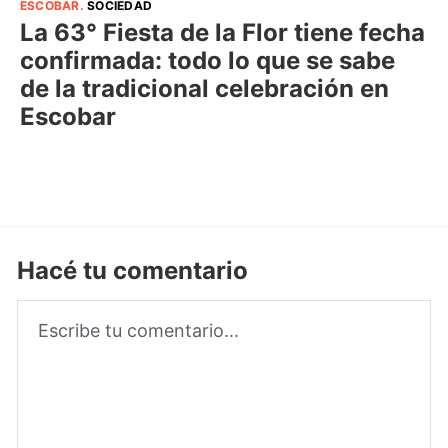
ESCOBAR
.
SOCIEDAD
La 63° Fiesta de la Flor tiene fecha
confirmada: todo lo que se sabe
de la tradicional celebración en
Escobar
Hacé tu comentario