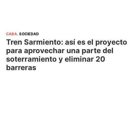
CABA
.
SOCIEDAD
Tren Sarmiento: así es el proyecto
para aprovechar una parte del
soterramiento y eliminar 20
barreras