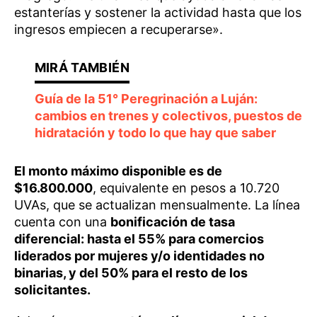
estanterías y sostener la actividad hasta que los
ingresos empiecen a recuperarse».
Guía de la 51° Peregrinación a Luján:
cambios en trenes y colectivos, puestos de
hidratación y todo lo que hay que saber
El monto máximo disponible es de
$16.800.000
, equivalente en pesos a 10.720
UVAs, que se actualizan mensualmente. La línea
cuenta con una
bonificación de tasa
diferencial: hasta el 55% para comercios
liderados por mujeres y/o identidades no
binarias, y del 50% para el resto de los
solicitantes.