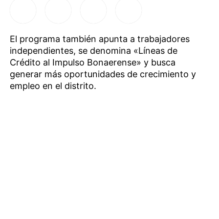
El programa también apunta a trabajadores
independientes, se denomina «Líneas de
Crédito al Impulso Bonaerense» y busca
generar más oportunidades de crecimiento y
empleo en el distrito.