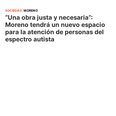
SOCIEDAD
.
MORENO
“Una obra justa y necesaria”:
Moreno tendrá un nuevo espacio
para la atención de personas del
espectro autista