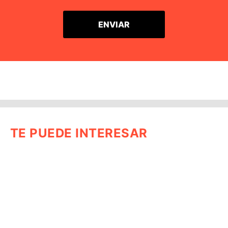
TE PUEDE INTERESAR