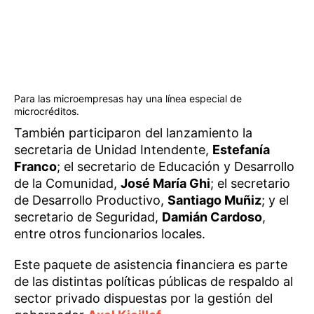
Para las microempresas hay una línea especial de
microcréditos.
También participaron del lanzamiento la
secretaria de Unidad Intendente,
Estefanía
Franco
; el secretario de Educación y Desarrollo
de la Comunidad,
José María Ghi
; el secretario
de Desarrollo Productivo,
Santiago Muñiz
; y el
secretario de Seguridad,
Damián Cardoso
,
entre otros funcionarios locales.
Este paquete de asistencia financiera es parte
de las distintas políticas públicas de respaldo al
sector privado dispuestas por la gestión del