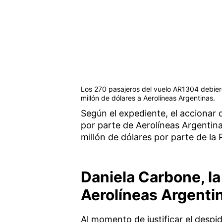
Los 270 pasajeros del vuelo AR1304 debier
millón de dólares a Aerolíneas Argentinas.
Según el expediente, el accionar 
por parte de Aerolíneas Argentina
millón de dólares por parte de la 
Daniela Carbone, l
Aerolíneas Argentina
Al momento de justificar el desp