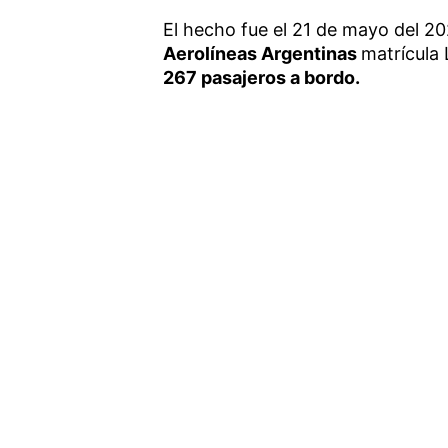
El hecho fue el 21 de mayo del 2
Aerolíneas Argentinas
matrícula
267 pasajeros a bordo.