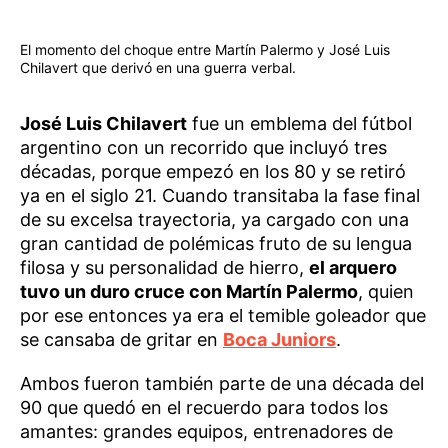
El momento del choque entre Martín Palermo y José Luis
Chilavert que derivó en una guerra verbal.
José Luis Chilavert
fue un emblema del fútbol
argentino con un recorrido que incluyó tres
décadas, porque empezó en los 80 y se retiró
ya en el siglo 21. Cuando transitaba la fase final
de su excelsa trayectoria, ya cargado con una
gran cantidad de polémicas fruto de su lengua
filosa y su personalidad de hierro,
el arquero
tuvo un duro cruce con Martín Palermo
, quien
por ese entonces ya era el temible goleador que
se cansaba de gritar en
Boca Juniors
.
Ambos fueron también parte de una década del
90 que quedó en el recuerdo para todos los
amantes: grandes equipos, entrenadores de