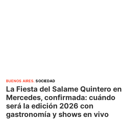
BUENOS AIRES
.
SOCIEDAD
La Fiesta del Salame Quintero en
Mercedes, confirmada: cuándo
será la edición 2026 con
gastronomía y shows en vivo