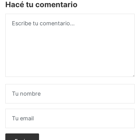
Hacé tu comentario