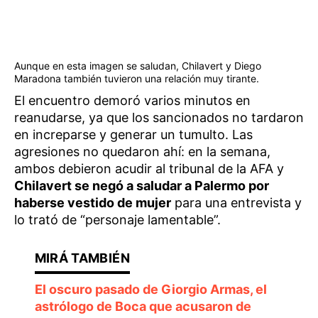
Aunque en esta imagen se saludan, Chilavert y Diego
Maradona también tuvieron una relación muy tirante.
El encuentro demoró varios minutos en
reanudarse, ya que los sancionados no tardaron
en increparse y generar un tumulto. Las
agresiones no quedaron ahí: en la semana,
ambos debieron acudir al tribunal de la AFA y
Chilavert se negó a saludar a Palermo por
haberse vestido de mujer
para una entrevista y
lo trató de “personaje lamentable”.
El oscuro pasado de Giorgio Armas, el
astrólogo de Boca que acusaron de