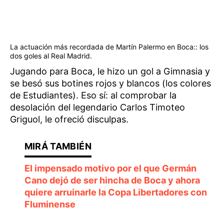
La actuación más recordada de Martín Palermo en Boca:: los
dos goles al Real Madrid.
Jugando para Boca, le hizo un gol a Gimnasia y
se besó sus botines rojos y blancos (los colores
de Estudiantes). Eso sí: al comprobar la
desolación del legendario Carlos Timoteo
Griguol, le ofreció disculpas.
El impensado motivo por el que Germán
Cano dejó de ser hincha de Boca y ahora
quiere arruinarle la Copa Libertadores con
Fluminense