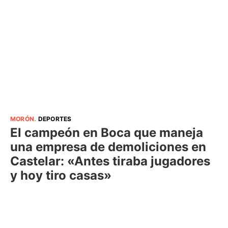
MORÓN
.
DEPORTES
El campeón en Boca que maneja
una empresa de demoliciones en
Castelar: «Antes tiraba jugadores
y hoy tiro casas»