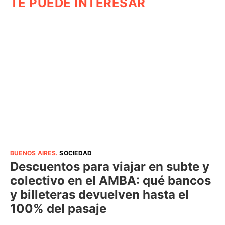
TE PUEDE INTERESAR
BUENOS AIRES
.
SOCIEDAD
Descuentos para viajar en subte y
colectivo en el AMBA: qué bancos
y billeteras devuelven hasta el
100% del pasaje