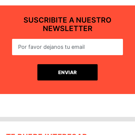
SUSCRIBITE A NUESTRO
NEWSLETTER