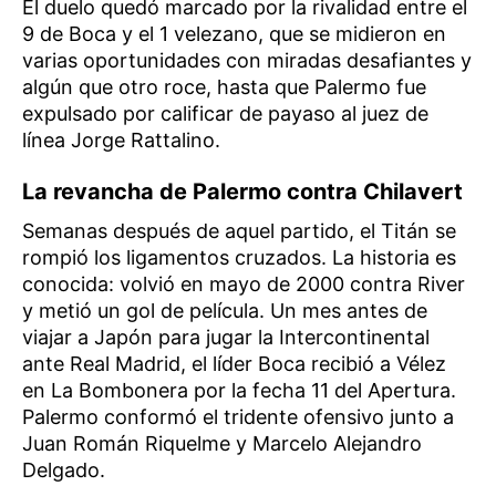
El duelo quedó marcado por la rivalidad entre el
9 de Boca y el 1 velezano, que se midieron en
varias oportunidades con miradas desafiantes y
algún que otro roce, hasta que Palermo fue
expulsado por calificar de payaso al juez de
línea Jorge Rattalino.
La revancha de Palermo contra Chilavert
Semanas después de aquel partido, el Titán se
rompió los ligamentos cruzados. La historia es
conocida: volvió en mayo de 2000 contra River
y metió un gol de película. Un mes antes de
viajar a Japón para jugar la Intercontinental
ante Real Madrid, el líder Boca recibió a Vélez
en La Bombonera por la fecha 11 del Apertura.
Palermo conformó el tridente ofensivo junto a
Juan Román Riquelme y Marcelo Alejandro
Delgado.