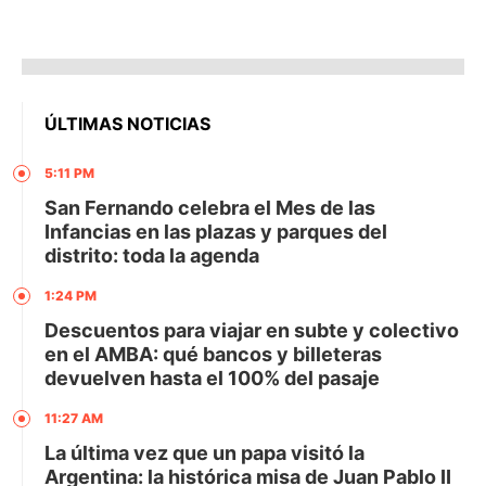
ÚLTIMAS NOTICIAS
5:11 PM
San Fernando celebra el Mes de las
Infancias en las plazas y parques del
distrito: toda la agenda
1:24 PM
Descuentos para viajar en subte y colectivo
en el AMBA: qué bancos y billeteras
devuelven hasta el 100% del pasaje
11:27 AM
La última vez que un papa visitó la
Argentina: la histórica misa de Juan Pablo II