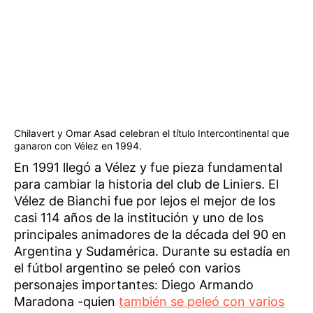
Chilavert y Omar Asad celebran el título Intercontinental que
ganaron con Vélez en 1994.
En 1991 llegó a Vélez y fue pieza fundamental
para cambiar la historia del club de Liniers. El
Vélez de Bianchi fue por lejos el mejor de los
casi 114 años de la institución y uno de los
principales animadores de la década del 90 en
Argentina y Sudamérica. Durante su estadía en
el fútbol argentino se peleó con varios
personajes importantes: Diego Armando
Maradona -quien
también se peleó con varios