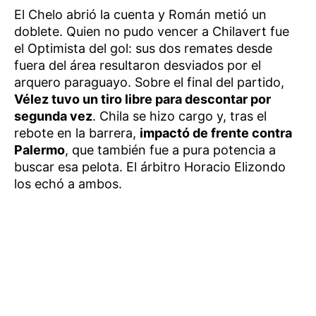
El Chelo abrió la cuenta y Román metió un
doblete. Quien no pudo vencer a Chilavert fue
el Optimista del gol: sus dos remates desde
fuera del área resultaron desviados por el
arquero paraguayo. Sobre el final del partido,
Vélez tuvo un tiro libre para descontar por
segunda vez
. Chila se hizo cargo y, tras el
rebote en la barrera,
impactó de frente contra
Palermo
, que también fue a pura potencia a
buscar esa pelota. El árbitro Horacio Elizondo
los echó a ambos.