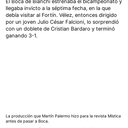
El Boca de Bianchi estrenaba el bicampeonato y
llegaba invicto a la séptima fecha, en la que
debía visitar al Fortín. Vélez, entonces dirigido
por un joven Julio César Falcioni, lo sorprendió
con un doblete de Cristian Bardaro y terminó
ganando 3-1.
La producción que Martín Palermo hizo para la revista Mística
antes de pasar a Boca.