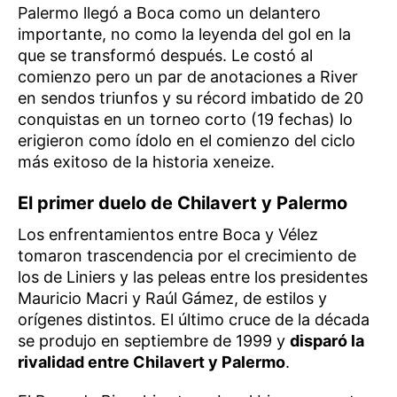
Palermo llegó a Boca como un delantero
importante, no como la leyenda del gol en la
que se transformó después. Le costó al
comienzo pero un par de anotaciones a River
en sendos triunfos y su récord imbatido de 20
conquistas en un torneo corto (19 fechas) lo
erigieron como ídolo en el comienzo del ciclo
más exitoso de la historia xeneize.
El primer duelo de Chilavert y Palermo
Los enfrentamientos entre Boca y Vélez
tomaron trascendencia por el crecimiento de
los de Liniers y las peleas entre los presidentes
Mauricio Macri y Raúl Gámez, de estilos y
orígenes distintos. El último cruce de la década
se produjo en septiembre de 1999 y
disparó la
rivalidad entre Chilavert y Palermo
.