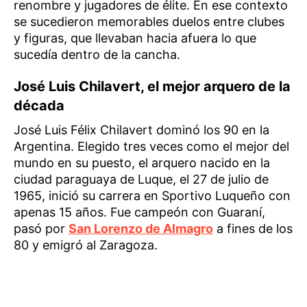
renombre y jugadores de élite. En ese contexto
se sucedieron memorables duelos entre clubes
y figuras, que llevaban hacia afuera lo que
sucedía dentro de la cancha.
José Luis Chilavert, el mejor arquero de la
década
José Luis Félix Chilavert dominó los 90 en la
Argentina. Elegido tres veces como el mejor del
mundo en su puesto, el arquero nacido en la
ciudad paraguaya de Luque, el 27 de julio de
1965, inició su carrera en Sportivo Luqueño con
apenas 15 años. Fue campeón con Guaraní,
pasó por
San Lorenzo de Almagro
a fines de los
80 y emigró al Zaragoza.