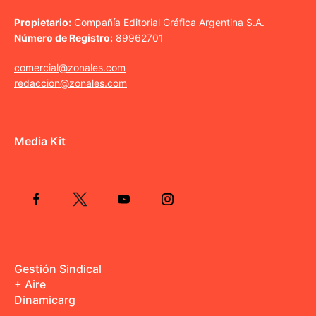
Propietario:
Compañía Editorial Gráfica Argentina S.A.
Número de Registro:
89962701
comercial@zonales.com
redaccion@zonales.com
Media Kit
Gestión Sindical
+ Aire
Dinamicarg