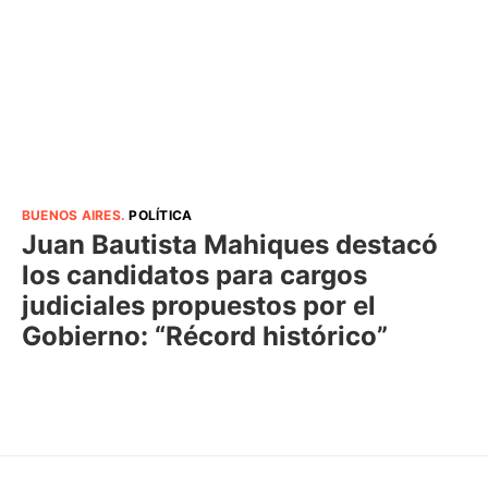
BUENOS AIRES
.
POLÍTICA
Juan Bautista Mahiques destacó
los candidatos para cargos
judiciales propuestos por el
Gobierno: “Récord histórico”