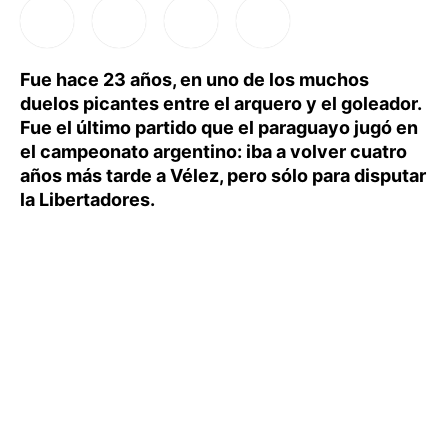
Fue hace 23 años, en uno de los muchos
duelos picantes entre el arquero y el goleador.
Fue el último partido que el paraguayo jugó en
el campeonato argentino: iba a volver cuatro
años más tarde a Vélez, pero sólo para disputar
la Libertadores.