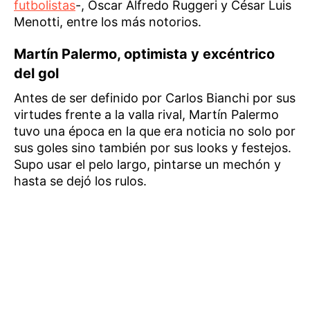
futbolistas
-, Oscar Alfredo Ruggeri y César Luis
Menotti, entre los más notorios.
Martín Palermo, optimista y excéntrico
del gol
Antes de ser definido por Carlos Bianchi por sus
virtudes frente a la valla rival, Martín Palermo
tuvo una época en la que era noticia no solo por
sus goles sino también por sus looks y festejos.
Supo usar el pelo largo, pintarse un mechón y
hasta se dejó los rulos.