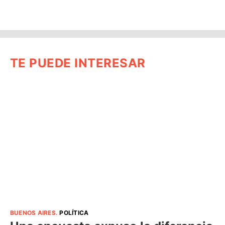
TE PUEDE INTERESAR
BUENOS AIRES
.
POLÍTICA