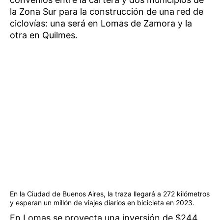
la Zona Sur para la construcción de una red de
ciclovías: una será en Lomas de Zamora y la
otra en Quilmes.
En la Ciudad de Buenos Aires, la traza llegará a 272 kilómetros
y esperan un millón de viajes diarios en bicicleta en 2023.
En Lomas se proyecta una inversión de $244