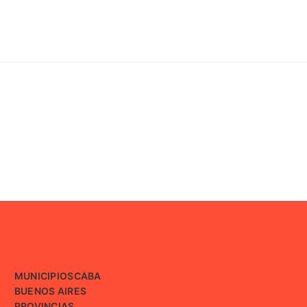
MUNICIPIOS
CABA
BUENOS AIRES
PROVINCIAS