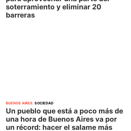
soterramiento y eliminar 20
barreras
BUENOS AIRES
.
SOCIEDAD
Un pueblo que está a poco más de
una hora de Buenos Aires va por
un récord: hacer el salame más