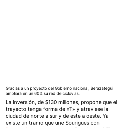
Gracias a un proyecto del Gobierno nacional, Berazategui
ampliará en un 60% su red de ciclovías.
La inversión, de $130 millones, propone que el
trayecto tenga forma de «T» y atraviese la
ciudad de norte a sur y de este a oeste. Ya
existe un tramo que une Sourigues con