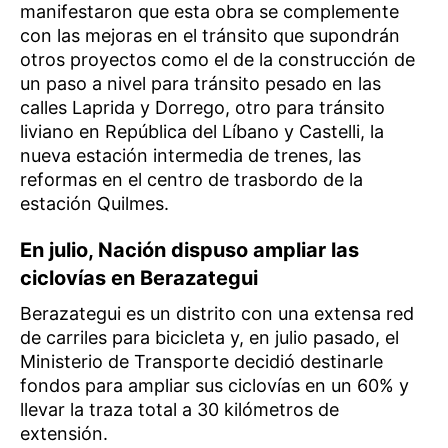
manifestaron que esta obra se complemente
con las mejoras en el tránsito que supondrán
otros proyectos como el de la construcción de
un paso a nivel para tránsito pesado en las
calles Laprida y Dorrego, otro para tránsito
liviano en República del Líbano y Castelli, la
nueva estación intermedia de trenes, las
reformas en el centro de trasbordo de la
estación Quilmes.
En julio, Nación dispuso ampliar las
ciclovías en Berazategui
Berazategui es un distrito con una extensa red
de carriles para bicicleta y, en julio pasado, el
Ministerio de Transporte decidió destinarle
fondos para ampliar sus ciclovías en un 60% y
llevar la traza total a 30 kilómetros de
extensión.