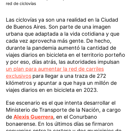
red de ciclovías
Las ciclovías ya son una realidad en la Ciudad
de Buenos Aires. Son parte de una imagen
urbana que adaptada a la vida cotidiana y que
cada vez aprovecha más gente. De hecho,
durante la pandemia aumentó la cantidad de
viajes diarios en bicicleta en el territorio porteño
y por eso, días atrás, las autoridades impulsan
un plan para aumentar la red de carriles
exclusivos
para llegar a una traza de 272
kilómetros y apuntar a que haya un millón de
viajes diarios en en bicicleta en 2023.
Ese escenario es el que intenta desarrollar el
Ministerio de Transporte de la Nación, a cargo
de
Alexis Guerrera
, en el Conurbano
bonaerense. En los últimos días se firmaron
convenios entre la cartera y dos municipios de