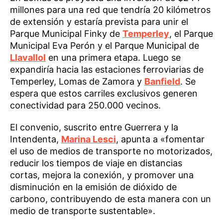
millones para una red que tendría 20 kilómetros
de extensión y estaría prevista para unir el
Parque Municipal Finky de
Temperley
, el Parque
Municipal Eva Perón y el Parque Municipal de
Llavallol
en una primera etapa. Luego se
expandiría hacia las estaciones ferroviarias de
Temperley, Lomas de Zamora y
Banfield
. Se
espera que estos carriles exclusivos generen
conectividad para 250.000 vecinos.
El convenio, suscrito entre Guerrera y la
Intendenta,
Marina Lesci
, apunta a «fomentar
el uso de medios de transporte no motorizados,
reducir los tiempos de viaje en distancias
cortas, mejora la conexión, y promover una
disminución en la emisión de dióxido de
carbono, contribuyendo de esta manera con un
medio de transporte sustentable».