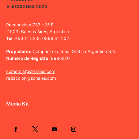
ELECCIONES 2023
Reconquista 737 – 3º E
(1003) Buenos Aires, Argentina
Tel.
+54 11 5235 0896 Int 202
Propietario:
Compañía Editorial Gráfica Argentina S.A.
Número de Registro:
89962701
comercial@zonales.com
redaccion@zonales.com
Media Kit