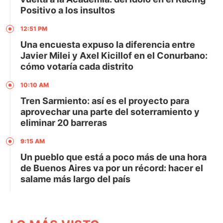
Positivo a los insultos
12:51 PM
Una encuesta expuso la diferencia entre
Javier Milei y Axel Kicillof en el Conurbano:
cómo votaría cada distrito
10:10 AM
Tren Sarmiento: así es el proyecto para
aprovechar una parte del soterramiento y
eliminar 20 barreras
9:15 AM
Un pueblo que está a poco más de una hora
de Buenos Aires va por un récord: hacer el
salame más largo del país