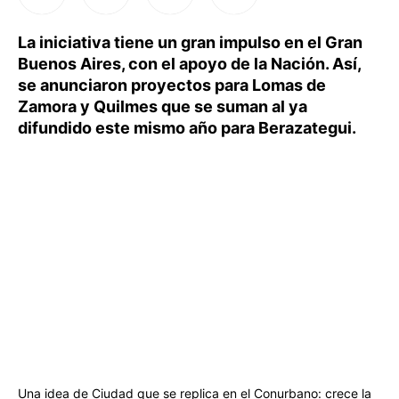
La iniciativa tiene un gran impulso en el Gran
Buenos Aires, con el apoyo de la Nación. Así,
se anunciaron proyectos para Lomas de
Zamora y Quilmes que se suman al ya
difundido este mismo año para Berazategui.
Una idea de Ciudad que se replica en el Conurbano: crece la