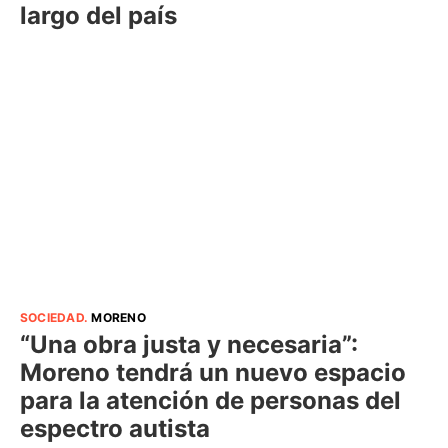
largo del país
SOCIEDAD
.
MORENO
“Una obra justa y necesaria”:
Moreno tendrá un nuevo espacio
para la atención de personas del
espectro autista