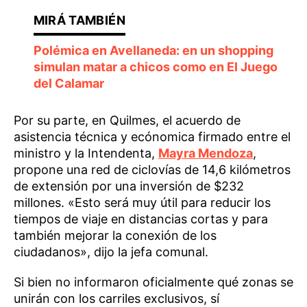
Polémica en Avellaneda: en un shopping
simulan matar a chicos como en El Juego
del Calamar
Por su parte, en Quilmes, el acuerdo de
asistencia técnica y ecónomica firmado entre el
ministro y la Intendenta,
Mayra Mendoza
,
propone una red de ciclovías de 14,6 kilómetros
de extensión por una inversión de $232
millones. «Esto será muy útil para reducir los
tiempos de viaje en distancias cortas y para
también mejorar la conexión de los
ciudadanos», dijo la jefa comunal.
Si bien no informaron oficialmente qué zonas se
unirán con los carriles exclusivos, sí