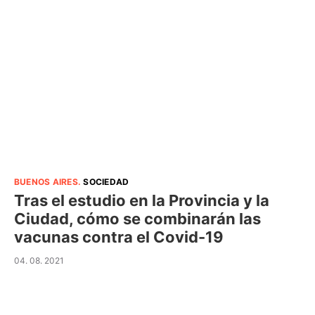
BUENOS AIRES
.
SOCIEDAD
Tras el estudio en la Provincia y la
Ciudad, cómo se combinarán las
vacunas contra el Covid-19
04. 08. 2021