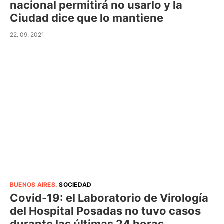
nacional permitirá no usarlo y la
Ciudad dice que lo mantiene
22. 09. 2021
BUENOS AIRES
.
SOCIEDAD
Covid-19: el Laboratorio de Virología
del Hospital Posadas no tuvo casos