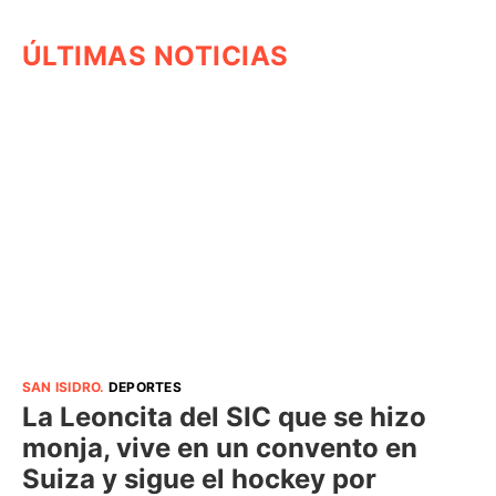
ÚLTIMAS NOTICIAS
SAN ISIDRO
.
DEPORTES
La Leoncita del SIC que se hizo
monja, vive en un convento en
Suiza y sigue el hockey por