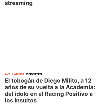
streaming
AVELLANEDA
.
DEPORTES
El tobogán de Diego Milito, a 12
años de su vuelta a la Academia:
del ídolo en el Racing Positivo a
los insultos