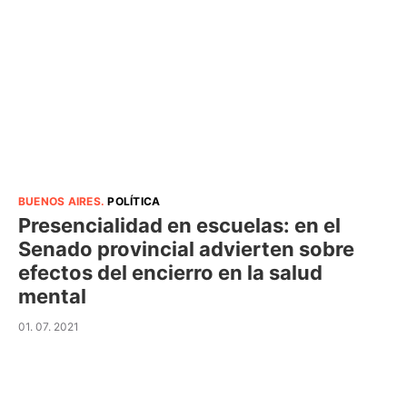
BUENOS AIRES
.
POLÍTICA
Presencialidad en escuelas: en el
Senado provincial advierten sobre
efectos del encierro en la salud
mental
01. 07. 2021