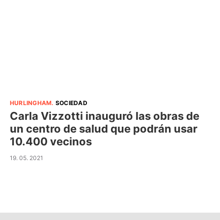
HURLINGHAM
.
SOCIEDAD
Carla Vizzotti inauguró las obras de
un centro de salud que podrán usar
10.400 vecinos
19. 05. 2021