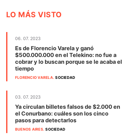
LO MÁS VISTO
06. 07. 2023
Es de Florencio Varela y ganó
$500.000.000 en el Telekino: no fue a
cobrar y lo buscan porque se le acaba el
tiempo
FLORENCIO VARELA
.
SOCIEDAD
03. 07. 2023
Ya circulan billetes falsos de $2.000 en
el Conurbano: cuáles son los cinco
pasos para detectarlos
BUENOS AIRES
.
SOCIEDAD