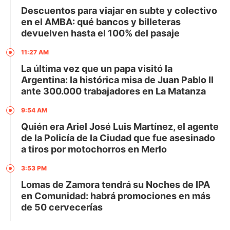
Descuentos para viajar en subte y colectivo
en el AMBA: qué bancos y billeteras
devuelven hasta el 100% del pasaje
11:27 AM
La última vez que un papa visitó la
Argentina: la histórica misa de Juan Pablo II
ante 300.000 trabajadores en La Matanza
9:54 AM
Quién era Ariel José Luis Martínez, el agente
de la Policía de la Ciudad que fue asesinado
a tiros por motochorros en Merlo
3:53 PM
Lomas de Zamora tendrá su Noches de IPA
en Comunidad: habrá promociones en más
de 50 cervecerías