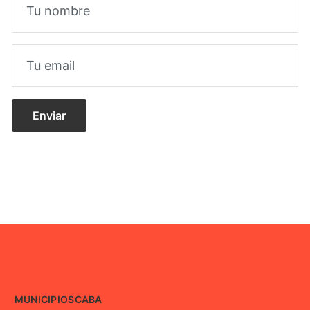
MUNICIPIOS
CABA