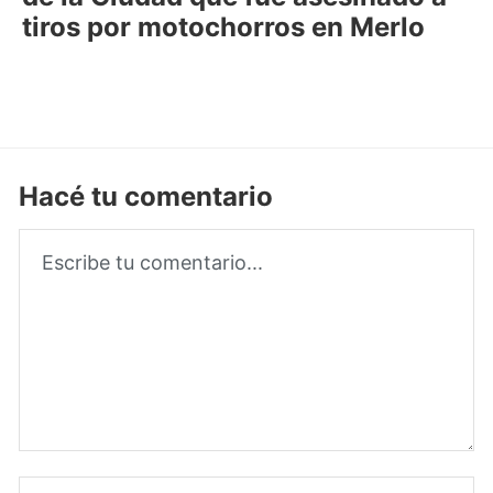
tiros por motochorros en Merlo
Hacé tu comentario