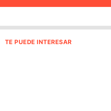
TE PUEDE INTERESAR