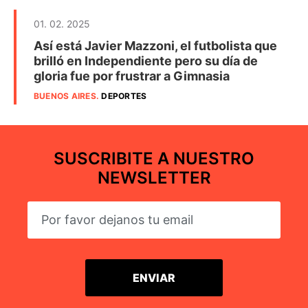
01. 02. 2025
Así está Javier Mazzoni, el futbolista que
brilló en Independiente pero su día de
gloria fue por frustrar a Gimnasia
BUENOS AIRES
.
DEPORTES
SUSCRIBITE A NUESTRO
NEWSLETTER