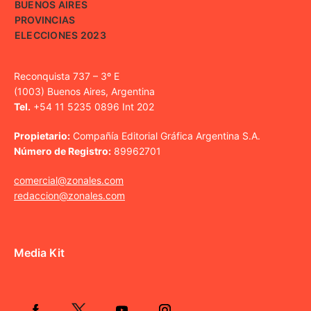
BUENOS AIRES
PROVINCIAS
ELECCIONES 2023
Reconquista 737 – 3º E
(1003) Buenos Aires, Argentina
Tel.
+54 11 5235 0896 Int 202
Propietario:
Compañía Editorial Gráfica Argentina S.A.
Número de Registro:
89962701
comercial@zonales.com
redaccion@zonales.com
Media Kit