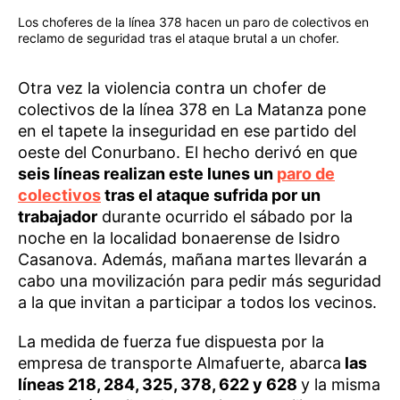
Los choferes de la línea 378 hacen un paro de colectivos en
reclamo de seguridad tras el ataque brutal a un chofer.
Otra vez la violencia contra un chofer de
colectivos de la línea 378 en La Matanza pone
en el tapete la inseguridad en ese partido del
oeste del Conurbano. El hecho derivó en que
seis líneas realizan este lunes un
paro de
colectivos
tras el ataque sufrida por un
trabajador
durante ocurrido el sábado por la
noche en la localidad bonaerense de Isidro
Casanova. Además, mañana martes llevarán a
cabo una movilización para pedir más seguridad
a la que invitan a participar a todos los vecinos.
La medida de fuerza fue dispuesta por la
empresa de transporte Almafuerte, abarca
las
líneas 218, 284, 325, 378, 622 y 628
y la misma