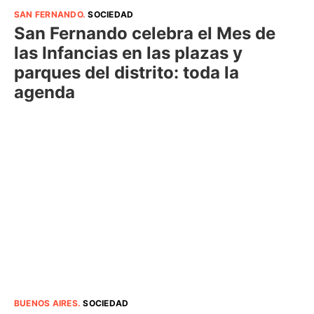
SAN FERNANDO
.
SOCIEDAD
San Fernando celebra el Mes de
las Infancias en las plazas y
parques del distrito: toda la
agenda
BUENOS AIRES
.
SOCIEDAD