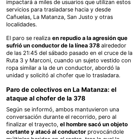
impactará a miles de usuarios que utilizan estos
servicios para trasladarse hacia y desde
Cañuelas, La Matanza, San Justo y otras
localidades.
El paro se realiza
en repudio a la agresión que
sufrió un conductor de la línea 378
alrededor
de las 21:45 del sábado pasado en el cruce de la
Ruta 3 y Marconi, cuando un sujeto vestido con
ropa similar a la de un conductor, abordó la
unidad y solicitó al chofer que lo trasladara.
Paro de colectivos en La Matanza: el
ataque al chofer de la 378
Según se informó, ambos mantuvieron una
conversación durante el recorrido, pero al
finalizar el trayecto,
el hombre sacó un objeto
cortante y atacó al conductor
provocándole