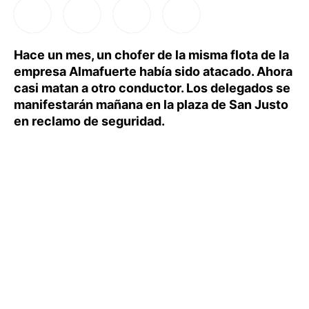
Hace un mes, un chofer de la misma flota de la
empresa Almafuerte había sido atacado. Ahora
casi matan a otro conductor. Los delegados se
manifestarán mañana en la plaza de San Justo
en reclamo de seguridad.