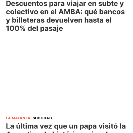
Descuentos para viajar en subte y
colectivo en el AMBA: qué bancos
y billeteras devuelven hasta el
100% del pasaje
LA MATANZA
.
SOCIEDAD
La última vez que un papa visitó la