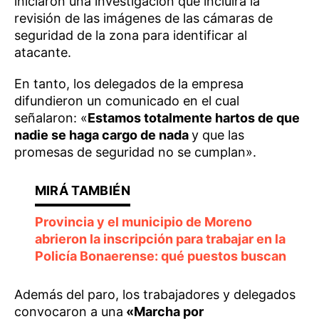
iniciaron una investigación que incluirá la
revisión de las imágenes de las cámaras de
seguridad de la zona para identificar al
atacante.
En tanto, los delegados de la empresa
difundieron un comunicado en el cual
señalaron: «
Estamos totalmente hartos de que
nadie se haga cargo de nada
y que las
promesas de seguridad no se cumplan».
Provincia y el municipio de Moreno
abrieron la inscripción para trabajar en la
Policía Bonaerense: qué puestos buscan
Además del paro, los trabajadores y delegados
convocaron a una
«Marcha por