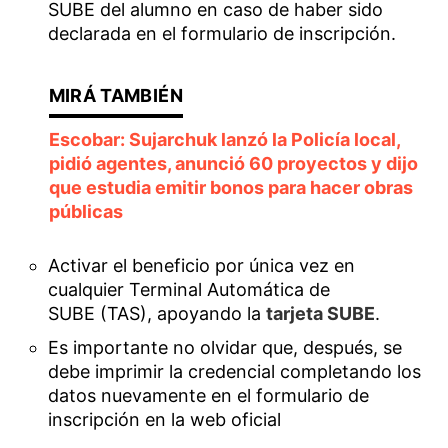
SUBE del alumno en caso de haber sido
declarada en el formulario de inscripción.
Escobar: Sujarchuk lanzó la Policía local,
pidió agentes, anunció 60 proyectos y dijo
que estudia emitir bonos para hacer obras
públicas
Activar el beneficio por única vez en
cualquier Terminal Automática de
SUBE (TAS), apoyando la
tarjeta SUBE
.
Es importante no olvidar que, después, se
debe imprimir la credencial completando los
datos nuevamente en el formulario de
inscripción en la web oficial