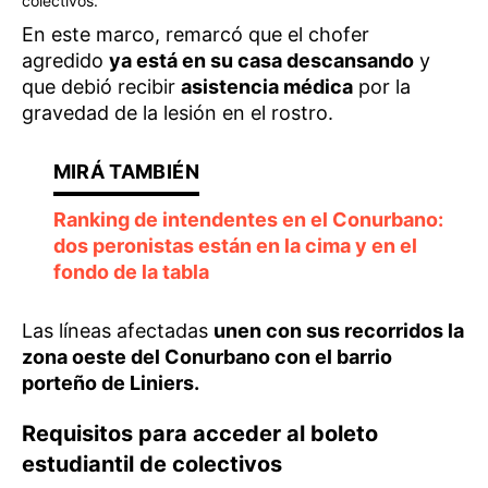
colectivos.
En este marco, remarcó que el chofer
agredido
ya está en su casa descansando
y
que debió recibir
asistencia médica
por la
gravedad de la lesión en el rostro.
Ranking de intendentes en el Conurbano:
dos peronistas están en la cima y en el
fondo de la tabla
Las líneas afectadas
unen con sus recorridos la
zona oeste del Conurbano con el barrio
porteño de Liniers.
Requisitos para acceder al boleto
estudiantil de colectivos