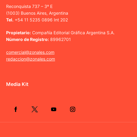
Reconquista 737 – 3º E
(1003) Buenos Aires, Argentina
Tel.
+54 11 5235 0896 Int 202
Propietario:
Compañía Editorial Gráfica Argentina S.A.
Número de Registro:
89962701
comercial@zonales.com
redaccion@zonales.com
Media Kit