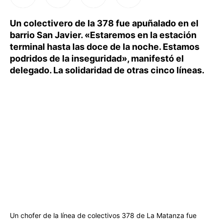
Un colectivero de la 378 fue apuñalado en el
barrio San Javier. «Estaremos en la estación
terminal hasta las doce de la noche. Estamos
podridos de la inseguridad», manifestó el
delegado. La solidaridad de otras cinco líneas.
Un chofer de la línea de colectivos 378 de La Matanza fue