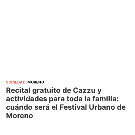
SOCIEDAD
.
MORENO
Recital gratuito de Cazzu y
actividades para toda la familia:
cuándo será el Festival Urbano de
Moreno