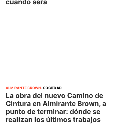
cuándo será
ALMIRANTE BROWN
.
SOCIEDAD
La obra del nuevo Camino de
Cintura en Almirante Brown, a
punto de terminar: dónde se
realizan los últimos trabajos