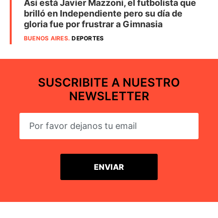
Así está Javier Mazzoni, el futbolista que
brilló en Independiente pero su día de
gloria fue por frustrar a Gimnasia
BUENOS AIRES
.
DEPORTES
SUSCRIBITE A NUESTRO
NEWSLETTER