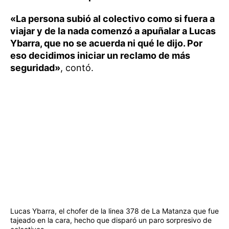
«La persona subió al colectivo como si fuera a
viajar y de la nada comenzó a apuñalar a Lucas
Ybarra, que no se acuerda ni qué le dijo. Por
eso decidimos iniciar un reclamo de más
seguridad»
, contó.
Lucas Ybarra, el chofer de la linea 378 de La Matanza que fue
tajeado en la cara, hecho que disparó un paro sorpresivo de