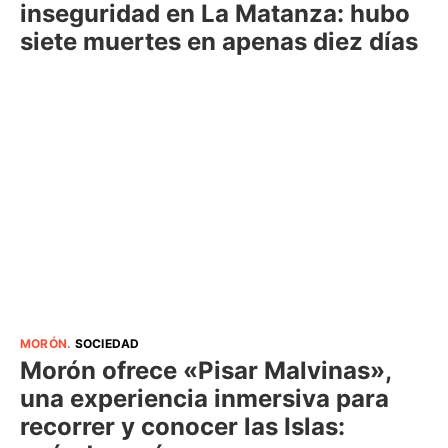
inseguridad en La Matanza: hubo
siete muertes en apenas diez días
MORÓN
.
SOCIEDAD
Morón ofrece «Pisar Malvinas»,
una experiencia inmersiva para
recorrer y conocer las Islas: