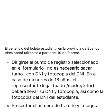
El beneficio del boleto estudiantil en la provincia de Buenos
Aires podrá utilizarse a partir del 19 de febrero.
Dirigirse al punto de registro seleccionado
en el formulario –no es necesario sacar
turno– con DNI y fotocopia del DNI. En el
caso de menores de 18 años, el
representante legal (padre/madre/tutor)
deberá llevar su DNI y fotocopia, así como la
fotocopia del DNI del estudiante.
Presentar el número de trámite y la tarjeta