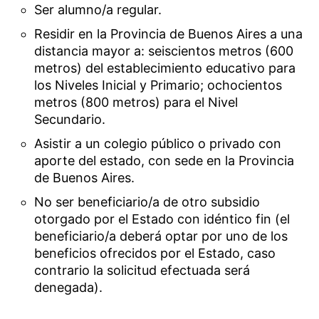
Ser alumno/a regular.
Residir en la Provincia de Buenos Aires a una
distancia mayor a: seiscientos metros (600
metros) del establecimiento educativo para
los Niveles Inicial y Primario; ochocientos
metros (800 metros) para el Nivel
Secundario.
Asistir a un colegio público o privado con
aporte del estado, con sede en la Provincia
de Buenos Aires.
No ser beneficiario/a de otro subsidio
otorgado por el Estado con idéntico fin (el
beneficiario/a deberá optar por uno de los
beneficios ofrecidos por el Estado, caso
contrario la solicitud efectuada será
denegada).