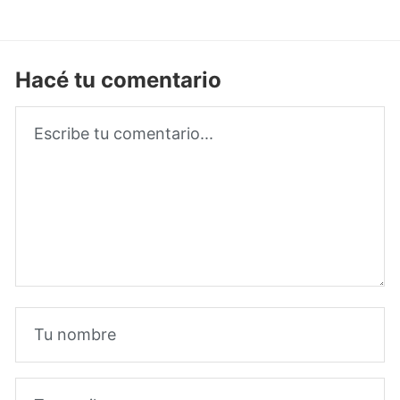
Hacé tu comentario