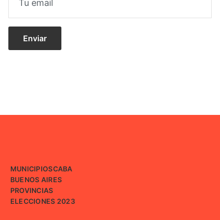
MUNICIPIOS
CABA
BUENOS AIRES
PROVINCIAS
ELECCIONES 2023