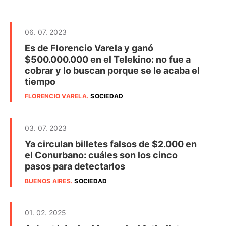
06. 07. 2023
Es de Florencio Varela y ganó
$500.000.000 en el Telekino: no fue a
cobrar y lo buscan porque se le acaba el
tiempo
FLORENCIO VARELA
.
SOCIEDAD
03. 07. 2023
Ya circulan billetes falsos de $2.000 en
el Conurbano: cuáles son los cinco
pasos para detectarlos
BUENOS AIRES
.
SOCIEDAD
01. 02. 2025