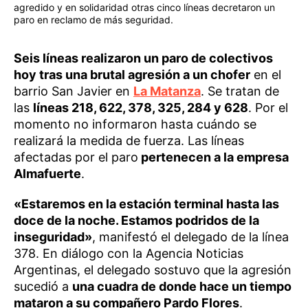
agredido y en solidaridad otras cinco líneas decretaron un
paro en reclamo de más seguridad.
Seis líneas realizaron un paro de colectivos
hoy tras una brutal agresión a un chofer
en el
barrio San Javier en
La Matanza
. Se tratan de
las
líneas 218, 622, 378, 325, 284 y 628
. Por el
momento no informaron hasta cuándo se
realizará la medida de fuerza. Las líneas
afectadas por el paro
pertenecen a la empresa
Almafuerte
.
«Estaremos en la estación terminal hasta las
doce de la noche. Estamos podridos de la
inseguridad»
, manifestó el delegado de la línea
378. En diálogo con la Agencia Noticias
Argentinas, el delegado sostuvo que la agresión
sucedió a
una cuadra de donde hace un tiempo
mataron a su compañero Pardo Flores
.