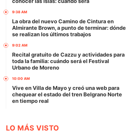
conocer las Islas: cuándo será
9:38 AM
La obra del nuevo Camino de Cintura en
Almirante Brown, a punto de terminar: dónde
se realizan los últimos trabajos
9:02 AM
Recital gratuito de Cazzu y actividades para
toda la familia: cuándo será el Festival
Urbano de Moreno
10:00 AM
Vive en Villa de Mayo y creó una web para
chequear el estado del tren Belgrano Norte
en tiempo real
LO MÁS VISTO