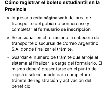
Cómo registrar el boleto estudiantil en la
Provincia
Ingresar a
esta página web
del área de
transporte del gobierno bonaerense y
completar el
formulario de inscripción
Seleccionar en el formulario la cabecera de
transporte o sucursal de Correo Argentino
S.A. donde finalizar el trámite.
Guardar el número de trámite que arroje el
sistema al finalizar la carga del formulario. El
mismo deberá presentarse en el punto de
registro seleccionado para completar el
trámite de registración y activación del
beneficio.