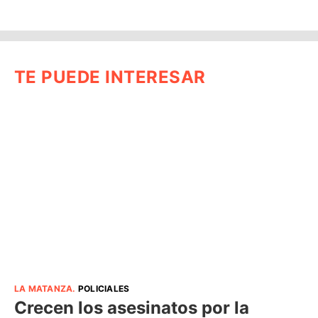
TE PUEDE INTERESAR
LA MATANZA
.
POLICIALES
Crecen los asesinatos por la