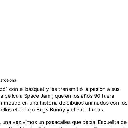
Barcelona.
zó” con el básquet y les transmitió la pasión a sus
la película Space Jam”, que en los años 90 fuera
 metido en una historia de dibujos animados con los
ellos el conejo Bugs Bunny y el Pato Lucas.
 una vez vimos un pasacalles que decía ‘Escuelita de