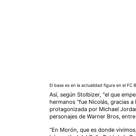
El base es en la actualidad figura en el FC 
Así, según Stolbizer, “el que empe
hermanos “fue Nicolás, gracias a 
protagonizada por Michael Jordan
personajes de Warner Bros, entre 
“En Morón, que es donde vivimos,