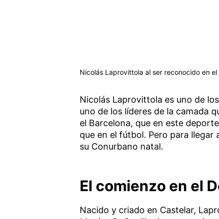
Nicolás Laprovittola al ser reconocido en e
Nicolás Laprovittola es uno de lo
uno de los líderes de la camada 
el Barcelona, que en este deporte
que en el fútbol. Pero para llegar 
su Conurbano natal.
El comienzo en el 
Nacido y criado en Castelar, Lapr