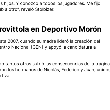
s hijos. Y conozco a todos los jugadores. Me fijo
 a otro”, reveló Stolbizer.
rovittola en Deportivo Morón
sta 2007, cuando su madre lideró la creación del
ntro Nacional (GEN) y apoyó la candidatura a
 tantos otros sufrió las consecuencias de la trágica
ron los hermanos de Nicolás, Federico y Juan, unido
rtiva.