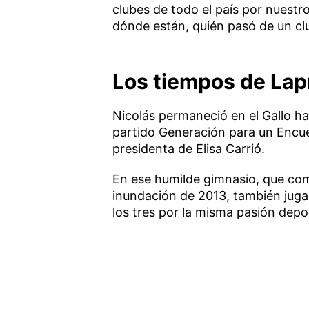
clubes de todo el país por nuestro
dónde están, quién pasó de un club
Los tiempos de Lap
Nicolás permaneció en el Gallo ha
partido Generación para un Encue
presidenta de Elisa Carrió.
En ese humilde gimnasio, que como
inundación de 2013, también juga
los tres por la misma pasión depo