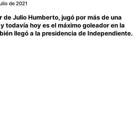
julio de 2021
r de Julio Humberto, jugó por más de una
 y todavía hoy es el máximo goleador en la
mbién llegó a la presidencia de Independiente.