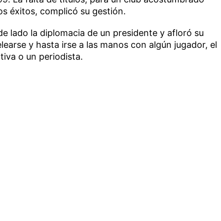
s éxitos, complicó su gestión.
 lado la diplomacia de un presidente y afloró su
earse y hasta irse a las manos con algún jugador, el
tiva o un periodista.