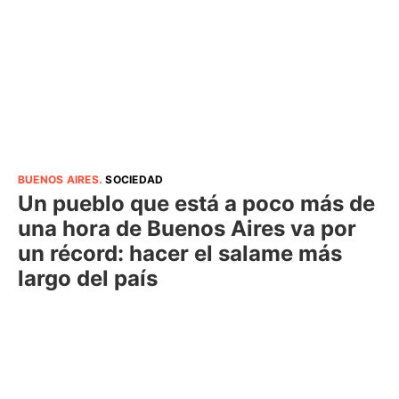
BUENOS AIRES
.
SOCIEDAD
Un pueblo que está a poco más de
una hora de Buenos Aires va por
un récord: hacer el salame más
largo del país