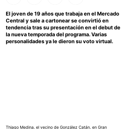
El joven de 19 años que trabaja en el Mercado
Central y sale a cartonear se convirtió en
tendencia tras su presentación en el debut de
la nueva temporada del programa. Varias
personalidades ya le dieron su voto virtual.
Thiago Medina, el vecino de González Catán, en Gran