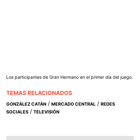
Los participantes de Gran Hermano en el primer día del juego.
TEMAS RELACIONADOS
/
/
GONZÁLEZ CATÁN
MERCADO CENTRAL
REDES
/
SOCIALES
TELEVISIÓN