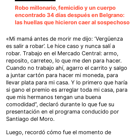
Robo millonario, femicidio y un cuerpo
encontrado 34 días después en Belgrano:
las huellas que hicieron caer al sospechoso
«Mi mamá antes de morir me dijo: ‘Vergüenza
es salir a robar’. Le hice caso y nunca salí a
robar. Trabajo en el Mercado Central: armo,
reposito, carreteo, lo que me den para hacer.
Cuando no trabajo ahí, agarro el carrito y salgo
a juntar cartón para hacer mi moneda, para
llevar plata para mi casa. Y lo primero que haría
si gano el premio es arreglar toda mi casa, para
que mis hermanos tengan una buena
comodidad”, declaró durante lo que fue su
presentación en el programa conducido por
Santiago del Moro.
Luego, recordó cómo fue el momento de