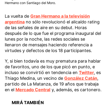
Hermano con Santiago del Moro.
La vuelta de
Gran Hermano a la televisión
argentina
no sólo revolucionó el alicaído rating
de las señales de aire en su debut. Horas
después de lo que fue el programa inaugural del
lunes por la noche, las redes sociales se
llenaron de mensajes haciendo referencia a
virtudes y defectos de los 18 participantes.
Y, si bien todavía es muy prematura para hablar
de favoritos, uno de los que picó en punto, e
incluso se convirtió en tendencia en
Twitter
, es
Thiago Medina, un vecino de
González Catán
,
partido de La Matanza, de 19 años que trabaja
en el
Mercado Central
y, además, es cartonero.