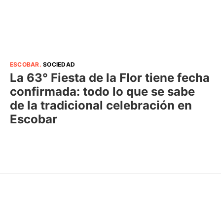
ESCOBAR
.
SOCIEDAD
La 63° Fiesta de la Flor tiene fecha
confirmada: todo lo que se sabe
de la tradicional celebración en
Escobar