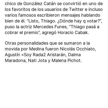
chico de González Catán se convirtió en uno de
los favoritos de los usuarios de Twitter e incluso
varios famosos escribieron mensajes hablando
bien de él. “Listo, Thiago. ¿Dónde hay q votar?”,
puso la actriz Mercedes Funes, “Thiago pasá a
cobrar el premio”, agregó Horacio Cabak.
Otras personalidades que se sumaron a la
movida por Medina fueron Nicolás Occhiato,
Agustín «Soy Rada2 Aristarán, Dalma
Maradona, Nati Jota y Malena Pichot.