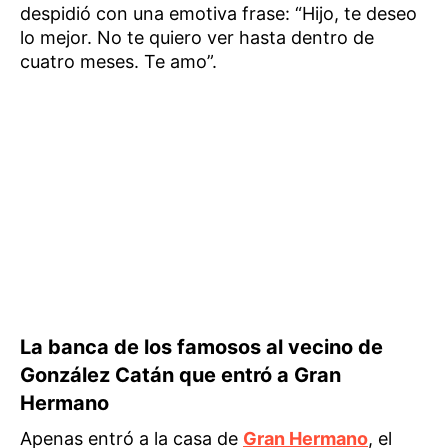
despidió con una emotiva frase: “Hijo, te deseo
lo mejor. No te quiero ver hasta dentro de
cuatro meses. Te amo”.
La banca de los famosos al vecino de
González Catán que entró a Gran
Hermano
Apenas entró a la casa de
Gran Hermano
, el