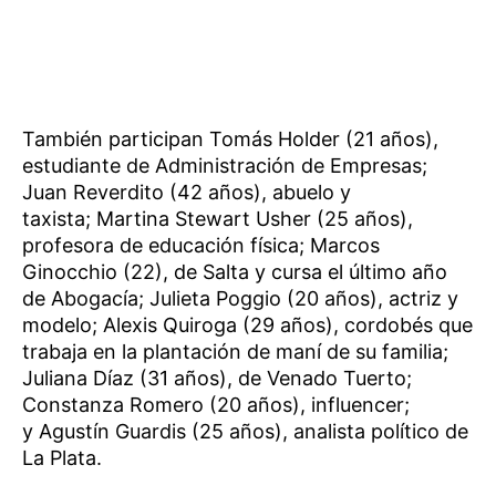
También participan Tomás Holder (21 años),
estudiante de Administración de Empresas;
Juan Reverdito (42 años), abuelo y
taxista; Martina Stewart Usher (25 años),
profesora de educación física; Marcos
Ginocchio (22), de Salta y cursa el último año
de Abogacía; Julieta Poggio (20 años), actriz y
modelo; Alexis Quiroga (29 años), cordobés que
trabaja en la plantación de maní de su familia;
Juliana Díaz (31 años), de Venado Tuerto;
Constanza Romero (20 años), influencer;
y Agustín Guardis (25 años), analista político de
La Plata.