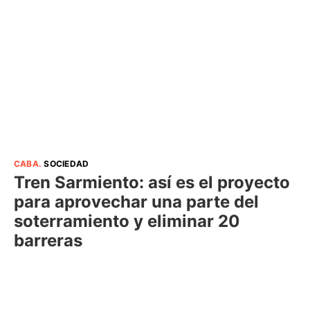
CABA
.
SOCIEDAD
Tren Sarmiento: así es el proyecto
para aprovechar una parte del
soterramiento y eliminar 20
barreras