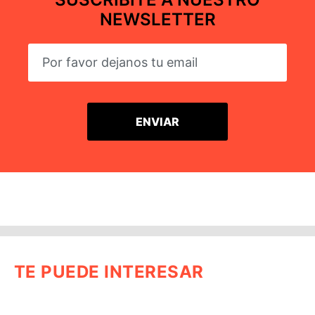
NEWSLETTER
TE PUEDE INTERESAR