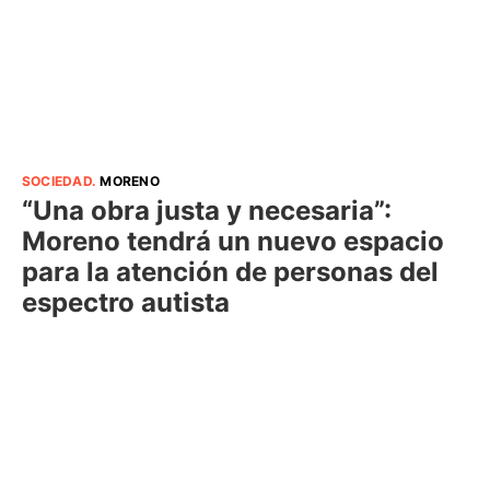
SOCIEDAD
.
MORENO
“Una obra justa y necesaria”:
Moreno tendrá un nuevo espacio
para la atención de personas del
espectro autista