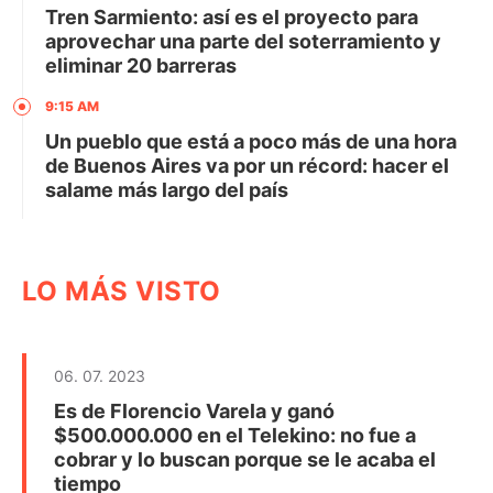
Tren Sarmiento: así es el proyecto para
aprovechar una parte del soterramiento y
eliminar 20 barreras
9:15 AM
Un pueblo que está a poco más de una hora
de Buenos Aires va por un récord: hacer el
salame más largo del país
LO MÁS VISTO
06. 07. 2023
Es de Florencio Varela y ganó
$500.000.000 en el Telekino: no fue a
cobrar y lo buscan porque se le acaba el
tiempo