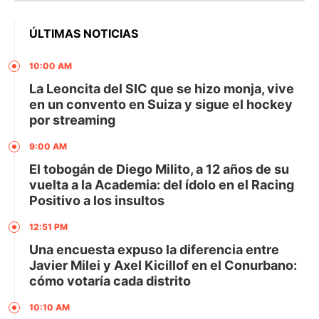
ÚLTIMAS NOTICIAS
10:00 AM
La Leoncita del SIC que se hizo monja, vive
en un convento en Suiza y sigue el hockey
por streaming
9:00 AM
El tobogán de Diego Milito, a 12 años de su
vuelta a la Academia: del ídolo en el Racing
Positivo a los insultos
12:51 PM
Una encuesta expuso la diferencia entre
Javier Milei y Axel Kicillof en el Conurbano:
cómo votaría cada distrito
10:10 AM