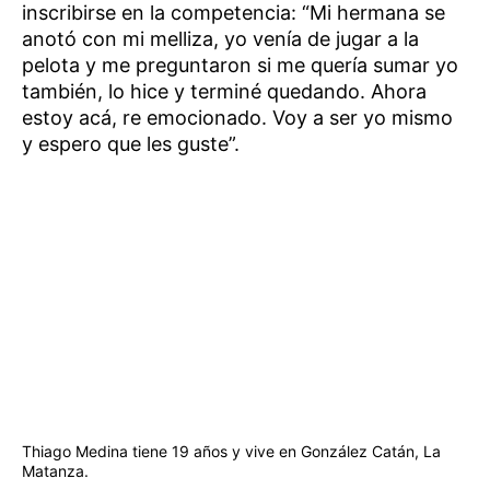
inscribirse en la competencia: “Mi hermana se
anotó con mi melliza, yo venía de jugar a la
pelota y me preguntaron si me quería sumar yo
también, lo hice y terminé quedando. Ahora
estoy acá, re emocionado. Voy a ser yo mismo
y espero que les guste”.
Thiago Medina tiene 19 años y vive en González Catán, La
Matanza.