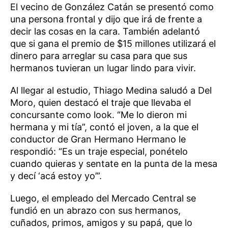
El vecino de González Catán se presentó como
una persona frontal y dijo que irá de frente a
decir las cosas en la cara. También adelantó
que si gana el premio de $15 millones utilizará el
dinero para arreglar su casa para que sus
hermanos tuvieran un lugar lindo para vivir.
Al llegar al estudio, Thiago Medina saludó a Del
Moro, quien destacó el traje que llevaba el
concursante como look. “Me lo dieron mi
hermana y mi tía”, contó el joven, a la que el
conductor de Gran Hermano Hermano le
respondió: “Es un traje especial, ponételo
cuando quieras y sentate en la punta de la mesa
y decí ‘acá estoy yo’”.
Luego, el empleado del Mercado Central se
fundió en un abrazo con sus hermanos,
cuñados, primos, amigos y su papá, que lo