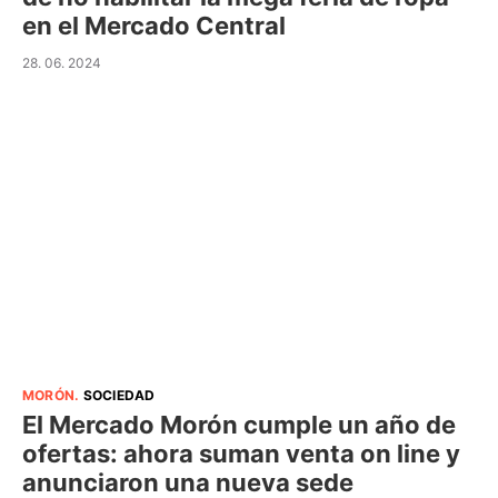
en el Mercado Central
28. 06. 2024
MORÓN
.
SOCIEDAD
El Mercado Morón cumple un año de
ofertas: ahora suman venta on line y
anunciaron una nueva sede