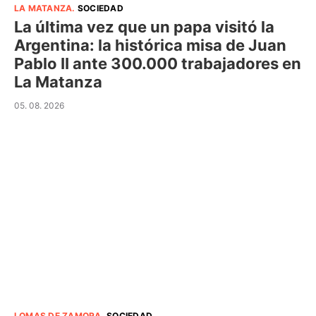
LA MATANZA
.
SOCIEDAD
La última vez que un papa visitó la
Argentina: la histórica misa de Juan
Pablo II ante 300.000 trabajadores en
La Matanza
05. 08. 2026
LOMAS DE ZAMORA
.
SOCIEDAD