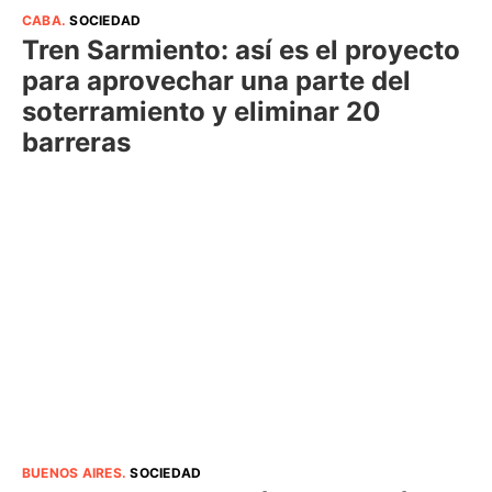
CABA
.
SOCIEDAD
Tren Sarmiento: así es el proyecto
para aprovechar una parte del
soterramiento y eliminar 20
barreras
BUENOS AIRES
.
SOCIEDAD