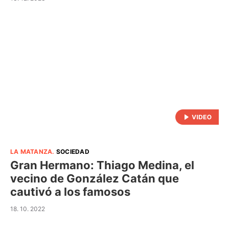
LA MATANZA
.
SOCIEDAD
Gran Hermano: Thiago Medina, el
vecino de González Catán que
cautivó a los famosos
18. 10. 2022