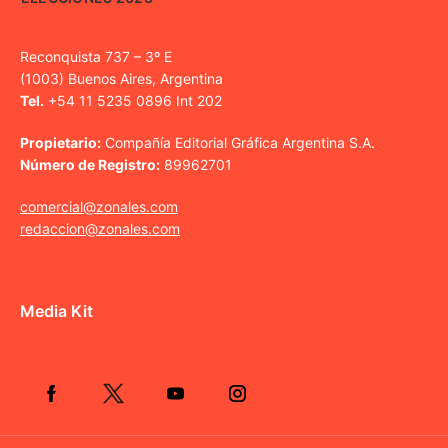
Reconquista 737 – 3º E
(1003) Buenos Aires, Argentina
Tel.
+54 11 5235 0896 Int 202
Propietario:
Compañía Editorial Gráfica Argentina S.A.
Número de Registro:
89962701
comercial@zonales.com
redaccion@zonales.com
Media Kit