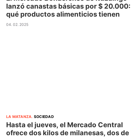
lanzó canastas básicas por $ 20.000:
qué productos alimenticios tienen
04. 02. 2025
LA MATANZA
.
SOCIEDAD
Hasta el jueves, el Mercado Central
ofrece dos kilos de milanesas, dos de