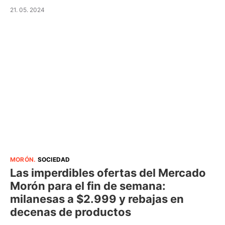
21. 05. 2024
MORÓN
.
SOCIEDAD
Las imperdibles ofertas del Mercado
Morón para el fin de semana:
milanesas a $2.999 y rebajas en
decenas de productos