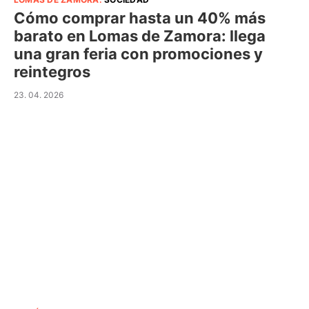
Cómo comprar hasta un 40% más
barato en Lomas de Zamora: llega
una gran feria con promociones y
reintegros
23. 04. 2026