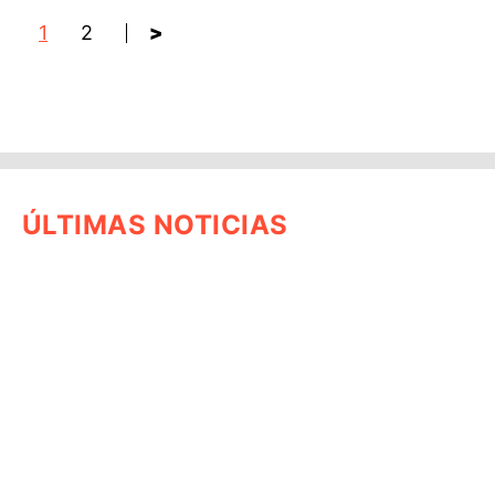
1
2
>
ÚLTIMAS NOTICIAS