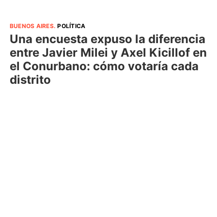
BUENOS AIRES
.
POLÍTICA
Una encuesta expuso la diferencia
entre Javier Milei y Axel Kicillof en
el Conurbano: cómo votaría cada
distrito