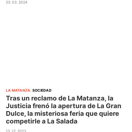
23. 03. 2024
LA MATANZA
.
SOCIEDAD
Tras un reclamo de La Matanza, la
Justicia frenó la apertura de La Gran
Dulce, la misteriosa feria que quiere
competirle a La Salada
13. 12. 2023