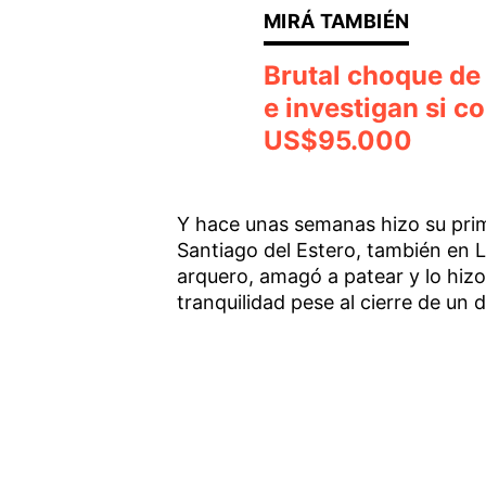
Brutal choque de 
e investigan si c
US$95.000
Y hace unas semanas hizo su prim
Santiago del Estero, también en 
arquero, amagó a patear y lo hizo
tranquilidad pese al cierre de un 