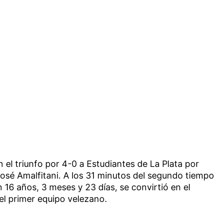
 el triunfo por 4-0 a Estudiantes de La Plata por
osé Amalfitani. A los 31 minutos del segundo tiempo
 16 años, 3 meses y 23 días, se convirtió en el
el primer equipo velezano.