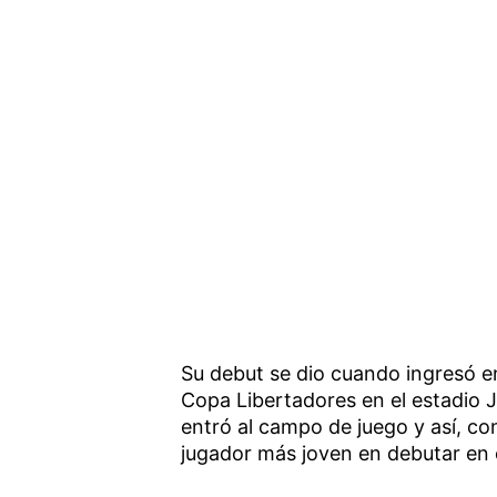
Su debut se dio cuando ingresó en
Copa Libertadores en el estadio J
entró al campo de juego y así, con
jugador más joven en debutar en 