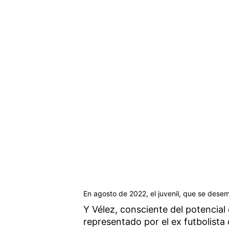
En agosto de 2022, el juvenil, que se dese
Y Vélez, consciente del potencia
representado por el ex futbolista