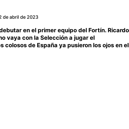
2 de abril de 2023
 debutar en el primer equipo del Fortín. Ricardo
no vaya con la Selección a jugar el
 colosos de España ya pusieron los ojos en el