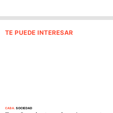
TE PUEDE INTERESAR
CABA
.
SOCIEDAD