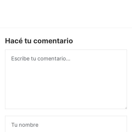
Hacé tu comentario