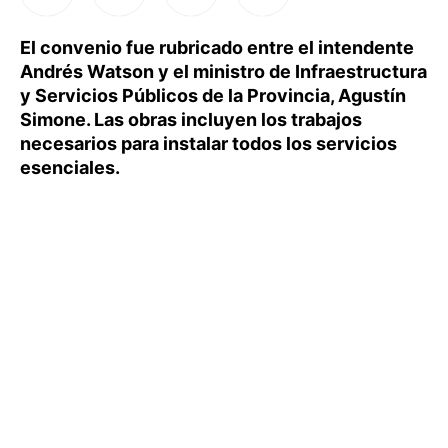
El convenio fue rubricado entre el intendente
Andrés Watson y el ministro de Infraestructura
y Servicios Públicos de la Provincia, Agustín
Simone. Las obras incluyen los trabajos
necesarios para instalar todos los servicios
esenciales.