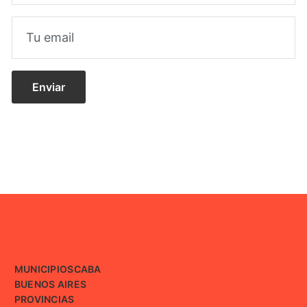
MUNICIPIOS
CABA
BUENOS AIRES
PROVINCIAS