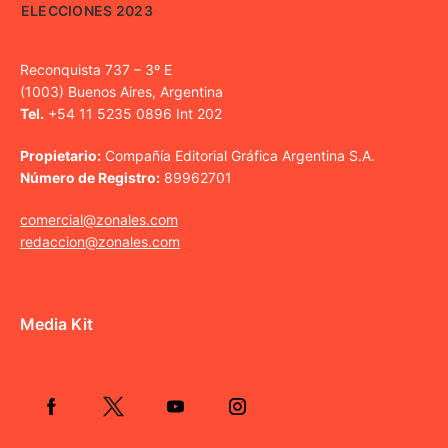
ELECCIONES 2023
Reconquista 737 – 3º E
(1003) Buenos Aires, Argentina
Tel.
+54 11 5235 0896 Int 202
Propietario:
Compañía Editorial Gráfica Argentina S.A.
Número de Registro:
89962701
comercial@zonales.com
redaccion@zonales.com
Media Kit