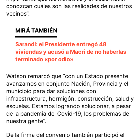
conozcan cuáles son las realidades de nuestros
vecinos”.
Sarandí: el Presidente entregó 48
viviendas y acusó a Macri de no haberlas
terminado «por odio»
Watson remarcó que “con un Estado presente
avanzamos en conjunto Nación, Provincia y el
municipio para dar soluciones con
infraestructura, hormigón, construcción, salud y
escuelas. Estamos logrando solucionar, a pesar
de la pandemia del Covid-19, los problemas de
nuestra gente”.
De la firma del convenio también participó el