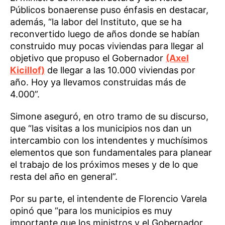
Públicos bonaerense puso énfasis en destacar,
además, “la labor del Instituto, que se ha
reconvertido luego de años donde se habían
construido muy pocas viviendas para llegar al
objetivo que propuso el Gobernador
(Axel
Kicillof)
de llegar a las 10.000 viviendas por
año. Hoy ya llevamos construidas más de
4.000”.
Simone aseguró, en otro tramo de su discurso,
que “las visitas a los municipios nos dan un
intercambio con los intendentes y muchísimos
elementos que son fundamentales para planear
el trabajo de los próximos meses y de lo que
resta del año en general”.
Por su parte, el intendente de Florencio Varela
opinó que “para los municipios es muy
importante que los ministros y el Gobernador