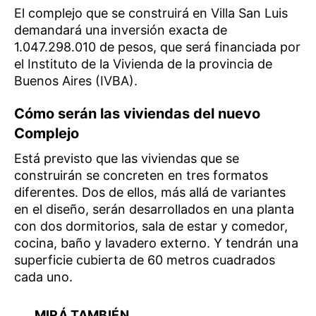
El complejo que se construirá en Villa San Luis
demandará una inversión exacta de
1.047.298.010 de pesos, que será financiada por
el Instituto de la Vivienda de la provincia de
Buenos Aires (IVBA).
Cómo serán las viviendas
del nuevo
Complejo
Está previsto que las viviendas que se
construirán se concreten en tres formatos
diferentes. Dos de ellos, más allá de variantes
en el diseño, serán desarrollados en una planta
con dos dormitorios, sala de estar y comedor,
cocina, baño y lavadero externo. Y tendrán una
superficie cubierta de 60 metros cuadrados
cada uno.