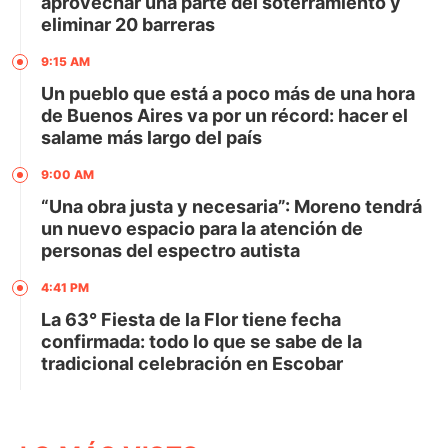
aprovechar una parte del soterramiento y
eliminar 20 barreras
9:15 AM
Un pueblo que está a poco más de una hora
de Buenos Aires va por un récord: hacer el
salame más largo del país
9:00 AM
“Una obra justa y necesaria”: Moreno tendrá
un nuevo espacio para la atención de
personas del espectro autista
4:41 PM
La 63° Fiesta de la Flor tiene fecha
confirmada: todo lo que se sabe de la
tradicional celebración en Escobar