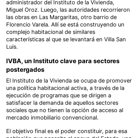
administrador del Instituto de la Vivienda,
Miguel Oroz. Luego, las autoridades recorrieron
las obras en Las Margaritas, otro barrio de
Florencio Varela. Allí se está construyendo un
complejo habitacional de similares
características al que se levantará en Villa San
Luis.
IVBA, u
n Instituto clave para sectores
postergados
El Instituto de la Vivienda se ocupa de promover
una política habitacional activa, a través de la
ejecución de programas que se dirigen a
satisfacer la demanda de aquellos sectores
sociales que no tienen la opción de acceso al
mercado inmobiliario convencional.
El objetivo final es el poder constituir, para esa