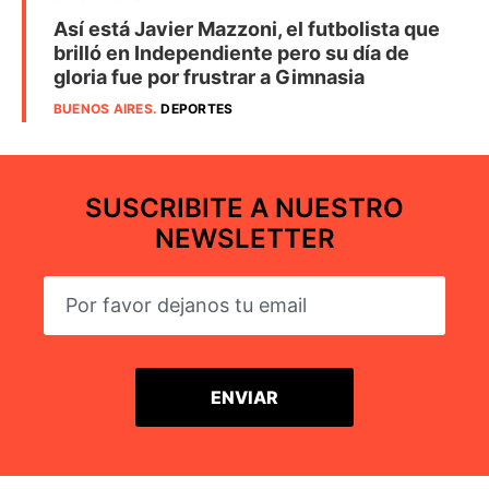
Así está Javier Mazzoni, el futbolista que
brilló en Independiente pero su día de
gloria fue por frustrar a Gimnasia
BUENOS AIRES
.
DEPORTES
SUSCRIBITE A NUESTRO
NEWSLETTER