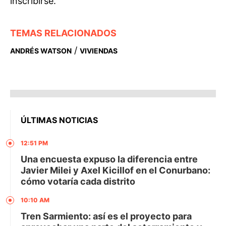
inscribirse.
TEMAS RELACIONADOS
/
ANDRÉS WATSON
VIVIENDAS
ÚLTIMAS NOTICIAS
12:51 PM
Una encuesta expuso la diferencia entre
Javier Milei y Axel Kicillof en el Conurbano:
cómo votaría cada distrito
10:10 AM
Tren Sarmiento: así es el proyecto para