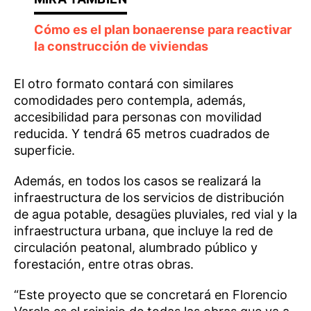
Cómo es el plan bonaerense para reactivar
la construcción de viviendas
El otro formato contará con similares
comodidades pero contempla, además,
accesibilidad para personas con movilidad
reducida. Y tendrá 65 metros cuadrados de
superficie.
Además, en todos los casos se realizará la
infraestructura de los servicios de distribución
de agua potable, desagües pluviales, red vial y la
infraestructura urbana, que incluye la red de
circulación peatonal, alumbrado público y
forestación, entre otras obras.
“Este proyecto que se concretará en Florencio