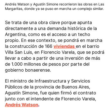
Andrés Watson y Agustín Simone recorrieron las obras en Las
Margaritas, donde ya se puso en marcha un complejo similar.
Se trata de una obra clave porque apunta
directamente a una demanda histórica de la
Argentina, como es el acceso a un techo
propio. En ese contexto, se pondrá en marcha
la construcción de 166
viviendas
en el barrio
Villa San Luis, en Florencio Varela, que se podrá
llevar a cabo a partir de una inversión de más
de 1.000 millones de pesos por parte del
gobierno bonaerense.
El ministro de Infraestructura y Servicios
Públicos de la provincia de Buenos Aires,
Agustín Simone, fue quien firmó el contrato
junto con el intendente de Florencio Varela,
Andrés Watson
.