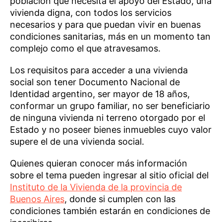
población que necesita el apoyo del Estado, una
vivienda digna, con todos los servicios
necesarios y para que puedan vivir en buenas
condiciones sanitarias, más en un momento tan
complejo como el que atravesamos.
Los requisitos para acceder a una vivienda
social son tener Documento Nacional de
Identidad argentino, ser mayor de 18 años,
conformar un grupo familiar, no ser beneficiario
de ninguna vivienda ni terreno otorgado por el
Estado y no poseer bienes inmuebles cuyo valor
supere el de una vivienda social.
Quienes quieran conocer más información
sobre el tema pueden ingresar al sitio oficial del
Instituto de la Vivienda de la provincia de
Buenos Aires
, donde si cumplen con las
condiciones también estarán en condiciones de