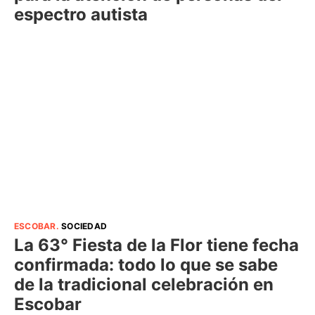
espectro autista
ESCOBAR
.
SOCIEDAD
La 63° Fiesta de la Flor tiene fecha
confirmada: todo lo que se sabe
de la tradicional celebración en
Escobar