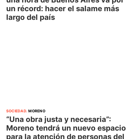
un récord: hacer el salame más
largo del país
SOCIEDAD
.
MORENO
“Una obra justa y necesaria”:
Moreno tendrá un nuevo espacio
para la atención de personas del