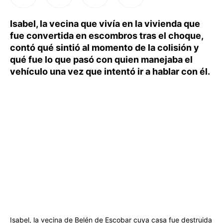
Isabel, la vecina que vivía en la vivienda que
fue convertida en escombros tras el choque,
contó qué sintió al momento de la colisión y
qué fue lo que pasó con quien manejaba el
vehículo una vez que intentó ir a hablar con él.
Isabel, la vecina de Belén de Escobar cuya casa fue destruida