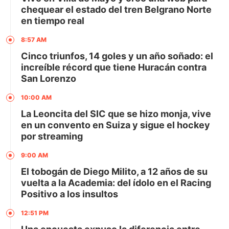
chequear el estado del tren Belgrano Norte
en tiempo real
8:57 AM
Cinco triunfos, 14 goles y un año soñado: el
increíble récord que tiene Huracán contra
San Lorenzo
10:00 AM
La Leoncita del SIC que se hizo monja, vive
en un convento en Suiza y sigue el hockey
por streaming
9:00 AM
El tobogán de Diego Milito, a 12 años de su
vuelta a la Academia: del ídolo en el Racing
Positivo a los insultos
12:51 PM