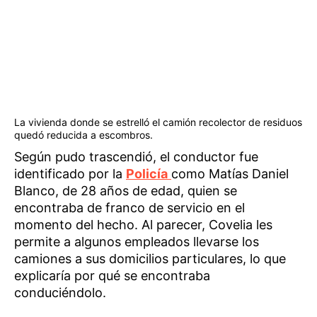
La vivienda donde se estrelló el camión recolector de residuos
quedó reducida a escombros.
Según pudo trascendió, el conductor fue
identificado por la
Policía
como Matías Daniel
Blanco, de 28 años de edad, quien se
encontraba de franco de servicio en el
momento del hecho. Al parecer, Covelia les
permite a algunos empleados llevarse los
camiones a sus domicilios particulares, lo que
explicaría por qué se encontraba
conduciéndolo.