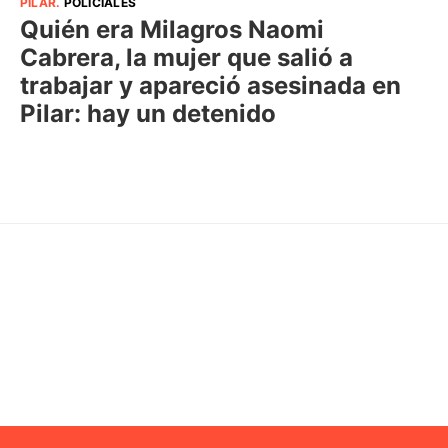
PILAR
.
POLICIALES
Quién era Milagros Naomi
Cabrera, la mujer que salió a
trabajar y apareció asesinada en
Pilar: hay un detenido