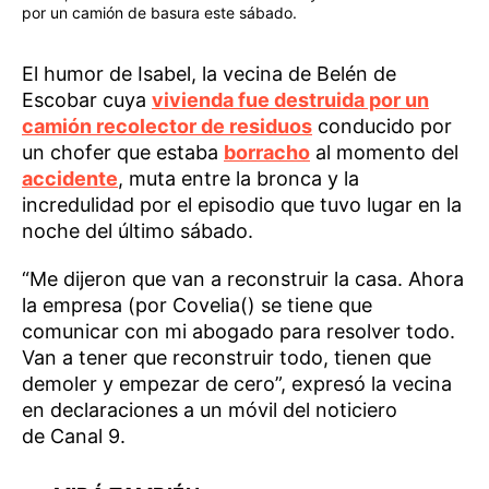
por un camión de basura este sábado.
El humor de Isabel, la vecina de Belén de
Escobar cuya
vivienda fue destruida por un
camión recolector de residuos
conducido por
un chofer que estaba
borracho
al momento del
accidente
, muta entre la bronca y la
incredulidad por el episodio que tuvo lugar en la
noche del último sábado.
“Me dijeron que van a reconstruir la casa. Ahora
la empresa (por Covelia() se tiene que
comunicar con mi abogado para resolver todo.
Van a tener que reconstruir todo, tienen que
demoler y empezar de cero”, expresó la vecina
en declaraciones a un móvil del noticiero
de Canal 9.