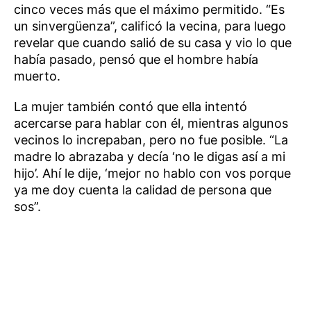
cinco veces más que el máximo permitido. “Es
un sinvergüenza”, calificó la vecina, para luego
revelar que cuando salió de su casa y vio lo que
había pasado, pensó que el hombre había
muerto.
La mujer también contó que ella intentó
acercarse para hablar con él, mientras algunos
vecinos lo increpaban, pero no fue posible. “La
madre lo abrazaba y decía ‘no le digas así a mi
hijo’. Ahí le dije, ‘mejor no hablo con vos porque
ya me doy cuenta la calidad de persona que
sos”.