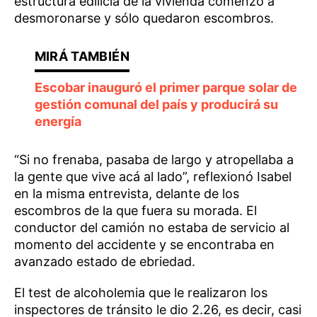
estructura edilicia de la vivienda comenzó a
desmoronarse y sólo quedaron escombros.
Escobar inauguró el primer parque solar de
gestión comunal del país y producirá su
energía
“Si no frenaba, pasaba de largo y atropellaba a
la gente que vive acá al lado”, reflexionó Isabel
en la misma entrevista, delante de los
escombros de la que fuera su morada. El
conductor del camión no estaba de servicio al
momento del accidente y se encontraba en
avanzado estado de ebriedad.
El test de alcoholemia que le realizaron los
inspectores de tránsito le dio 2.26, es decir, casi