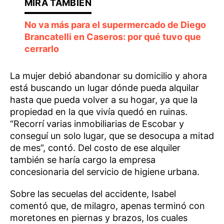
No va más para el supermercado de Diego
Brancatelli en Caseros: por qué tuvo que
cerrarlo
La mujer debió abandonar su domicilio y ahora
está buscando un lugar dónde pueda alquilar
hasta que pueda volver a su hogar, ya que la
propiedad en la que vivía quedó en ruinas.
“Recorrí varias inmobiliarias de Escobar y
conseguí un solo lugar, que se desocupa a mitad
de mes”, contó. Del costo de ese alquiler
también se haría cargo la empresa
concesionaria del servicio de higiene urbana.
Sobre las secuelas del accidente, Isabel
comentó que, de milagro, apenas terminó con
moretones en piernas y brazos, los cuales