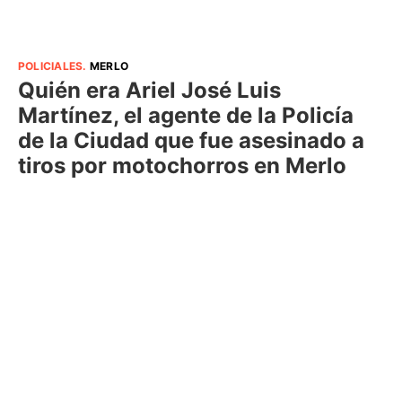
POLICIALES
.
MERLO
Quién era Ariel José Luis
Martínez, el agente de la Policía
de la Ciudad que fue asesinado a
tiros por motochorros en Merlo