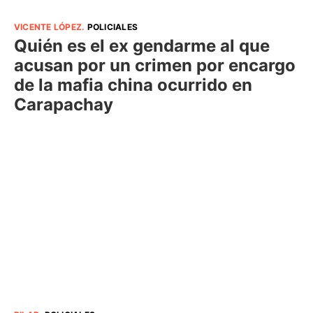
VICENTE LÓPEZ
.
POLICIALES
Quién es el ex gendarme al que
acusan por un crimen por encargo
de la mafia china ocurrido en
Carapachay