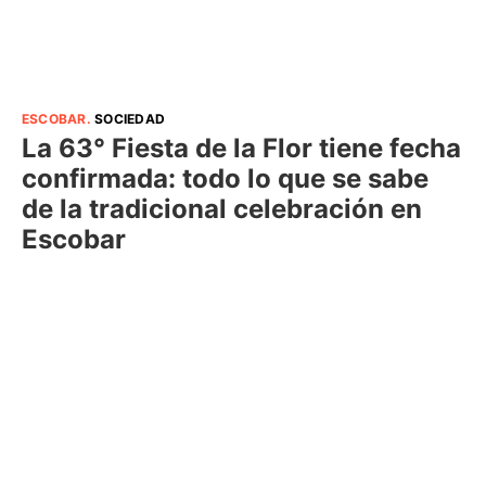
ESCOBAR
.
SOCIEDAD
La 63° Fiesta de la Flor tiene fecha
confirmada: todo lo que se sabe
de la tradicional celebración en
Escobar