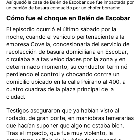
Así quedó la casa de Belén de Escobar que fue impactada por
un camión de basura conducido por un chofer borracho..
Cómo fue el choque en Belén de Escobar
El episodio ocurrió el último sábado por la
noche, cuando el vehículo perteneciente a la
empresa Covelia, concesionaria del servicio de
recolección de basura domiciliaria en Escobar,
circulaba a altas velocidades por la zona y en
determinado momento, su conductor terminó
perdiendo el control y chocando contra un
domicilio ubicado en la calle Peirano al 400, a
cuatro cuadras de la plaza principal de la
ciudad.
Testigos aseguraron que ya habían visto al
rodado, de gran porte, en maniobras temerarias
que hacían suponer que algo no estaba bien.
Tras el impacto, que fue muy violento, la