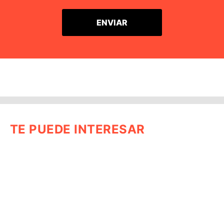
TE PUEDE INTERESAR