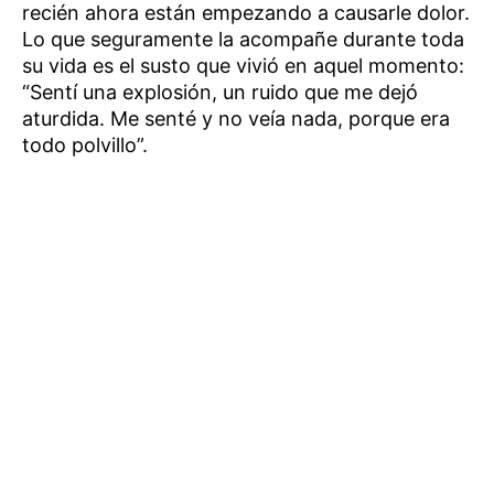
recién ahora están empezando a causarle dolor.
Lo que seguramente la acompañe durante toda
su vida es el susto que vivió en aquel momento:
“Sentí una explosión, un ruido que me dejó
aturdida. Me senté y no veía nada, porque era
todo polvillo”.