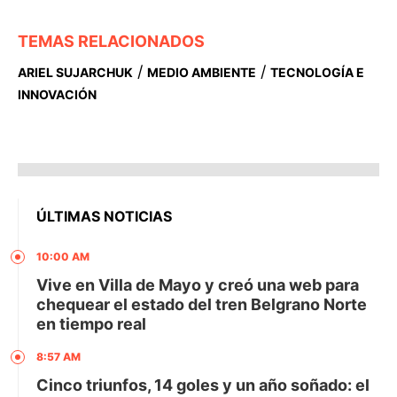
TEMAS RELACIONADOS
/
/
ARIEL SUJARCHUK
MEDIO AMBIENTE
TECNOLOGÍA E
INNOVACIÓN
ÚLTIMAS NOTICIAS
10:00 AM
Vive en Villa de Mayo y creó una web para
chequear el estado del tren Belgrano Norte
en tiempo real
8:57 AM
Cinco triunfos, 14 goles y un año soñado: el