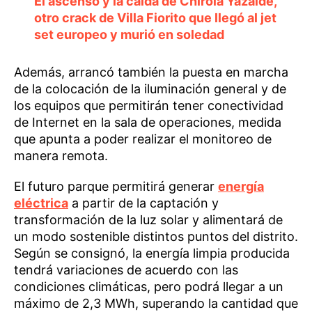
El ascenso y la caída de Chirola Yazalde,
otro crack de Villa Fiorito que llegó al jet
set europeo y murió en soledad
Además, arrancó también la puesta en marcha
de la colocación de la iluminación general y de
los equipos que permitirán tener conectividad
de Internet en la sala de operaciones, medida
que apunta a poder realizar el monitoreo de
manera remota.
El futuro parque permitirá generar
energía
eléctrica
a partir de la captación y
transformación de la luz solar y alimentará de
un modo sostenible distintos puntos del distrito.
Según se consignó, la energía limpia producida
tendrá variaciones de acuerdo con las
condiciones climáticas, pero podrá llegar a un
máximo de 2,3 MWh, superando la cantidad que