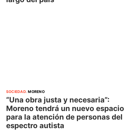
SOCIEDAD
.
MORENO
“Una obra justa y necesaria”:
Moreno tendrá un nuevo espacio
para la atención de personas del
espectro autista