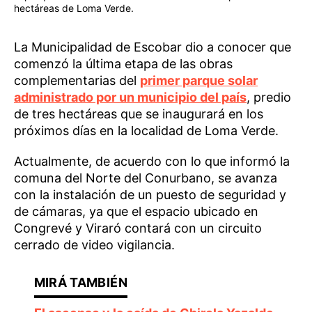
hectáreas de Loma Verde.
La Municipalidad de Escobar dio a conocer que
comenzó la última etapa de las obras
complementarias del
primer parque solar
administrado por un municipio del país
, predio
de tres hectáreas que se inaugurará en los
próximos días en la localidad de Loma Verde.
Actualmente, de acuerdo con lo que informó la
comuna del Norte del Conurbano, se avanza
con la instalación de un puesto de seguridad y
de cámaras, ya que el espacio ubicado en
Congrevé y Viraró contará con un circuito
cerrado de video vigilancia.