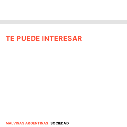
TE PUEDE INTERESAR
MALVINAS ARGENTINAS
.
SOCIEDAD