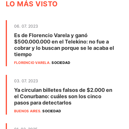
LO MÁS VISTO
06. 07. 2023
Es de Florencio Varela y ganó
$500.000.000 en el Telekino: no fue a
cobrar y lo buscan porque se le acaba el
tiempo
FLORENCIO VARELA
.
SOCIEDAD
03. 07. 2023
Ya circulan billetes falsos de $2.000 en
el Conurbano: cuáles son los cinco
pasos para detectarlos
BUENOS AIRES
.
SOCIEDAD