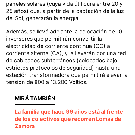
paneles solares (cuya vida útil dura entre 20 y
25 años) que, a partir de la captación de la luz
del Sol, generarán la energía.
Además, se llevó adelante la colocación de 10
inversores que permitirán convertir la
electricidad de corriente continua (CC) a
corriente alterna (CA), y la llevarán por una red
de cableados subterráneos (colocados bajo
estrictos protocolos de seguridad) hasta una
estación transformadora que permitirá elevar la
tensión de 800 a 13.200 Voltios.
La familia que hace 99 años está al frente
de los colectivos que recorren Lomas de
Zamora