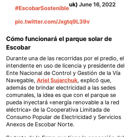
uk)
June 16, 2022
#EscobarSostenible
pic.twitter.com/Jxgtq9L39v
Cómo funcionará el parque solar de
Escobar
Durante una de las recorridas por el predio, el
intendente en uso de licencia y presidente del
Ente Nacional de Control y Gestión de la Vía
Navegable,
Ariel Sujarchuk
, explicó que,
además de brindar electricidad a las sedes
comunales, la idea es que con el parque se
pueda inyectará «energía renovable a la red
eléctrica» de la Cooperativa Limitada de
Consumo Popular de Electricidad y Servicios
Anexos de Escobar Norte.