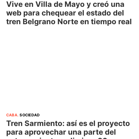
Vive en Villa de Mayo y creó una
web para chequear el estado del
tren Belgrano Norte en tiempo real
CABA
.
SOCIEDAD
Tren Sarmiento: así es el proyecto
para aprovechar una parte del