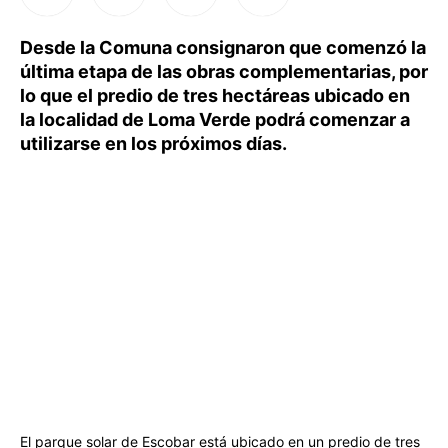
Desde la Comuna consignaron que comenzó la
última etapa de las obras complementarias, por
lo que el predio de tres hectáreas ubicado en
la localidad de Loma Verde podrá comenzar a
utilizarse en los próximos días.
El parque solar de Escobar está ubicado en un predio de tres