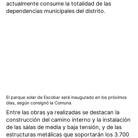
actualmente consume la totalidad de las
dependencias municipales del distrito.
El parque solar de Escobar será inaugurado en los próximos
días, según consignó la Comuna.
Entre las obras ya realizadas se destacan la
construcción del camino interno y la instalación
de las salas de media y baja tensión, y de las
estructuras metálicas que soportarán los 3.700