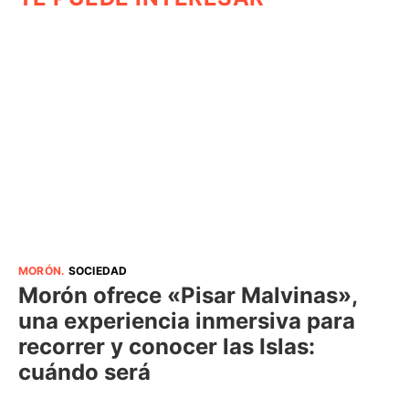
MORÓN
.
SOCIEDAD
Morón ofrece «Pisar Malvinas»,
una experiencia inmersiva para
recorrer y conocer las Islas:
cuándo será