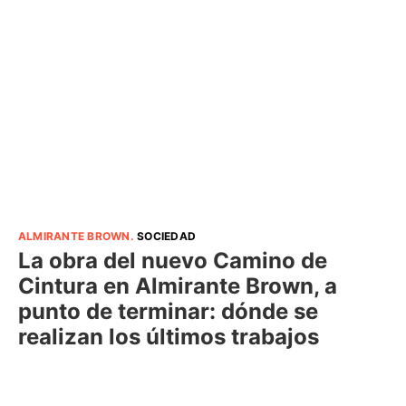
ALMIRANTE BROWN
.
SOCIEDAD
La obra del nuevo Camino de
Cintura en Almirante Brown, a
punto de terminar: dónde se
realizan los últimos trabajos