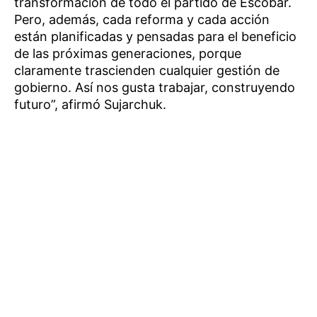
transformación de todo el partido de Escobar.
Pero, además, cada reforma y cada acción
están planificadas y pensadas para el beneficio
de las próximas generaciones, porque
claramente trascienden cualquier gestión de
gobierno. Así nos gusta trabajar, construyendo
futuro”, afirmó Sujarchuk.