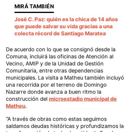
José C. Paz: quién es la chica de 14 años
que puede salvar su vida gracias a una
colecta récord de Santiago Maratea
De acuerdo con lo que se consignó desde la
Comuna, incluirá las oficinas de Atención al
Vecino, AMIP y de la Unidad de Gestión
Comunitaria, entre otras dependencias
municipales. La visita a Matheu también incluyó
una recorrida por el terreno de Domingo
Nazarre donde avanza a buen ritmo la
construcción del
microestadio municipal de
Matheu
.
“A través de obras como estas seguimos
saldamos deudas históricas y profundizamos la