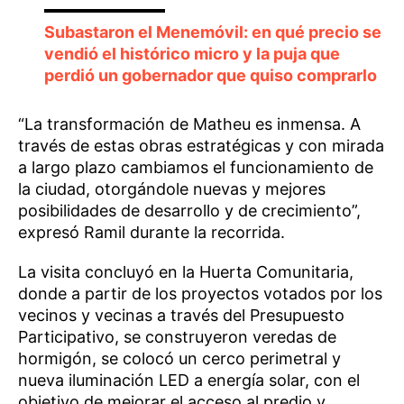
Subastaron el Menemóvil: en qué precio se
vendió el histórico micro y la puja que
perdió un gobernador que quiso comprarlo
“La transformación de Matheu es inmensa. A
través de estas obras estratégicas y con mirada
a largo plazo cambiamos el funcionamiento de
la ciudad, otorgándole nuevas y mejores
posibilidades de desarrollo y de crecimiento”,
expresó Ramil durante la recorrida.
La visita concluyó en la Huerta Comunitaria,
donde a partir de los proyectos votados por los
vecinos y vecinas a través del Presupuesto
Participativo, se construyeron veredas de
hormigón, se colocó un cerco perimetral y
nueva iluminación LED a energía solar, con el
objetivo de mejorar el acceso al predio y