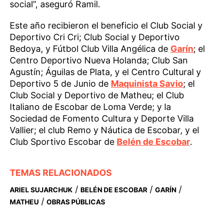
social”, aseguró Ramil.
Este año recibieron el beneficio el Club Social y
Deportivo Cri Cri; Club Social y Deportivo
Bedoya, y Fútbol Club Villa Angélica de
Garín
; el
Centro Deportivo Nueva Holanda; Club San
Agustín; Águilas de Plata, y el Centro Cultural y
Deportivo 5 de Junio de
Maquinista Savio
; el
Club Social y Deportivo de Matheu; el Club
Italiano de Escobar de Loma Verde; y la
Sociedad de Fomento Cultura y Deporte Villa
Vallier; el club Remo y Náutica de Escobar, y el
Club Sportivo Escobar de
Belén de Escobar
.
TEMAS RELACIONADOS
/
/
/
ARIEL SUJARCHUK
BELÉN DE ESCOBAR
GARÍN
/
MATHEU
OBRAS PÚBLICAS