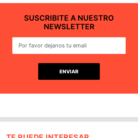
SUSCRIBITE A NUESTRO
NEWSLETTER
TE PUEDE INTERESAR