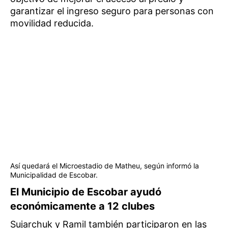
garantizar el ingreso seguro para personas con
movilidad reducida.
Así quedará el Microestadio de Matheu, según informó la
Municipalidad de Escobar.
El Municipio de Escobar ayudó
económicamente a 12 clubes
Sujarchuk y Ramil también participaron en las