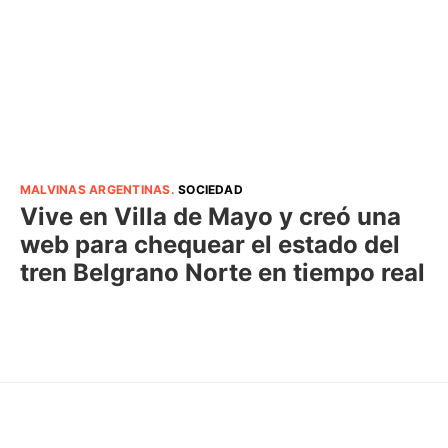
MALVINAS ARGENTINAS
.
SOCIEDAD
Vive en Villa de Mayo y creó una
web para chequear el estado del
tren Belgrano Norte en tiempo real