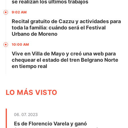
se realizan los últimos trabajos
9:02 AM
Recital gratuito de Cazzu y actividades para
toda la familia: cuándo será el Festival
Urbano de Moreno
10:00 AM
Vive en Villa de Mayo y creó una web para
chequear el estado del tren Belgrano Norte
en tiempo real
LO MÁS VISTO
06. 07. 2023
Es de Florencio Varela y ganó