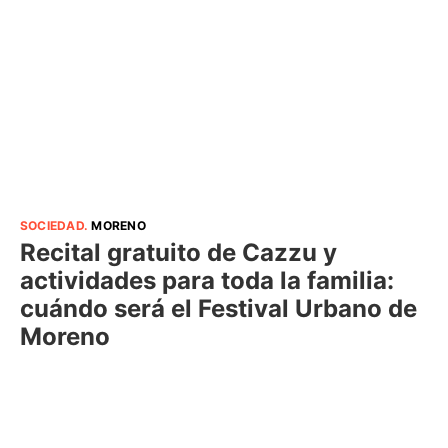
SOCIEDAD
.
MORENO
Recital gratuito de Cazzu y
actividades para toda la familia:
cuándo será el Festival Urbano de
Moreno