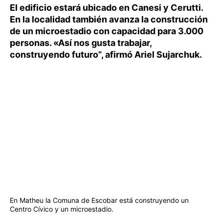
El edificio estará ubicado en Canesi y Cerutti.
En la localidad también avanza la construcción
de un microestadio con capacidad para 3.000
personas. «Así nos gusta trabajar,
construyendo futuro”, afirmó Ariel Sujarchuk.
En Matheu la Comuna de Escobar está construyendo un
Centro Cívico y un microestadio.