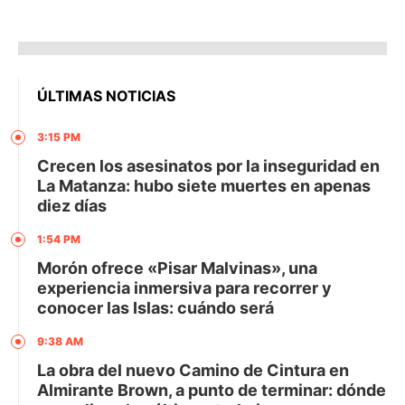
ÚLTIMAS NOTICIAS
3:15 PM
Crecen los asesinatos por la inseguridad en
La Matanza: hubo siete muertes en apenas
diez días
1:54 PM
Morón ofrece «Pisar Malvinas», una
experiencia inmersiva para recorrer y
conocer las Islas: cuándo será
9:38 AM
La obra del nuevo Camino de Cintura en
Almirante Brown, a punto de terminar: dónde