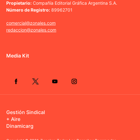
Propietario:
Compañía Editorial Gráfica Argentina S.A.
Número de Registro:
89962701
comercial@zonales.com
redaccion@zonales.com
Media Kit
Gestión Sindical
+ Aire
Dinamicarg