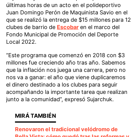
úiltimas horas de un acto en el polideportivo
Juan Domingo Perón de Maquinista Savio en el
que se realizó la entrega de $15 millones para 12
clubes de barrio de
Escobar
en el marco del
Fondo Municipal de Promoción del Deporte
Local 2022.
“Este programa que comenzó en 2018 con $3
millones fue creciendo año tras año. Sabemos
que la inflación nos juega una carrera, pero no
nos va a ganar: el año que viene duplicaremos
el dinero destinado a los clubes para seguir
acompañando la importante tarea que realizan
junto a la comunidad”, expresó Sujarchuk.
Renovaron el tradicional velódromo de
Bella Vista: cómo quedó tras las reformas y