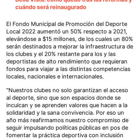
cuándo será reinaugurado
El Fondo Municipal de Promoción del Deporte
Local 2022 aumentó un 50% respecto a 2021,
elevándose a $15 millones, de los cuales un 80%
serán destinados a mejorar la infraestructura de
los clubes y el 20% restante para los y las
deportistas de alto rendimiento que requieran
fondos para viajar a las distintas competencias
locales, nacionales e internacionales.
“Nuestros clubes no solo garantizan el acceso
al deporte, sino que son espacios donde se
inculcan y se aprenden valores que hacen a la
solidaridad y la sana convivencia. Por eso un
año más reafirmamos nuestro compromiso de
seguir impulsando políticas públicas en pos de
fomentar la práctica deportiva con inclusión