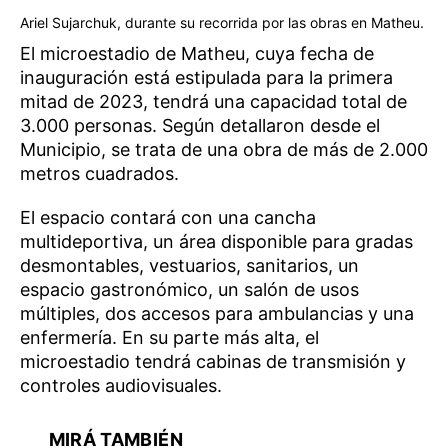
Ariel Sujarchuk, durante su recorrida por las obras en Matheu.
El microestadio de Matheu, cuya fecha de
inauguración está estipulada para la primera
mitad de 2023, tendrá una capacidad total de
3.000 personas. Según detallaron desde el
Municipio, se trata de una obra de más de 2.000
metros cuadrados.
El espacio contará con una cancha
multideportiva, un área disponible para gradas
desmontables, vestuarios, sanitarios, un
espacio gastronómico, un salón de usos
múltiples, dos accesos para ambulancias y una
enfermería. En su parte más alta, el
microestadio tendrá cabinas de transmisión y
controles audiovisuales.