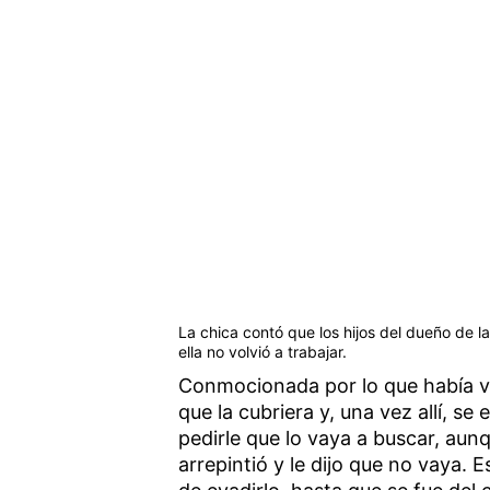
La chica contó que los hijos del dueño de l
ella no volvió a trabajar.
Conmocionada por lo que había vi
que la cubriera y, una vez allí, s
pedirle que lo vaya a buscar, aunq
arrepintió y le dijo que no vaya. 