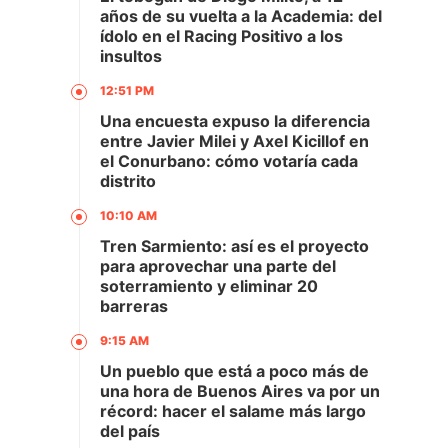
años de su vuelta a la Academia: del
ídolo en el Racing Positivo a los
insultos
12:51 PM
Una encuesta expuso la diferencia
entre Javier Milei y Axel Kicillof en
el Conurbano: cómo votaría cada
distrito
10:10 AM
Tren Sarmiento: así es el proyecto
para aprovechar una parte del
soterramiento y eliminar 20
barreras
9:15 AM
Un pueblo que está a poco más de
una hora de Buenos Aires va por un
récord: hacer el salame más largo
del país