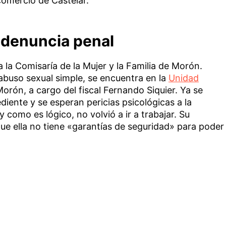
comercio de Castelar.
a denuncia penal
 la Comisaría de la Mujer y la Familia de Morón.
abuso sexual simple, se encuentra en la
Unidad
rón, a cargo del fiscal Fernando Siquier. Ya se
diente y se esperan pericias psicológicas a la
y como es lógico, no volvió a ir a trabajar. Su
ue ella no tiene «garantías de seguridad» para poder