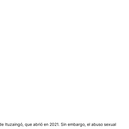
e Ituzaingó, que abrió en 2021. Sin embargo, el abuso sexual