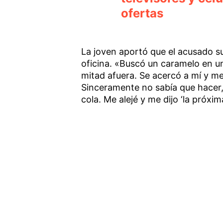
ofertas
La joven aportó que el acusado su
oficina. «Buscó un caramelo en un 
mitad afuera. Se acercó a mí y me 
Sinceramente no sabía que hacer
cola. Me alejé y me dijo ‘la próxim