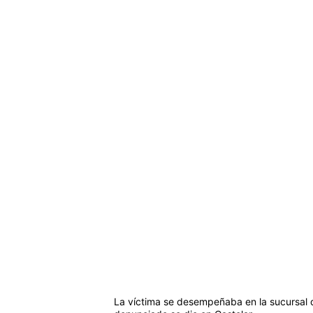
La víctima se desempeñaba en la sucursal d