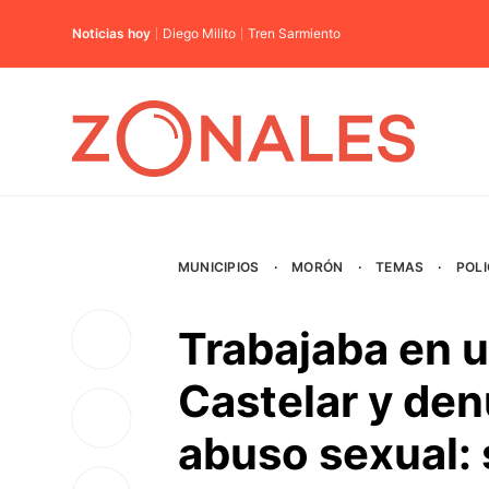
Noticias hoy
Diego Milito
Tren Sarmiento
MUNICIPIOS
·
MORÓN
·
TEMAS
·
POLI
Trabajaba en 
Castelar y den
abuso sexual: 