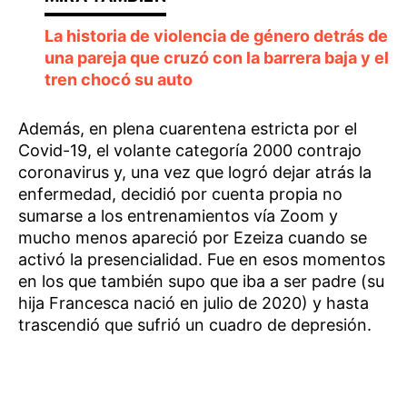
La historia de violencia de género detrás de
una pareja que cruzó con la barrera baja y el
tren chocó su auto
Además, en plena cuarentena estricta por el
Covid-19, el volante categoría 2000 contrajo
coronavirus y, una vez que logró dejar atrás la
enfermedad, decidió por cuenta propia no
sumarse a los entrenamientos vía Zoom y
mucho menos apareció por Ezeiza cuando se
activó la presencialidad. Fue en esos momentos
en los que también supo que iba a ser padre (su
hija Francesca nació en julio de 2020) y hasta
trascendió que sufrió un cuadro de depresión.