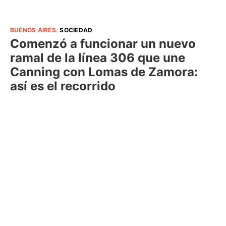
BUENOS AIRES
.
SOCIEDAD
Comenzó a funcionar un nuevo
ramal de la línea 306 que une
Canning con Lomas de Zamora:
así es el recorrido