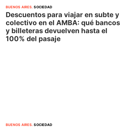
BUENOS AIRES
.
SOCIEDAD
Descuentos para viajar en subte y
colectivo en el AMBA: qué bancos
y billeteras devuelven hasta el
100% del pasaje
BUENOS AIRES
.
SOCIEDAD