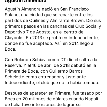
Agustín Almendra
Agustín Almendra nació en San Francisco
Solano, una ciudad que se reparte entre los
partidos de Quilmes y Almirante Brown. Dio sus
primeros pasos en las canchas del Club Social y
Deportivo 7 de Agosto, en el centro de
Claypole. En 2013 se probó en Independiente,
donde no fue aceptado. Así, en 2014 llegó a
Boca.
Con Rolando Schiavi como DT dio el salto a la
Reserva. Y el 16 de abril de 2018 debutó en la
Primera de Boca, con Guillermo Barros
Schelotto como entrenador y justo ante
Independiente, el club que no lo había tomado.
Después de aparecer en Primera, fue tasado por
Boca en 20 millones de dólares cuando Napoli
de Italia tuvo intenciones de lograr su