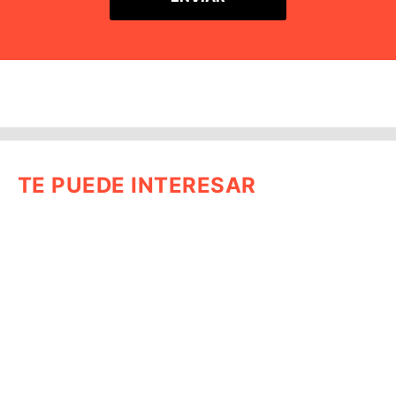
TE PUEDE INTERESAR