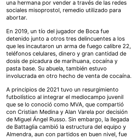
una hermana por vender a través de las redes
sociales misoprostol, remedio utilizado para
abortar.
En 2019, un tío del jugador de Boca fue
detenido junto a otros tres delincuentes a los
que les incautaron un arma de fuego calibre 22,
teléfonos celulares, dinero y gran cantidad de
dosis de picadura de marihuana, cocaína y
pasta base. Su abuela, también estuvo
involucrada en otro hecho de venta de cocaína.
A principios de 2021 tuvo un resurgimiento
futbolístico al integrar el mediocampo juvenil
que se lo conoció como MVA, que compartió
con Cristian Medina y Alan Varela por decisión
de Miguel Ángel Russo. Sin embargo, la llegada
de Battaglia cambió la estructura del equipo y
Almendra, aun con partidos en buen nivel, fue