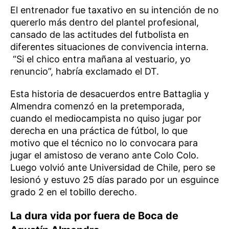
El entrenador fue taxativo en su intención de no
quererlo más dentro del plantel profesional,
cansado de las actitudes del futbolista en
diferentes situaciones de convivencia interna.
“Si el chico entra mañana al vestuario, yo
renuncio”, habría exclamado el DT.
Esta historia de desacuerdos entre Battaglia y
Almendra comenzó en la pretemporada,
cuando el mediocampista no quiso jugar por
derecha en una práctica de fútbol, lo que
motivo que el técnico no lo convocara para
jugar el amistoso de verano ante Colo Colo.
Luego volvió ante Universidad de Chile, pero se
lesionó y estuvo 25 días parado por un esguince
grado 2 en el tobillo derecho.
La dura vida por fuera de Boca de