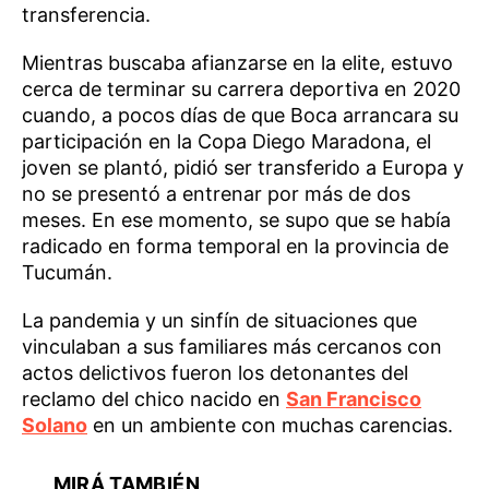
transferencia.
Mientras buscaba afianzarse en la elite, estuvo
cerca de terminar su carrera deportiva en 2020
cuando, a pocos días de que Boca arrancara su
participación en la Copa Diego Maradona, el
joven se plantó, pidió ser transferido a Europa y
no se presentó a entrenar por más de dos
meses. En ese momento, se supo que se había
radicado en forma temporal en la provincia de
Tucumán.
La pandemia y un sinfín de situaciones que
vinculaban a sus familiares más cercanos con
actos delictivos fueron los detonantes del
reclamo del chico nacido en
San Francisco
Solano
en un ambiente con muchas carencias.