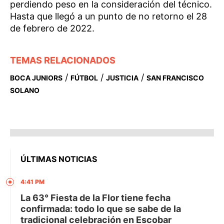
perdiendo peso en la consideración del técnico.
Hasta que llegó a un punto de no retorno el 28
de febrero de 2022.
TEMAS RELACIONADOS
/
/
/
BOCA JUNIORS
FÚTBOL
JUSTICIA
SAN FRANCISCO
SOLANO
ÚLTIMAS NOTICIAS
4:41 PM
La 63° Fiesta de la Flor tiene fecha
confirmada: todo lo que se sabe de la
tradicional celebración en Escobar