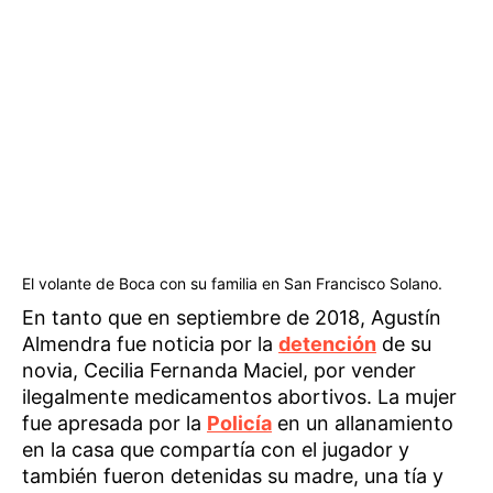
El volante de Boca con su familia en San Francisco Solano.
En tanto que en septiembre de 2018, Agustín
Almendra fue noticia por la
detención
de su
novia, Cecilia Fernanda Maciel, por vender
ilegalmente medicamentos abortivos. La mujer
fue apresada por la
Policía
en un allanamiento
en la casa que compartía con el jugador y
también fueron detenidas su madre, una tía y