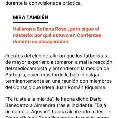
durante la convulsionada práctica.
Hallaron a Betiana Rossi, pero sigue el
misterio: por qué estuvo en Corrientes
durante su desaparición
Fuentes del club detallaron que los futbolistas
de mayor experiencia tomaron a mal la reacción
del mediocampista y entendieron la medida de
Battaglia, quien más tarde le bajó el pulgar
terminantemente en una reunión con miembros
del Consejo que lidera Juan Román Riquelme.
“Te fuiste a la mierda”, le habría dicho Darío
Benedetto a Almendra tras el incidente. “Bajá
un cambio, Agustín”, habría alcanzado a decirle
Diego «Pulpo» González antes de recibir como