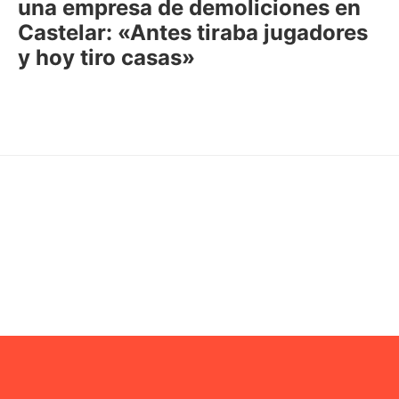
una empresa de demoliciones en
Castelar: «Antes tiraba jugadores
y hoy tiro casas»