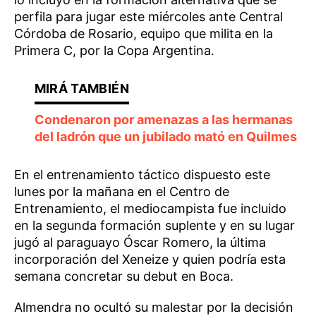
perfila para jugar este miércoles ante Central
Córdoba de Rosario, equipo que milita en la
Primera C, por la Copa Argentina.
Condenaron por amenazas a las hermanas
del ladrón que un jubilado mató en Quilmes
En el entrenamiento táctico dispuesto este
lunes por la mañana en el Centro de
Entrenamiento, el mediocampista fue incluido
en la segunda formación suplente y en su lugar
jugó al paraguayo Óscar Romero, la última
incorporación del Xeneize y quien podría esta
semana concretar su debut en Boca.
Almendra no ocultó su malestar por la decisión