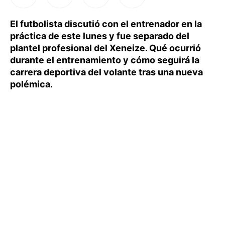
El futbolista discutió con el entrenador en la
práctica de este lunes y fue separado del
plantel profesional del Xeneize. Qué ocurrió
durante el entrenamiento y cómo seguirá la
carrera deportiva del volante tras una nueva
polémica.