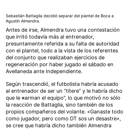
Sebastián Battaglia decidió separar del plantel de Boca a
Agustín Almendra.
Antes de irse, Almendra tuvo una contestación
que irritó todavía más al entrenador,
presuntamente referida a su falta de autoridad
con el plantel, todo a la vista de los referentes
del conjunto que realizaban ejercicios de
regeneración por haber jugado el sábado en
Avellaneda ante Independiente.
Según trascendió, el futbolista habría acusado
al entrenador de ser un “títere” y le habría dicho
que le
«
arman el equipo”, lo que motivó no sólo
la reacción de Battaglia, sino también de los
propios compañeros del volante. «Ganaste todo
como jugador, pero como DT sos un desastre»,
se cree que habría dicho también Almendra