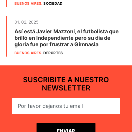
BUENOS AIRES
.
SOCIEDAD
01. 02. 2025
Así está Javier Mazzoni, el futbolista que
brilló en Independiente pero su día de
gloria fue por frustrar a Gimnasia
BUENOS AIRES
.
DEPORTES
SUSCRIBITE A NUESTRO
NEWSLETTER