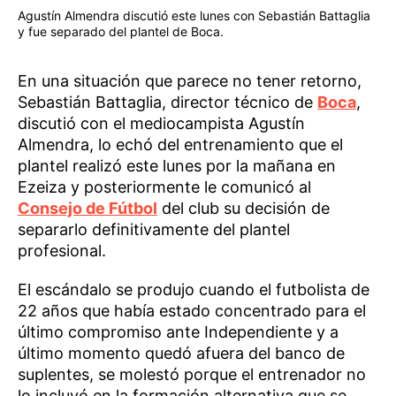
Agustín Almendra discutió este lunes con Sebastián Battaglia
y fue separado del plantel de Boca.
En una situación que parece no tener retorno,
Sebastián Battaglia, director técnico de
Boca
,
discutió con el mediocampista Agustín
Almendra, lo echó del entrenamiento que el
plantel realizó este lunes por la mañana en
Ezeiza y posteriormente le comunicó al
Consejo de Fútbol
del club su decisión de
separarlo definitivamente del plantel
profesional.
El escándalo se produjo cuando el futbolista de
22 años que había estado concentrado para el
último compromiso ante Independiente y a
último momento quedó afuera del banco de
suplentes, se molestó porque el entrenador no
lo incluyó en la formación alternativa que se