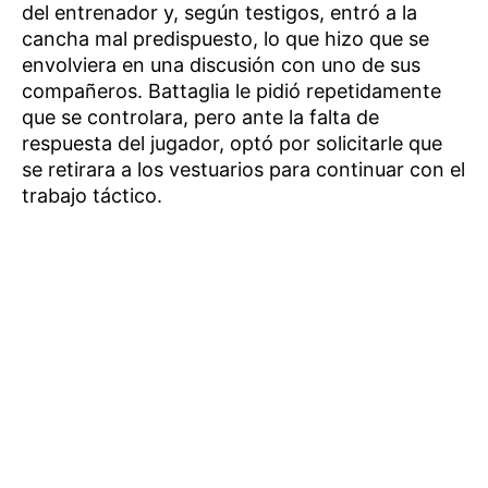
del entrenador y, según testigos, entró a la
cancha mal predispuesto, lo que hizo que se
envolviera en una discusión con uno de sus
compañeros. Battaglia le pidió repetidamente
que se controlara, pero ante la falta de
respuesta del jugador, optó por solicitarle que
se retirara a los vestuarios para continuar con el
trabajo táctico.