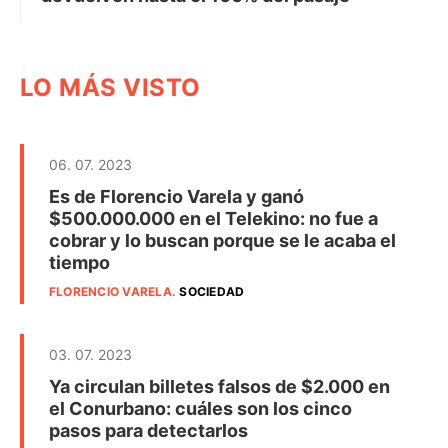
LO MÁS VISTO
06. 07. 2023
Es de Florencio Varela y ganó
$500.000.000 en el Telekino: no fue a
cobrar y lo buscan porque se le acaba el
tiempo
FLORENCIO VARELA
.
SOCIEDAD
03. 07. 2023
Ya circulan billetes falsos de $2.000 en
el Conurbano: cuáles son los cinco
pasos para detectarlos