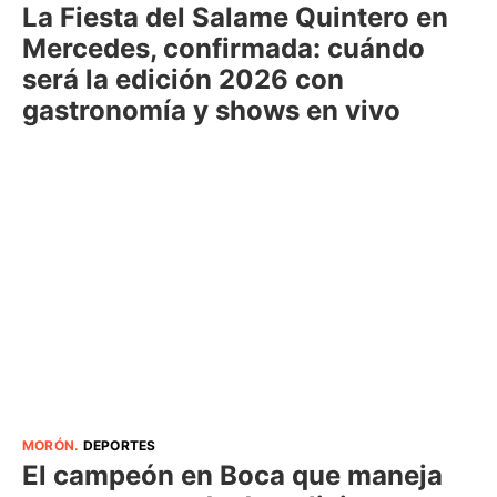
La Fiesta del Salame Quintero en
Mercedes, confirmada: cuándo
será la edición 2026 con
gastronomía y shows en vivo
MORÓN
.
DEPORTES
El campeón en Boca que maneja