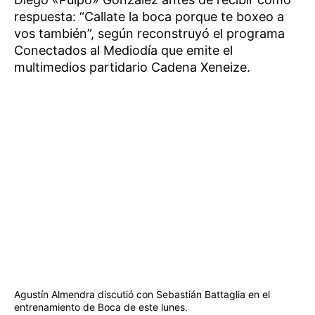
respuesta: “Callate la boca porque te boxeo a
vos también”, según reconstruyó el programa
Conectados al Mediodía que emite el
multimedios partidario Cadena Xeneize.
Agustín Almendra discutió con Sebastián Battaglia en el
entrenamiento de Boca de este lunes.