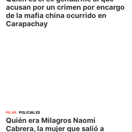
acusan por un crimen por encargo
de la mafia china ocurrido en
Carapachay
PILAR
.
POLICIALES
Quién era Milagros Naomi
Cabrera, la mujer que salió a