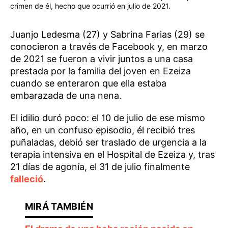
crimen de él, hecho que ocurrió en julio de 2021.
Juanjo Ledesma (27) y Sabrina Farias (29) se
conocieron a través de Facebook y, en marzo
de 2021 se fueron a vivir juntos a una casa
prestada por la familia del joven en Ezeiza
cuando se enteraron que ella estaba
embarazada de una nena.
El idilio duró poco: el 10 de julio de ese mismo
año, en un confuso episodio, él recibió tres
puñaladas, debió ser traslado de urgencia a la
terapia intensiva en el Hospital de Ezeiza y, tras
21 días de agonía, el 31 de julio finalmente
falleció
.