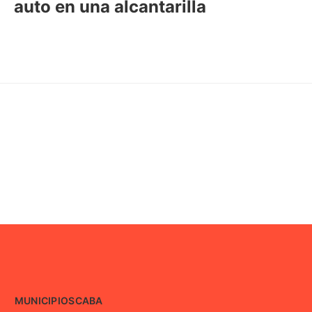
auto en una alcantarilla
MUNICIPIOS
CABA