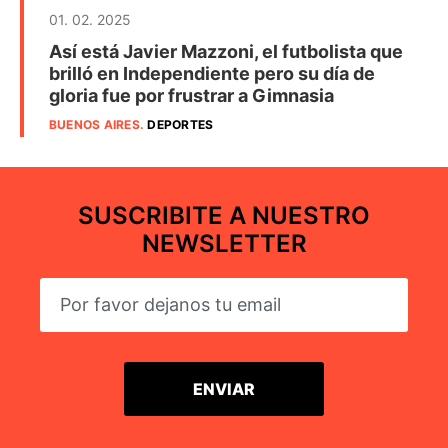
01. 02. 2025
Así está Javier Mazzoni, el futbolista que
brilló en Independiente pero su día de
gloria fue por frustrar a Gimnasia
BUENOS AIRES
.
DEPORTES
SUSCRIBITE A NUESTRO
NEWSLETTER