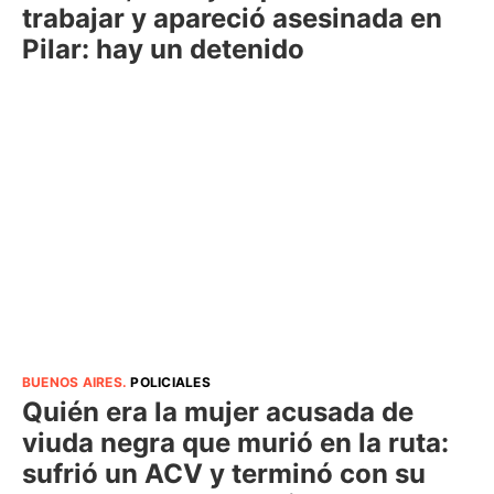
trabajar y apareció asesinada en
Pilar: hay un detenido
BUENOS AIRES
.
POLICIALES
Quién era la mujer acusada de
viuda negra que murió en la ruta:
sufrió un ACV y terminó con su