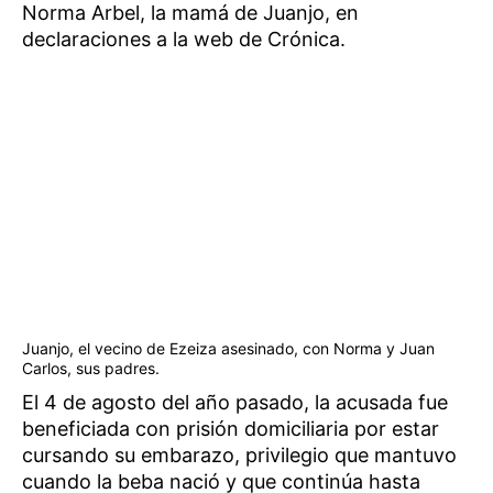
Norma Arbel, la mamá de Juanjo, en
declaraciones a la web de Crónica.
Juanjo, el vecino de Ezeiza asesinado, con Norma y Juan
Carlos, sus padres.
El 4 de agosto del año pasado, la acusada fue
beneficiada con prisión domiciliaria por estar
cursando su embarazo, privilegio que mantuvo
cuando la beba nació y que continúa hasta