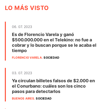
LO MÁS VISTO
06. 07. 2023
Es de Florencio Varela y ganó
$500.000.000 en el Telekino: no fue a
cobrar y lo buscan porque se le acaba el
tiempo
FLORENCIO VARELA
.
SOCIEDAD
03. 07. 2023
Ya circulan billetes falsos de $2.000 en
el Conurbano: cuáles son los cinco
pasos para detectarlos
BUENOS AIRES
.
SOCIEDAD