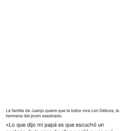
La familia de Juanjo quiere que la beba viva con Débora, la
hermana del joven asesinado.
«Lo que dijo mi papá es que escuchó un