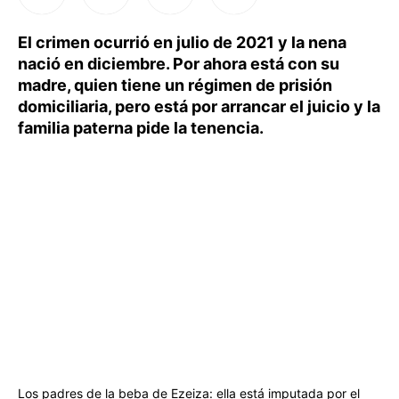
El crimen ocurrió en julio de 2021 y la nena
nació en diciembre. Por ahora está con su
madre, quien tiene un régimen de prisión
domiciliaria, pero está por arrancar el juicio y la
familia paterna pide la tenencia.
Los padres de la beba de Ezeiza: ella está imputada por el