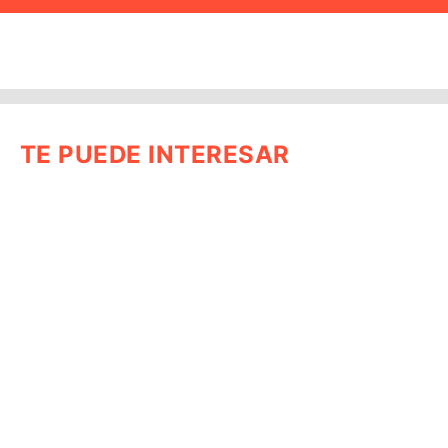
TE PUEDE INTERESAR