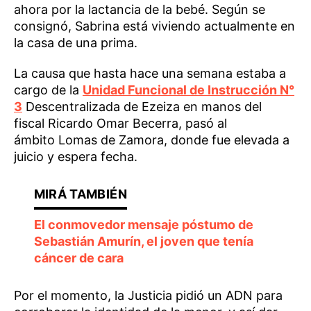
ahora por la lactancia de la bebé. Según se
consignó, Sabrina está viviendo actualmente en
la casa de una prima.
La causa que hasta hace una semana estaba a
cargo de la
Unidad Funcional de Instrucción N°
3
Descentralizada de Ezeiza en manos del
fiscal Ricardo Omar Becerra, pasó al
ámbito Lomas de Zamora, donde fue elevada a
juicio y espera fecha.
El conmovedor mensaje póstumo de
Sebastián Amurín, el joven que tenía
cáncer de cara
Por el momento, la Justicia pidió un ADN para