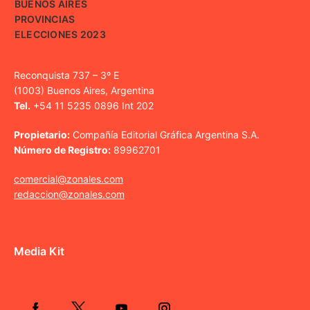
BUENOS AIRES
PROVINCIAS
ELECCIONES 2023
Reconquista 737 – 3º E
(1003) Buenos Aires, Argentina
Tel.
+54 11 5235 0896 Int 202
Propietario:
Compañía Editorial Gráfica Argentina S.A.
Número de Registro:
89962701
comercial@zonales.com
redaccion@zonales.com
Media Kit