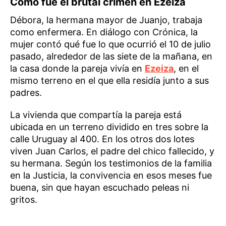
Cómo fue el brutal crimen en Ezeiza
Débora, la hermana mayor de Juanjo, trabaja
como enfermera. En diálogo con Crónica, la
mujer contó qué fue lo que ocurrió el 10 de julio
pasado, alrededor de las siete de la mañana, en
la casa donde la pareja vivía en
Ezeiza
, en el
mismo terreno en el que ella residía junto a sus
padres.
La vivienda que compartía la pareja está
ubicada en un terreno dividido en tres sobre la
calle Uruguay al 400. En los otros dos lotes
viven Juan Carlos, el padre del chico fallecido, y
su hermana. Según los testimonios de la familia
en la Justicia, la convivencia en esos meses fue
buena, sin que hayan escuchado peleas ni
gritos.