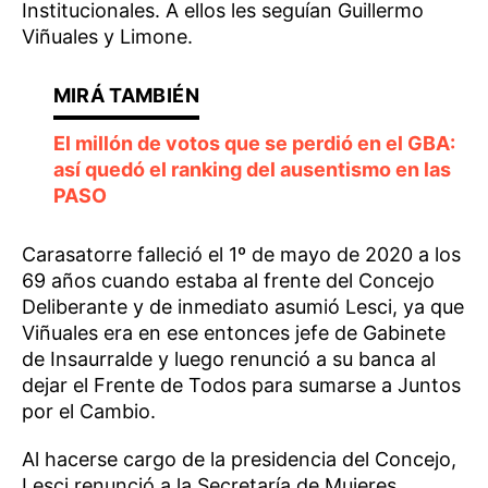
Institucionales. A ellos les seguían Guillermo
Viñuales y Limone.
El millón de votos que se perdió en el GBA:
así quedó el ranking del ausentismo en las
PASO
Carasatorre falleció el 1º de mayo de 2020 a los
69 años cuando estaba al frente del Concejo
Deliberante y de inmediato asumió Lesci, ya que
Viñuales era en ese entonces jefe de Gabinete
de Insaurralde y luego renunció a su banca al
dejar el Frente de Todos para sumarse a Juntos
por el Cambio.
Al hacerse cargo de la presidencia del Concejo,
Lesci renunció a la Secretaría de Mujeres,