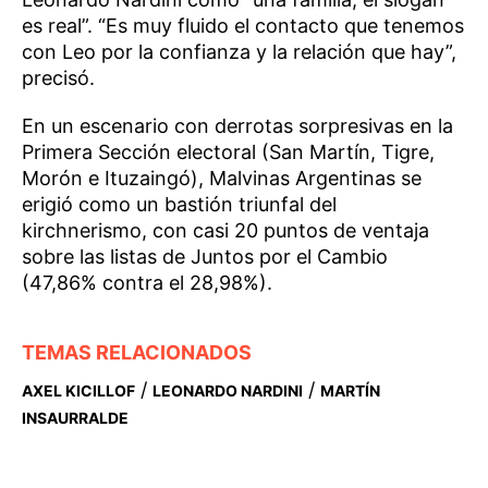
es real”. “Es muy fluido el contacto que tenemos
con Leo por la confianza y la relación que hay”,
precisó.
En un escenario con derrotas sorpresivas en la
Primera Sección electoral (San Martín, Tigre,
Morón e Ituzaingó), Malvinas Argentinas se
erigió como un bastión triunfal del
kirchnerismo, con casi 20 puntos de ventaja
sobre las listas de Juntos por el Cambio
(47,86% contra el 28,98%).
TEMAS RELACIONADOS
/
/
AXEL KICILLOF
LEONARDO NARDINI
MARTÍN
INSAURRALDE