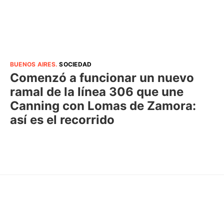
BUENOS AIRES
.
SOCIEDAD
Comenzó a funcionar un nuevo
ramal de la línea 306 que une
Canning con Lomas de Zamora:
así es el recorrido