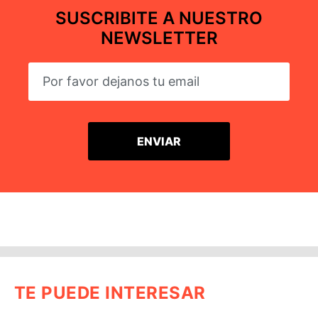
SUSCRIBITE A NUESTRO
NEWSLETTER
TE PUEDE INTERESAR