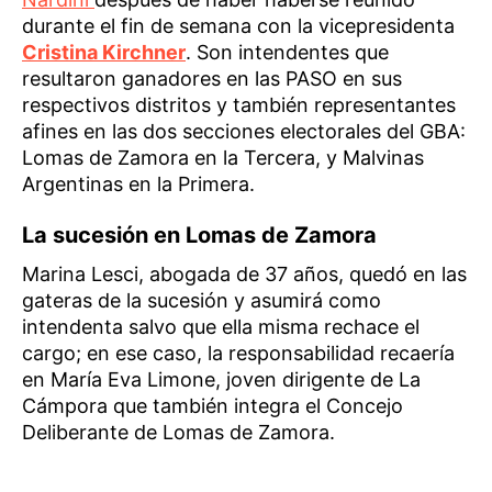
durante el fin de semana con la vicepresidenta
Cristina Kirchner
. Son intendentes que
resultaron ganadores en las PASO en sus
respectivos distritos y también representantes
afines en las dos secciones electorales del GBA:
Lomas de Zamora en la Tercera, y Malvinas
Argentinas en la Primera.
La sucesión en Lomas de Zamora
Marina Lesci, abogada de 37 años, quedó en las
gateras de la sucesión y asumirá como
intendenta salvo que ella misma rechace el
cargo; en ese caso, la responsabilidad recaería
en María Eva Limone, joven dirigente de La
Cámpora que también integra el Concejo
Deliberante de Lomas de Zamora.