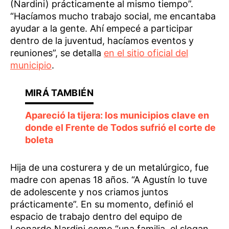
(Nardini) prácticamente al mismo tiempo”.
“Hacíamos mucho trabajo social, me encantaba
ayudar a la gente. Ahí empecé a participar
dentro de la juventud, hacíamos eventos y
reuniones”, se detalla
en el sitio oficial del
municipio
.
Apareció la tijera: los municipios clave en
donde el Frente de Todos sufrió el corte de
boleta
Hija de una costurera y de un metalúrgico, fue
madre con apenas 18 años. “A Agustín lo tuve
de adolescente y nos criamos juntos
prácticamente”. En su momento, definió el
espacio de trabajo dentro del equipo de
Leonardo Nardini como “una familia, el slogan