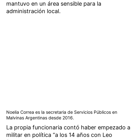
mantuvo en un área sensible para la
administración local.
Noelia Correa es la secretaria de Servicios Públicos en
Malvinas Argentinas desde 2016.
La propia funcionaria contó haber empezado a
militar en política “a los 14 años con Leo