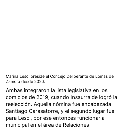
Marina Lesci preside el Concejo Deliberante de Lomas de
Zamora desde 2020.
Ambas integraron la lista legislativa en los
comicios de 2019, cuando Insaurralde logró la
reelección. Aquella nómina fue encabezada
Santiago Carasatorre, y el segundo lugar fue
para Lesci, por ese entonces funcionaria
municipal en el área de Relaciones