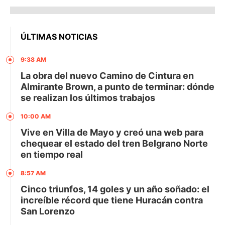
ÚLTIMAS NOTICIAS
9:38 AM
La obra del nuevo Camino de Cintura en
Almirante Brown, a punto de terminar: dónde
se realizan los últimos trabajos
10:00 AM
Vive en Villa de Mayo y creó una web para
chequear el estado del tren Belgrano Norte
en tiempo real
8:57 AM
Cinco triunfos, 14 goles y un año soñado: el
increíble récord que tiene Huracán contra
San Lorenzo