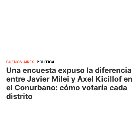
BUENOS AIRES
.
POLÍTICA
Una encuesta expuso la diferencia
entre Javier Milei y Axel Kicillof en
el Conurbano: cómo votaría cada
distrito