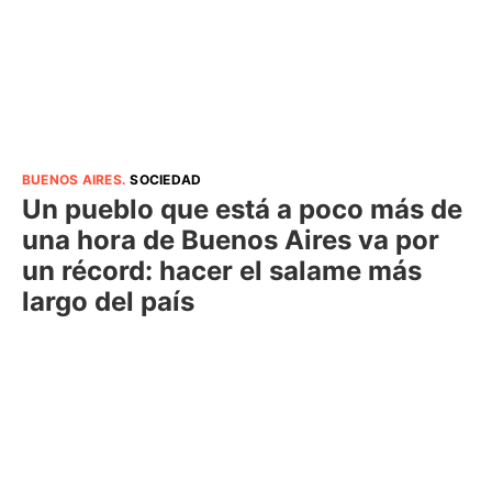
BUENOS AIRES
.
SOCIEDAD
Un pueblo que está a poco más de
una hora de Buenos Aires va por
un récord: hacer el salame más
largo del país