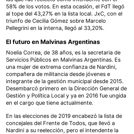
58% de los votos. En esta ocasión, el FdT llegó
al tope del 43,27% en la lista local. JxC, con el
triunfo de Cecilia Gómez sobre Marcelo
Pellegrini en la interna, llegó al 33,20%.
El futuro en Malvinas Argentinas
Noelia Correa, de 38 años, es la secretaria de
Servicios Públicos en Malvinas Argentinas. Es
una mujer de extrema confianza de Nardini,
compañera de militancia desde jóvenes e
integrante de la gestión municipal desde 2015.
Desembarcó primero en la Dirección General de
Gestión y Política Local y ya en 2016 fue ungida
en el cargo que tiene actualmente.
En las elecciones de 2019 encabezó la lista de
concejales del Frente de Todos, que llevó a
Nardini a su reelección, pero el intendente la