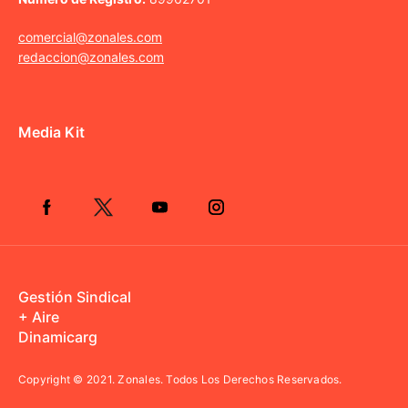
comercial@zonales.com
redaccion@zonales.com
Media Kit
Gestión Sindical
+ Aire
Dinamicarg
Copyright © 2021.
Zonales. Todos Los Derechos Reservados.