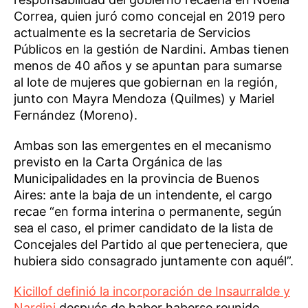
Correa, quien juró como concejal en 2019 pero
actualmente es la secretaria de Servicios
Públicos en la gestión de Nardini. Ambas tienen
menos de 40 años y se apuntan para sumarse
al lote de mujeres que gobiernan en la región,
junto con Mayra Mendoza (Quilmes) y Mariel
Fernández (Moreno).
Ambas son las emergentes en el mecanismo
previsto en la Carta Orgánica de las
Municipalidades en la provincia de Buenos
Aires: ante la baja de un intendente, el cargo
recae “en forma interina o permanente, según
sea el caso, el primer candidato de la lista de
Concejales del Partido al que perteneciera, que
hubiera sido consagrado juntamente con aquél”.
Kicillof definió la incorporación de Insaurralde y
Nardini
después de haber haberse reunido