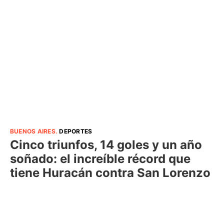
BUENOS AIRES
.
DEPORTES
Cinco triunfos, 14 goles y un año
soñado: el increíble récord que
tiene Huracán contra San Lorenzo