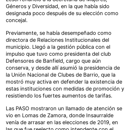
Géneros y Diversidad, en la que había sido
designada poco después de su elección como
concejal.
Previamente, se había desempeñado como
directora de Relaciones Institucionales del
municipio. Llegó a la gestión pública con el
impulso que tuvo como presidenta del club
Defensores de Banfield, cargo que aún
conserva, y desde allí asumió la presidencia de
la Unión Nacional de Clubes de Barrio, que la
mostró muy activa en defender la existencia de
estas instituciones con medidas de promoción y
resistiendo los fuertes aumentos de tarifas.
Las PASO mostraron un llamado de atención se
vio en Lomas de Zamora, donde Insaurralde
venía de arrasar en las elecciones de 2019, en
las que fue reelecto como intendente con el