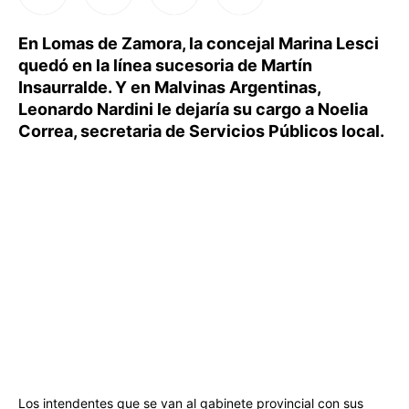
En Lomas de Zamora, la concejal Marina Lesci
quedó en la línea sucesoria de Martín
Insaurralde. Y en Malvinas Argentinas,
Leonardo Nardini le dejaría su cargo a Noelia
Correa, secretaria de Servicios Públicos local.
Los intendentes que se van al gabinete provincial con sus