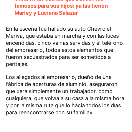
famosos para sus hijos: ya las tienen
Marley y Luciana Salazar
En la escena fue hallado su auto Chevrolet
Meriva, que estaba en marcha y con las luces
encendidas, cinco vainas servidas y el teléfono
del empresario, todos estos elementos que
fueron secuestrados para ser sometidos a
peritajes.
Los allegados al empresario, dueño de una
fábrica de aberturas de aluminio, aseguraron
que «era simplemente un trabajador, como
cualquiera, que volvía a su casa a la misma hora
y por la misma ruta que lo hacía todos los días
para reencontrarse con su familia».