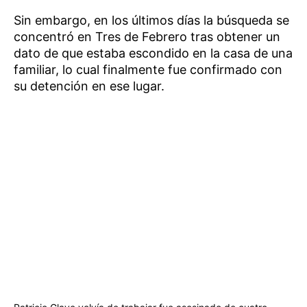
Sin embargo, en los últimos días la búsqueda se
concentró en Tres de Febrero tras obtener un
dato de que estaba escondido en la casa de una
familiar, lo cual finalmente fue confirmado con
su detención en ese lugar.