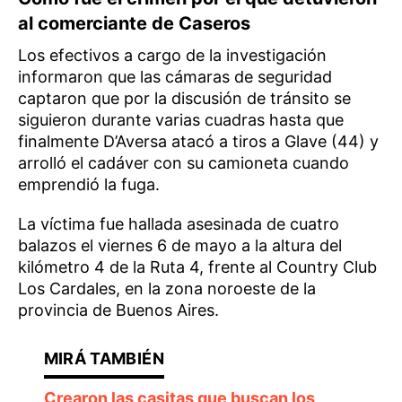
al comerciante de Caseros
Los efectivos a cargo de la investigación
informaron que las cámaras de seguridad
captaron que por la discusión de tránsito se
siguieron durante varias cuadras hasta que
finalmente D’Aversa atacó a tiros a Glave (44) y
arrolló el cadáver con su camioneta cuando
emprendió la fuga.
La víctima fue hallada asesinada de cuatro
balazos el viernes 6 de mayo a la altura del
kilómetro 4 de la Ruta 4, frente al Country Club
Los Cardales, en la zona noroeste de la
provincia de Buenos Aires.
Crearon las casitas que buscan los