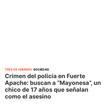
TRES DE FEBRERO
.
SOCIEDAD
Crimen del policía en Fuerte
Apache: buscan a “Mayonesa”, un
chico de 17 años que señalan
como el asesino