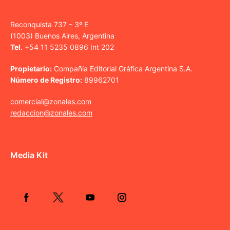
Reconquista 737 – 3º E
(1003) Buenos Aires, Argentina
Tel.
+54 11 5235 0896 Int 202
Propietario:
Compañía Editorial Gráfica Argentina S.A.
Número de Registro:
89962701
comercial@zonales.com
redaccion@zonales.com
Media Kit