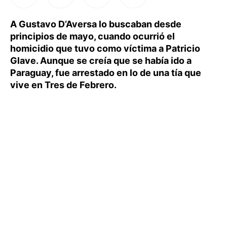
A Gustavo D’Aversa lo buscaban desde
principios de mayo, cuando ocurrió el
homicidio que tuvo como víctima a Patricio
Glave. Aunque se creía que se había ido a
Paraguay, fue arrestado en lo de una tía que
vive en Tres de Febrero.