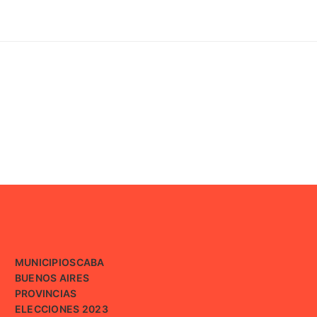
MUNICIPIOS
CABA
BUENOS AIRES
PROVINCIAS
ELECCIONES 2023