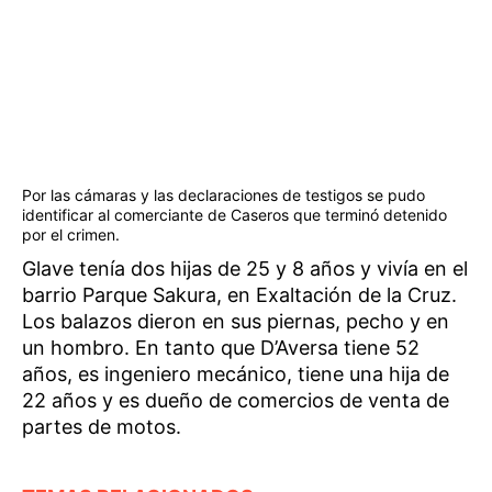
Por las cámaras y las declaraciones de testigos se pudo
identificar al comerciante de Caseros que terminó detenido
por el crimen.
Glave tenía dos hijas de 25 y 8 años y vivía en el
barrio Parque Sakura, en Exaltación de la Cruz.
Los balazos dieron en sus piernas, pecho y en
un hombro. En tanto que D’Aversa tiene 52
años, es ingeniero mecánico, tiene una hija de
22 años y es dueño de comercios de venta de
partes de motos.