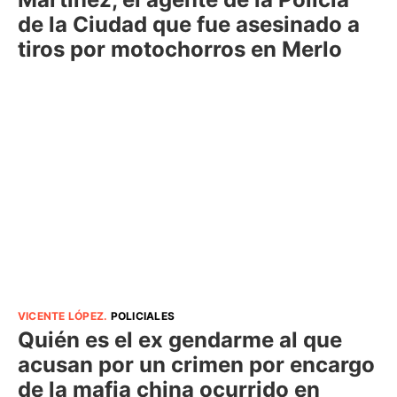
de la Ciudad que fue asesinado a
tiros por motochorros en Merlo
VICENTE LÓPEZ
.
POLICIALES
Quién es el ex gendarme al que
acusan por un crimen por encargo
de la mafia china ocurrido en