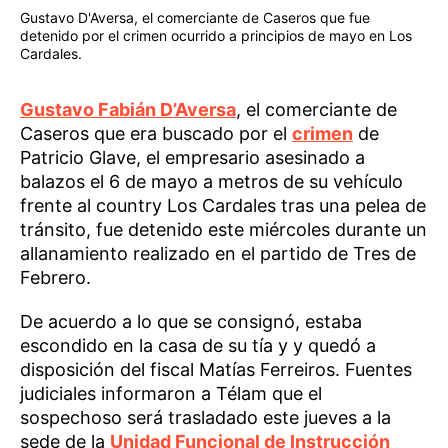
Gustavo D'Aversa, el comerciante de Caseros que fue
detenido por el crimen ocurrido a principios de mayo en Los
Cardales.
Gustavo Fabián D’Aversa
, el comerciante de
Caseros que era buscado por el
crimen
de
Patricio Glave, el empresario asesinado a
balazos el 6 de mayo a metros de su vehículo
frente al country Los Cardales tras una pelea de
tránsito, fue detenido este miércoles durante un
allanamiento realizado en el partido de Tres de
Febrero.
De acuerdo a lo que se consignó, estaba
escondido en la casa de su tía y y quedó a
disposición del fiscal Matías Ferreiros. Fuentes
judiciales informaron a Télam que el
sospechoso será trasladado este jueves a la
sede de la
Unidad Funcional de Instrucción