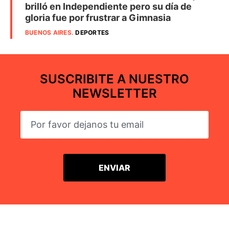
brilló en Independiente pero su día de
gloria fue por frustrar a Gimnasia
BUENOS AIRES
.
DEPORTES
SUSCRIBITE A NUESTRO
NEWSLETTER