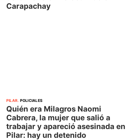
Carapachay
PILAR
.
POLICIALES
Quién era Milagros Naomi
Cabrera, la mujer que salió a
trabajar y apareció asesinada en
Pilar: hay un detenido