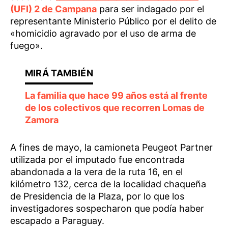
(UFI) 2 de Campana
para ser indagado por el
representante Ministerio Público por el delito de
«homicidio agravado por el uso de arma de
fuego».
La familia que hace 99 años está al frente
de los colectivos que recorren Lomas de
Zamora
A fines de mayo, la camioneta Peugeot Partner
utilizada por el imputado fue encontrada
abandonada a la vera de la ruta 16, en el
kilómetro 132, cerca de la localidad chaqueña
de Presidencia de la Plaza, por lo que los
investigadores sospecharon que podía haber
escapado a Paraguay.